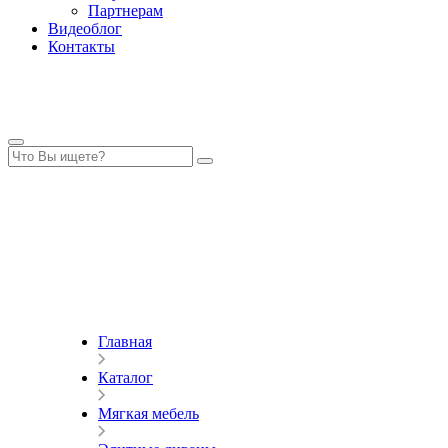
Партнерам
Видеоблог
Контакты
Главная
Каталог
Мягкая мебель