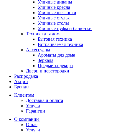
Уличные диваны
Уличные кресла
Уличные шезлонги
Уличные стулья
Уличные столы
Уличные пуфы и банкетки
Техника для дома
Бытовая техника
Встраиваемая техника
Аксессуары
Ароматы для дома
Зеркала
Предметы декора
Двери и перегородки
Распродажа
Акции
Бренды
Клиентам
Доставка и оплата
Услуги
Гарантии
О компании
О нас
Услуги