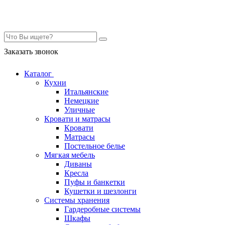
Контакты
Заказать звонок
Каталог
Кухни
Итальянские
Немецкие
Уличные
Кровати и матрасы
Кровати
Матрасы
Постельное белье
Мягкая мебель
Диваны
Кресла
Пуфы и банкетки
Кушетки и шезлонги
Системы хранения
Гардеробные системы
Шкафы