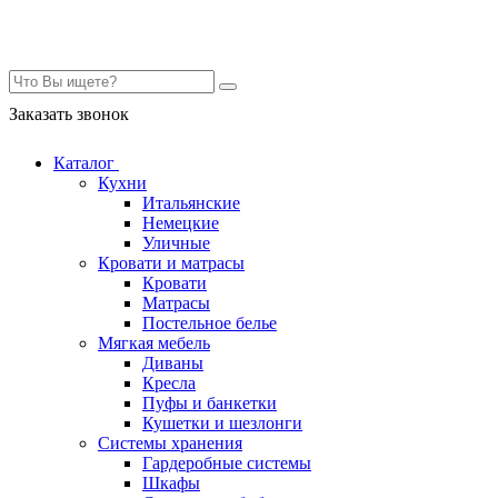
Контакты
Заказать звонок
Каталог
Кухни
Итальянские
Немецкие
Уличные
Кровати и матрасы
Кровати
Матрасы
Постельное белье
Мягкая мебель
Диваны
Кресла
Пуфы и банкетки
Кушетки и шезлонги
Системы хранения
Гардеробные системы
Шкафы