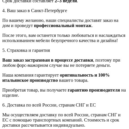
Срок доставки составляет
2–3 недели
.
4. Ваш заказ в Санкт-Петербурге
По вашему желанию, наши специалисты доставят заказ на
дом и проведут
профессиональный монтаж
.
После этого, вам останется только любоваться и наслаждаться
использованием мебели безупречного качества и дизайна!
5. Страховка и гарантия
Ваш заказ застрахован в процессе доставки
, поэтому при
любом форс-мажорном случае вы не потеряете деньги.
Наша компания гарантирует
оригинальность и 100%
итальянское производство
вашего товара.
Приобретая товар, вы получаете
гарантию производителя
на
изделие.
6. Доставка по всей России, странам СНГ и ЕС
Мы осуществляем доставку по всей России, странам СНГ и
ЕС с помощью транспортных компаний. Стоимость и срок
доставки рассчитывается индивидуально.