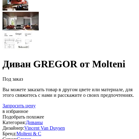
Диван GREGOR от Molteni
Под заказ
Вы можете заказать товар в другом цвете или материале, для
этого свяжитесь с нами и расскажите о своих предпочтениях.
Запросить цену
в избранное
Подобрать похожее
Категория:
Диваны
Дизайнер:
Vincent Van Duysen
Бренд:
Molteni & C