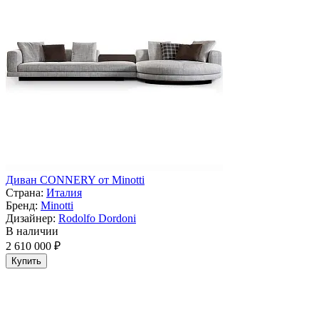
Диван CONNERY от Minotti
Страна:
Италия
Бренд:
Minotti
Дизайнер:
Rodolfo Dordoni
В наличии
2 610 000 ₽
Купить