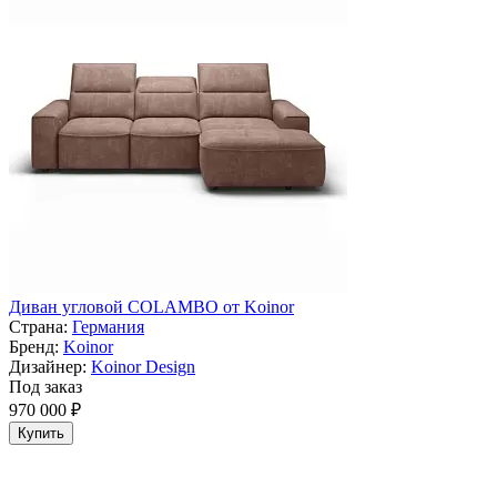
Диван угловой COLAMBO от Koinor
Страна:
Германия
Бренд:
Koinor
Дизайнер:
Koinor Design
Под заказ
970 000 ₽
Купить