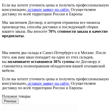
Если вы хотите уточнить цены и получить профессиональную
консультацию,
оставьте заявку на сайте.
Осуществляем
доставку по всей территории России и Европы
Мы заключаем Договор, в котором отражены все нюансы
производства, способы доставки и последующей сборки
вашего заказа. Вы вносите
70% стоимости заказа в качестве
предоплаты
.
Мы имеем два склада в Санкт-Петербурге и в Москве. После
того, как ваш заказ попадает на один из этих складов,
вы
оплачиваете оставшиеся 30% суммы
по Договору и
становитесь полноправным обладателем вашей итальянской
мебели.
Если вы хотите уточнить цены и получить профессиональную
консультацию,
оставьте заявку на сайте.
Осуществляем
доставку по всей территории России и Европы
Похожие товары
Previous