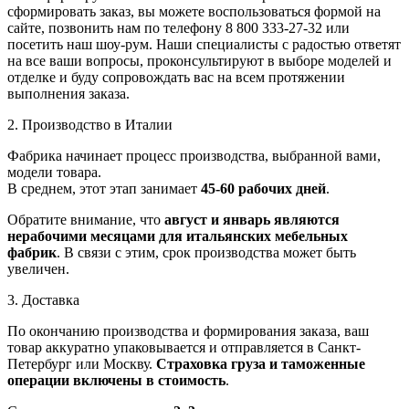
сформировать заказ, вы можете воспользоваться формой на
сайте, позвонить нам по телефону 8 800 333-27-32 или
посетить наш шоу-рум. Наши специалисты с радостью ответят
на все ваши вопросы, проконсультируют в выборе моделей и
отделке и буду сопровождать вас на всем протяжении
выполнения заказа.
2. Производство в Италии
Фабрика начинает процесс производства, выбранной вами,
модели товара.
В среднем, этот этап занимает
45-60 рабочих дней
.
Обратите внимание, что
август и январь являются
нерабочими месяцами для итальянских мебельных
фабрик
. В связи с этим, срок производства может быть
увеличен.
3. Доставка
По окончанию производства и формирования заказа, ваш
товар аккуратно упаковывается и отправляется в Санкт-
Петербург или Москву.
Страховка груза и таможенные
операции включены в стоимость
.