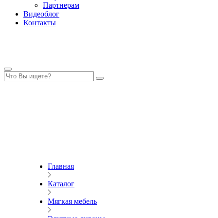
Партнерам
Видеоблог
Контакты
Главная
Каталог
Мягкая мебель