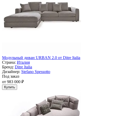
Модульный диван URBAN 2.0 от Ditre Italia
Страна:
Италия
Бренд:
Ditre Italia
Дизайнер:
Stefano Spessotto
Под заказ
от 983 000 ₽
Купить