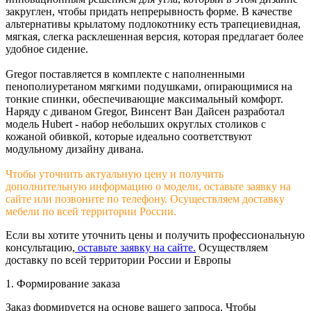
закруглен, чтобы придать непрерывность форме. В качестве
альтернативы крылатому подлокотнику есть трапециевидная,
мягкая, слегка расклешенная версия, которая предлагает более
удобное сидение.
Gregor поставляется в комплекте с наполненными
пенополиуретаном мягкими подушками, опирающимися на
тонкие спинки, обеспечивающие максимальный комфорт.
Наряду с диваном Gregor, Винсент Ван Дайсен разработал
модель Hubert - набор небольших округлых столиков с
кожаной обивкой, которые идеально соответствуют
модульному дизайну дивана.
Чтобы уточнить актуальную цену и получить
дополнительную информацию о модели, оставьте заявку на
сайте или позвоните по телефону. Осуществляем доставку
мебели по всей территории России.
Если вы хотите уточнить цены и получить профессиональную
консультацию,
оставьте заявку на сайте.
Осуществляем
доставку по всей территории России и Европы
1. Формирование заказа
Заказ формируется на основе вашего запроса. Чтобы