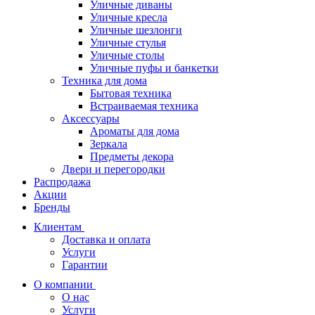
Уличные диваны
Уличные кресла
Уличные шезлонги
Уличные стулья
Уличные столы
Уличные пуфы и банкетки
Техника для дома
Бытовая техника
Встраиваемая техника
Аксессуары
Ароматы для дома
Зеркала
Предметы декора
Двери и перегородки
Распродажа
Акции
Бренды
Клиентам
Доставка и оплата
Услуги
Гарантии
О компании
О нас
Услуги