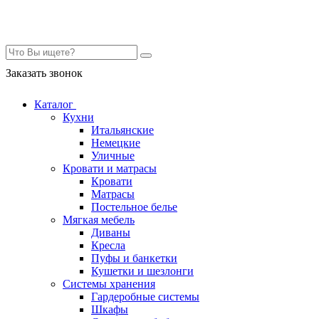
Контакты
Заказать звонок
Каталог
Кухни
Итальянские
Немецкие
Уличные
Кровати и матрасы
Кровати
Матрасы
Постельное белье
Мягкая мебель
Диваны
Кресла
Пуфы и банкетки
Кушетки и шезлонги
Системы хранения
Гардеробные системы
Шкафы