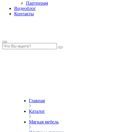
Партнерам
Видеоблог
Контакты
Главная
Каталог
Мягкая мебель