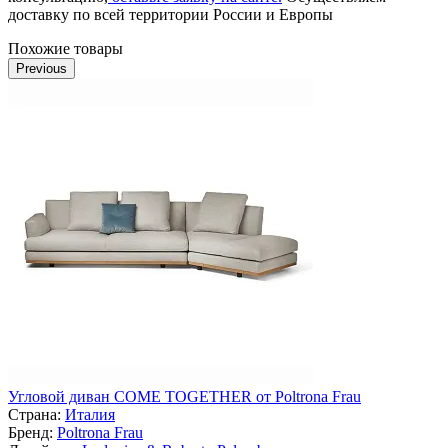
доставку по всей территории России и Европы
Похожие товары
Previous
Угловой диван COME TOGETHER от Poltrona Frau
Страна:
Италия
Бренд:
Poltrona Frau