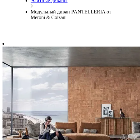
Элитные диваны
Модульный диван PANTELLERIA от
Meroni & Colzani