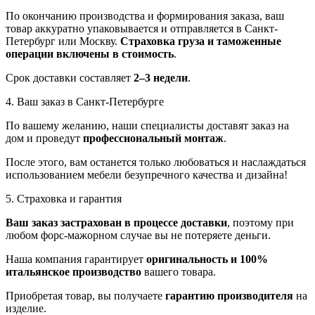
По окончанию производства и формирования заказа, ваш
товар аккуратно упаковывается и отправляется в Санкт-
Петербург или Москву.
Страховка груза и таможенные
операции включены в стоимость
.
Срок доставки составляет
2–3 недели
.
4. Ваш заказ в Санкт-Петербурге
По вашему желанию, наши специалисты доставят заказ на
дом и проведут
профессиональный монтаж
.
После этого, вам останется только любоваться и наслаждаться
использованием мебели безупречного качества и дизайна!
5. Страховка и гарантия
Ваш заказ застрахован в процессе доставки
, поэтому при
любом форс-мажорном случае вы не потеряете деньги.
Наша компания гарантирует
оригинальность и 100%
итальянское производство
вашего товара.
Приобретая товар, вы получаете
гарантию производителя
на
изделие.