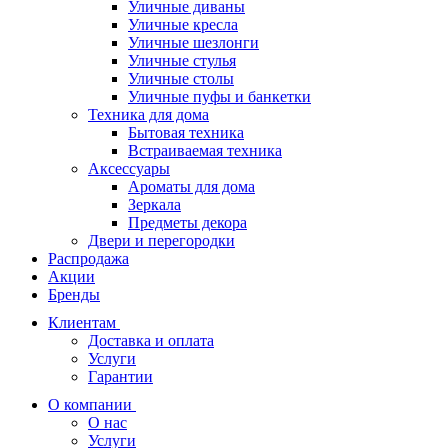
Уличные диваны
Уличные кресла
Уличные шезлонги
Уличные стулья
Уличные столы
Уличные пуфы и банкетки
Техника для дома
Бытовая техника
Встраиваемая техника
Аксессуары
Ароматы для дома
Зеркала
Предметы декора
Двери и перегородки
Распродажа
Акции
Бренды
Клиентам
Доставка и оплата
Услуги
Гарантии
О компании
О нас
Услуги