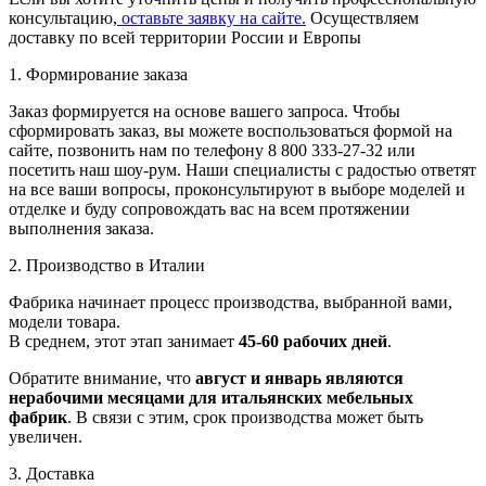
консультацию,
оставьте заявку на сайте.
Осуществляем
доставку по всей территории России и Европы
1. Формирование заказа
Заказ формируется на основе вашего запроса. Чтобы
сформировать заказ, вы можете воспользоваться формой на
сайте, позвонить нам по телефону 8 800 333-27-32 или
посетить наш шоу-рум. Наши специалисты с радостью ответят
на все ваши вопросы, проконсультируют в выборе моделей и
отделке и буду сопровождать вас на всем протяжении
выполнения заказа.
2. Производство в Италии
Фабрика начинает процесс производства, выбранной вами,
модели товара.
В среднем, этот этап занимает
45-60 рабочих дней
.
Обратите внимание, что
август и январь являются
нерабочими месяцами для итальянских мебельных
фабрик
. В связи с этим, срок производства может быть
увеличен.
3. Доставка