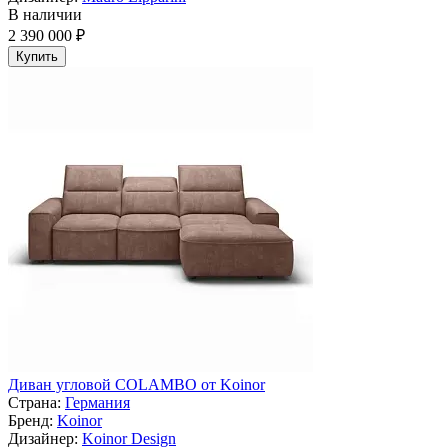
В наличии
2 390 000 ₽
Купить
Диван угловой COLAMBO от Koinor
Страна:
Германия
Бренд:
Koinor
Дизайнер:
Koinor Design