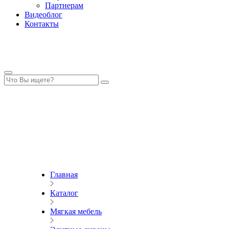
Партнерам
Видеоблог
Контакты
Главная
Каталог
Мягкая мебель