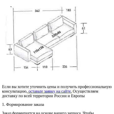
Если вы хотите уточнить цены и получить профессиональную
консультацию,
оставьте заявку на сайте.
Осуществляем
доставку по всей территории России и Европы
1. Формирование заказа
Заказ формируется на основе вашего запроса. Чтобы