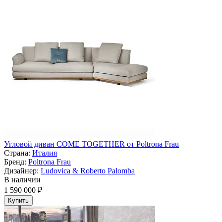
Угловой диван COME TOGETHER от Poltrona Frau
Страна:
Италия
Бренд:
Poltrona Frau
Дизайнер:
Ludovica & Roberto Palomba
В наличии
1 590 000 ₽
Купить