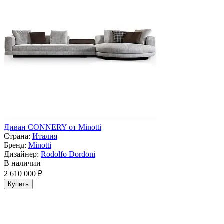
Диван CONNERY от Minotti
Страна:
Италия
Бренд:
Minotti
Дизайнер:
Rodolfo Dordoni
В наличии
2 610 000 ₽
Купить