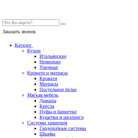
Контакты
Заказать звонок
Каталог
Кухни
Итальянские
Немецкие
Уличные
Кровати и матрасы
Кровати
Матрасы
Постельное белье
Мягкая мебель
Диваны
Кресла
Пуфы и банкетки
Кушетки и шезлонги
Системы хранения
Гардеробные системы
Шкафы