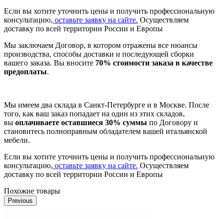
Если вы хотите уточнить цены и получить профессиональную
консультацию,
оставьте заявку на сайте.
Осуществляем
доставку по всей территории России и Европы
Мы заключаем Договор, в котором отражены все нюансы
производства, способы доставки и последующей сборки
вашего заказа. Вы вносите
70% стоимости заказа в качестве
предоплаты
.
Мы имеем два склада в Санкт-Петербурге и в Москве. После
того, как ваш заказ попадает на один из этих складов,
вы
оплачиваете оставшиеся 30% суммы
по Договору и
становитесь полноправным обладателем вашей итальянской
мебели.
Если вы хотите уточнить цены и получить профессиональную
консультацию,
оставьте заявку на сайте.
Осуществляем
доставку по всей территории России и Европы
Похожие товары
Previous