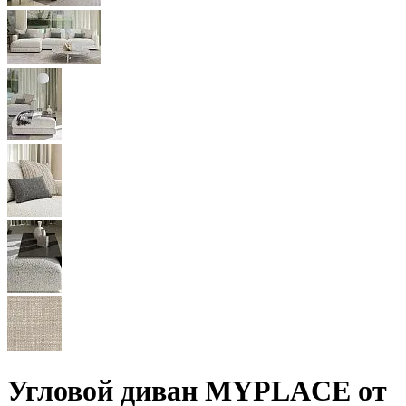
Угловой диван MYPLACE от