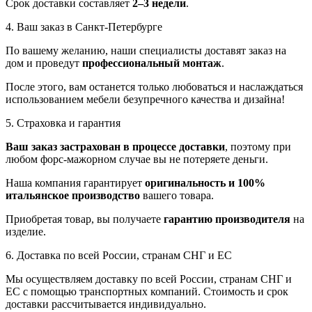
Срок доставки составляет
2–3 недели
.
4. Ваш заказ в Санкт-Петербурге
По вашему желанию, наши специалисты доставят заказ на
дом и проведут
профессиональный монтаж
.
После этого, вам останется только любоваться и наслаждаться
использованием мебели безупречного качества и дизайна!
5. Страховка и гарантия
Ваш заказ застрахован в процессе доставки
, поэтому при
любом форс-мажорном случае вы не потеряете деньги.
Наша компания гарантирует
оригинальность и 100%
итальянское производство
вашего товара.
Приобретая товар, вы получаете
гарантию производителя
на
изделие.
6. Доставка по всей России, странам СНГ и ЕС
Мы осуществляем доставку по всей России, странам СНГ и
ЕС с помощью транспортных компаний. Стоимость и срок
доставки рассчитывается индивидуально.