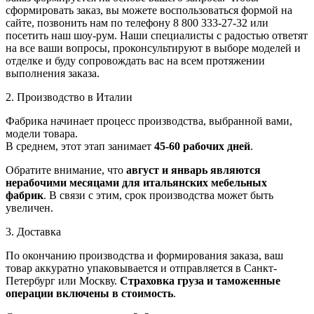
сформировать заказ, вы можете воспользоваться формой на
сайте, позвонить нам по телефону 8 800 333-27-32 или
посетить наш шоу-рум. Наши специалисты с радостью ответят
на все ваши вопросы, проконсультируют в выборе моделей и
отделке и буду сопровождать вас на всем протяжении
выполнения заказа.
2. Производство в Италии
Фабрика начинает процесс производства, выбранной вами,
модели товара.
В среднем, этот этап занимает
45-60 рабочих дней
.
Обратите внимание, что
август и январь являются
нерабочими месяцами для итальянских мебельных
фабрик
. В связи с этим, срок производства может быть
увеличен.
3. Доставка
По окончанию производства и формирования заказа, ваш
товар аккуратно упаковывается и отправляется в Санкт-
Петербург или Москву.
Страховка груза и таможенные
операции включены в стоимость
.