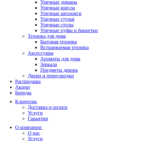
Уличные диваны
Уличные кресла
Уличные шезлонги
Уличные стулья
Уличные столы
Уличные пуфы и банкетки
Техника для дома
Бытовая техника
Встраиваемая техника
Аксессуары
Ароматы для дома
Зеркала
Предметы декора
Двери и перегородки
Распродажа
Акции
Бренды
Клиентам
Доставка и оплата
Услуги
Гарантии
О компании
О нас
Услуги