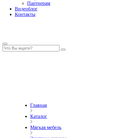
Партнерам
Видеоблог
Контакты
Главная
Каталог
Мягкая мебель