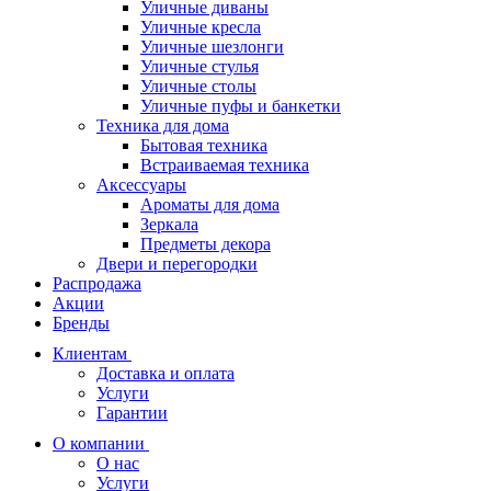
Уличные диваны
Уличные кресла
Уличные шезлонги
Уличные стулья
Уличные столы
Уличные пуфы и банкетки
Техника для дома
Бытовая техника
Встраиваемая техника
Аксессуары
Ароматы для дома
Зеркала
Предметы декора
Двери и перегородки
Распродажа
Акции
Бренды
Клиентам
Доставка и оплата
Услуги
Гарантии
О компании
О нас
Услуги