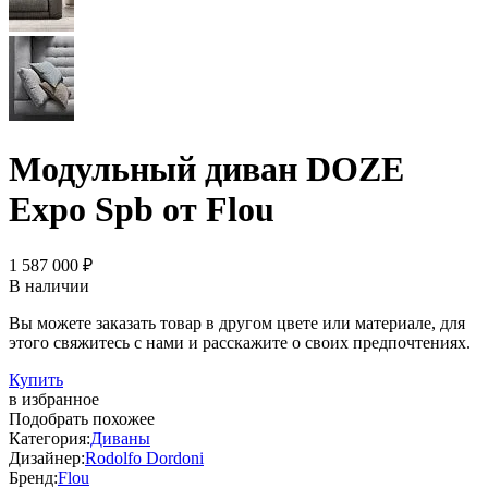
Модульный диван DOZE
Expo Spb от Flou
1 587 000 ₽
В наличии
Вы можете заказать товар в другом цвете или материале, для
этого свяжитесь с нами и расскажите о своих предпочтениях.
Купить
в избранное
Подобрать похожее
Категория:
Диваны
Дизайнер:
Rodolfo Dordoni
Бренд:
Flou