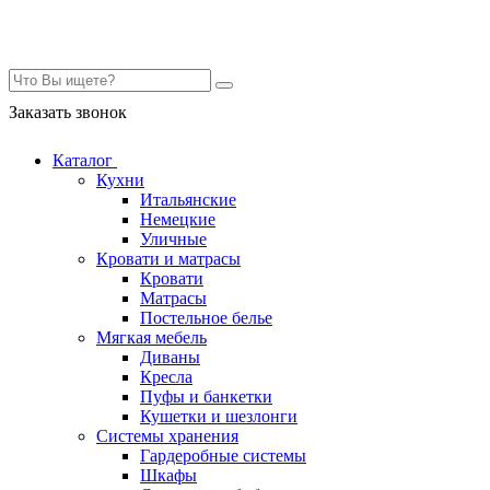
Контакты
Заказать звонок
Каталог
Кухни
Итальянские
Немецкие
Уличные
Кровати и матрасы
Кровати
Матрасы
Постельное белье
Мягкая мебель
Диваны
Кресла
Пуфы и банкетки
Кушетки и шезлонги
Системы хранения
Гардеробные системы
Шкафы