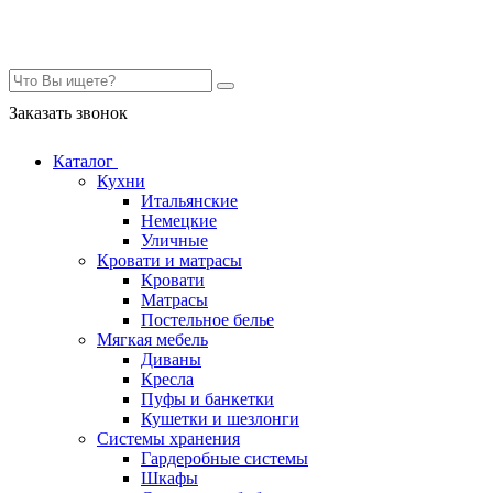
Контакты
Заказать звонок
Каталог
Кухни
Итальянские
Немецкие
Уличные
Кровати и матрасы
Кровати
Матрасы
Постельное белье
Мягкая мебель
Диваны
Кресла
Пуфы и банкетки
Кушетки и шезлонги
Системы хранения
Гардеробные системы
Шкафы