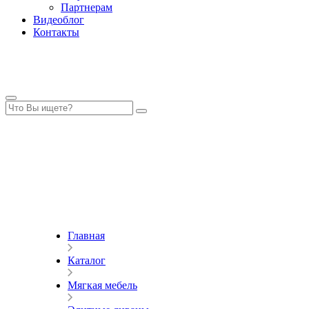
Партнерам
Видеоблог
Контакты
Главная
Каталог
Мягкая мебель