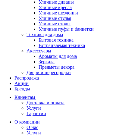
Уличные диваны
Уличные кресла
Уличные шезлонги
Уличные стулья
Уличные столы
Уличные пуфы и банкетки
Техника для дома
Бытовая техника
Встраиваемая техника
Аксессуары
Ароматы для дома
Зеркала
Предметы декора
Двери и перегородки
Распродажа
Акции
Бренды
Клиентам
Доставка и оплата
Услуги
Гарантии
О компании
О нас
Услуги