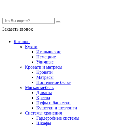
Контакты
Заказать звонок
Каталог
Кухни
Итальянские
Немецкие
Уличные
Кровати и матрасы
Кровати
Матрасы
Постельное белье
Мягкая мебель
Диваны
Кресла
Пуфы и банкетки
Кушетки и шезлонги
Системы хранения
Гардеробные системы
Шкафы