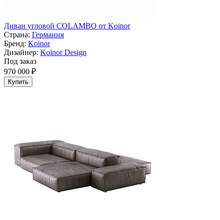
Диван угловой COLAMBO от Koinor
Страна:
Германия
Бренд:
Koinor
Дизайнер:
Koinor Design
Под заказ
970 000 ₽
Купить