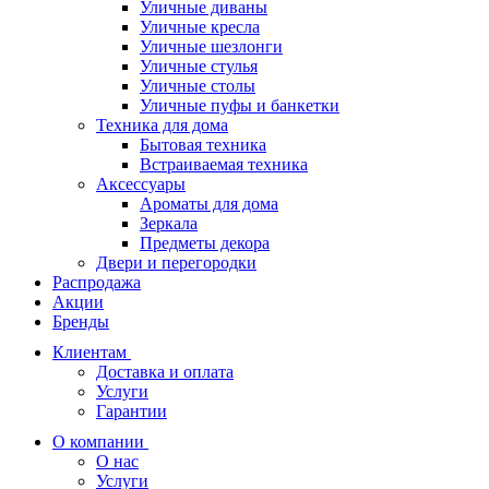
Уличные диваны
Уличные кресла
Уличные шезлонги
Уличные стулья
Уличные столы
Уличные пуфы и банкетки
Техника для дома
Бытовая техника
Встраиваемая техника
Аксессуары
Ароматы для дома
Зеркала
Предметы декора
Двери и перегородки
Распродажа
Акции
Бренды
Клиентам
Доставка и оплата
Услуги
Гарантии
О компании
О нас
Услуги