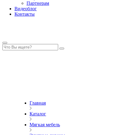
Партнерам
Видеоблог
Контакты
Главная
Каталог
Мягкая мебель