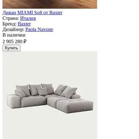
Диван MIAMI Soft от Baxter
Страна:
Италия
Бренд:
Baxter
Дизайнер:
Paola Navone
В наличии
2 905 280 ₽
Купить