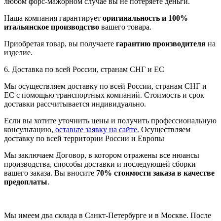
любом форс-мажорном случае вы не потеряете деньги.
Наша компания гарантирует
оригинальность и 100%
итальянское производство
вашего товара.
Приобретая товар, вы получаете
гарантию производителя
на
изделие.
6. Доставка по всей России, странам СНГ и ЕС
Мы осуществляем доставку по всей России, странам СНГ и
ЕС с помощью транспортных компаний. Стоимость и срок
доставки рассчитывается индивидуально.
Если вы хотите уточнить цены и получить профессиональную
консультацию,
оставьте заявку на сайте.
Осуществляем
доставку по всей территории России и Европы
Мы заключаем Договор, в котором отражены все нюансы
производства, способы доставки и последующей сборки
вашего заказа. Вы вносите
70% стоимости заказа в качестве
предоплаты
.
Мы имеем два склада в Санкт-Петербурге и в Москве. После