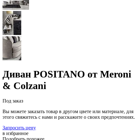
Диван POSITANO от Meroni
& Colzani
Под заказ
Вы можете заказать товар в другом цвете или материале, для
этого свяжитесь с нами и расскажите о своих предпочтениях.
Запросить цену
в избранное
Подобрать похожее