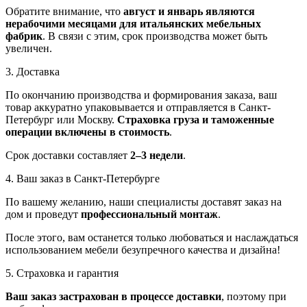
Обратите внимание, что
август и январь являются
нерабочими месяцами для итальянских мебельных
фабрик
. В связи с этим, срок производства может быть
увеличен.
3. Доставка
По окончанию производства и формирования заказа, ваш
товар аккуратно упаковывается и отправляется в Санкт-
Петербург или Москву.
Страховка груза и таможенные
операции включены в стоимость
.
Срок доставки составляет
2–3 недели
.
4. Ваш заказ в Санкт-Петербурге
По вашему желанию, наши специалисты доставят заказ на
дом и проведут
профессиональный монтаж
.
После этого, вам останется только любоваться и наслаждаться
использованием мебели безупречного качества и дизайна!
5. Страховка и гарантия
Ваш заказ застрахован в процессе доставки
, поэтому при