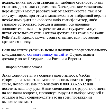
подлокотника, которая становится удобным сервировочным
столиком для мелких предметов. Электрические механизмы
перемещения могут работать как от электричества, так и от
аккумуляторов, при этом в зависимости от выбранной версии
необходимо будет приобрести либо трансформатор, либо
зарядное устройство. Кресла и диваны, оснащенные
дополнительными электрическими аксессуарами, могут
питаться только от сети. Обивка доступна из кожи или ткани
Pelle Frau®. Кресло может стоять отдельно или постоянно
крепиться к полу.
Если вы хотите уточнить цены и получить профессиональную
консультацию,
оставьте заявку на сайте.
Осуществляем
доставку по всей территории России и Европы
1. Формирование заказа
Заказ формируется на основе вашего запроса. Чтобы
сформировать заказ, вы можете воспользоваться формой на
сайте, позвонить нам по телефону 8 800 333-27-32 или
посетить наш шоу-рум. Наши специалисты с радостью ответят
на все ваши вопросы, проконсультируют в выборе моделей и
отделке и буду сопровождать вас на всем протяжении
выполнения заказа.