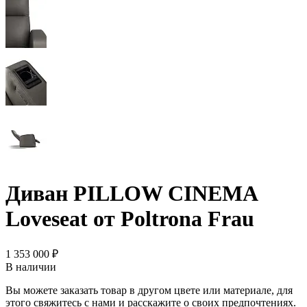
Диван PILLOW CINEMA
Loveseat от Poltrona Frau
1 353 000 ₽
В наличии
Вы можете заказать товар в другом цвете или материале, для
этого свяжитесь с нами и расскажите о своих предпочтениях.