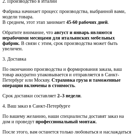
2. Производство в Италии
Фабрика начинает процесс производства, выбранной вами,
модели товара.
В среднем, этот этап занимает
45-60 рабочих дней
.
Обратите внимание, что
август и январь являются
нерабочими месяцами для итальянских мебельных
фабрик
. В связи с этим, срок производства может быть
увеличен.
3. Доставка
По окончанию производства и формирования заказа, ваш
товар аккуратно упаковывается и отправляется в Санкт-
Петербург или Москву.
Страховка груза и таможенные
операции включены в стоимость
.
Срок доставки составляет
2–3 недели
.
4. Ваш заказ в Санкт-Петербурге
По вашему желанию, наши специалисты доставят заказ на
дом и проведут
профессиональный монтаж
.
После этого, вам останется только любоваться и наслаждаться