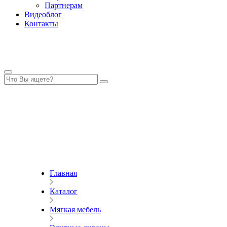
Партнерам
Видеоблог
Контакты
Главная
Каталог
Мягкая мебель