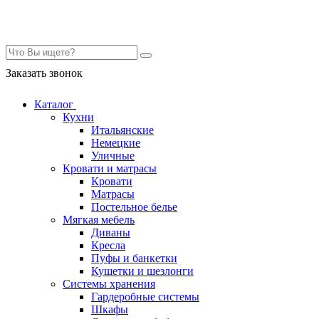
Контакты
Заказать звонок
Каталог
Кухни
Итальянские
Немецкие
Уличные
Кровати и матрасы
Кровати
Матрасы
Постельное белье
Мягкая мебель
Диваны
Кресла
Пуфы и банкетки
Кушетки и шезлонги
Системы хранения
Гардеробные системы
Шкафы