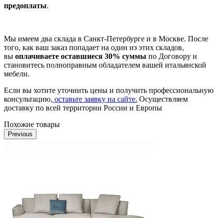
предоплаты
.
Мы имеем два склада в Санкт-Петербурге и в Москве. После
того, как ваш заказ попадает на один из этих складов,
вы
оплачиваете оставшиеся 30% суммы
по Договору и
становитесь полноправным обладателем вашей итальянской
мебели.
Если вы хотите уточнить цены и получить профессиональную
консультацию,
оставьте заявку на сайте.
Осуществляем
доставку по всей территории России и Европы
Похожие товары
Previous