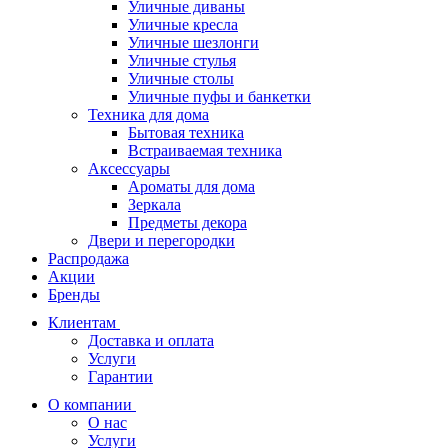
Уличные диваны
Уличные кресла
Уличные шезлонги
Уличные стулья
Уличные столы
Уличные пуфы и банкетки
Техника для дома
Бытовая техника
Встраиваемая техника
Аксессуары
Ароматы для дома
Зеркала
Предметы декора
Двери и перегородки
Распродажа
Акции
Бренды
Клиентам
Доставка и оплата
Услуги
Гарантии
О компании
О нас
Услуги