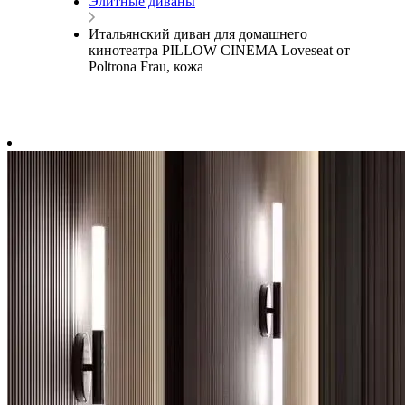
Элитные диваны
Итальянский диван для домашнего
кинотеатра PILLOW CINEMA Loveseat от
Poltrona Frau, кожа