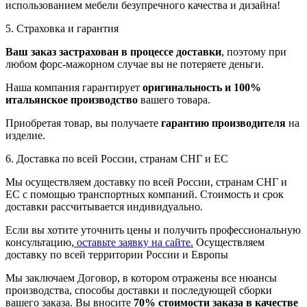
использованием мебели безупречного качества и дизайна!
5. Страховка и гарантия
Ваш заказ застрахован в процессе доставки
, поэтому при
любом форс-мажорном случае вы не потеряете деньги.
Наша компания гарантирует
оригинальность и 100%
итальянское производство
вашего товара.
Приобретая товар, вы получаете
гарантию производителя
на
изделие.
6. Доставка по всей России, странам СНГ и ЕС
Мы осуществляем доставку по всей России, странам СНГ и
ЕС с помощью транспортных компаний. Стоимость и срок
доставки рассчитывается индивидуально.
Если вы хотите уточнить цены и получить профессиональную
консультацию,
оставьте заявку на сайте.
Осуществляем
доставку по всей территории России и Европы
Мы заключаем Договор, в котором отражены все нюансы
производства, способы доставки и последующей сборки
вашего заказа. Вы вносите
70% стоимости заказа в качестве