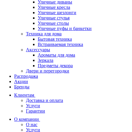
Уличные диваны
Уличные кресла
Уличные шезлонги
Уличные стулья
Уличные столы
Уличные пуфы и банкетки
Техника для дома
Бытовая техника
Встраиваемая техника
Аксессуары
Ароматы для дома
Зеркала
Предметы декора
Двери и перегородки
Распродажа
Акции
Бренды
Клиентам
Доставка и оплата
Услуги
Гарантии
О компании
О нас
Услуги