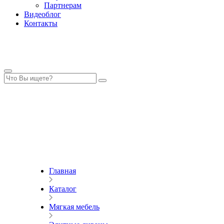
Партнерам
Видеоблог
Контакты
Главная
Каталог
Мягкая мебель