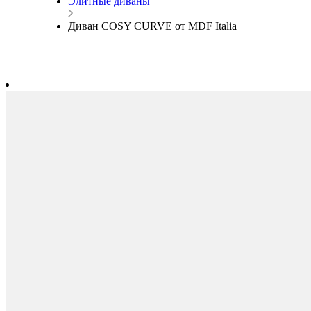
Элитные диваны
Диван COSY CURVE от MDF Italia