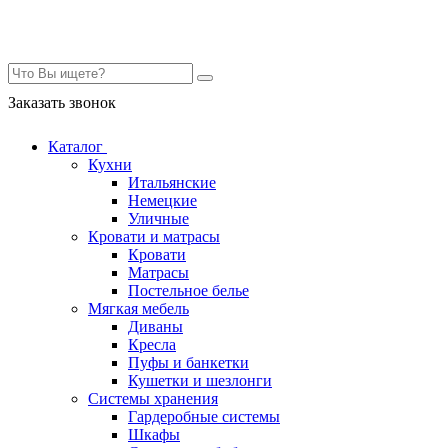
Контакты
Заказать звонок
Каталог
Кухни
Итальянские
Немецкие
Уличные
Кровати и матрасы
Кровати
Матрасы
Постельное белье
Мягкая мебель
Диваны
Кресла
Пуфы и банкетки
Кушетки и шезлонги
Системы хранения
Гардеробные системы
Шкафы