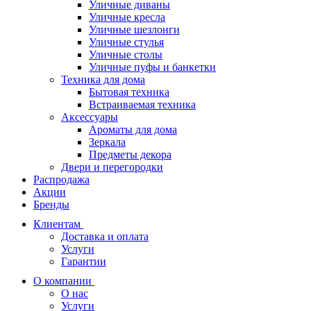
Уличные диваны
Уличные кресла
Уличные шезлонги
Уличные стулья
Уличные столы
Уличные пуфы и банкетки
Техника для дома
Бытовая техника
Встраиваемая техника
Аксессуары
Ароматы для дома
Зеркала
Предметы декора
Двери и перегородки
Распродажа
Акции
Бренды
Клиентам
Доставка и оплата
Услуги
Гарантии
О компании
О нас
Услуги