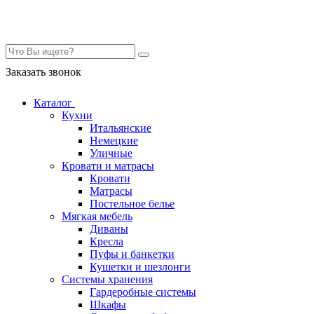
Контакты
Заказать звонок
Каталог
Кухни
Итальянские
Немецкие
Уличные
Кровати и матрасы
Кровати
Матрасы
Постельное белье
Мягкая мебель
Диваны
Кресла
Пуфы и банкетки
Кушетки и шезлонги
Системы хранения
Гардеробные системы
Шкафы