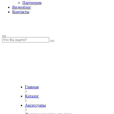
Партнерам
Видеоблог
Контакты
Главная
Каталог
Аксессуары