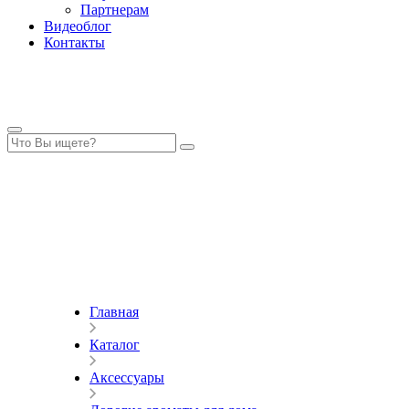
Партнерам
Видеоблог
Контакты
Главная
Каталог
Аксессуары