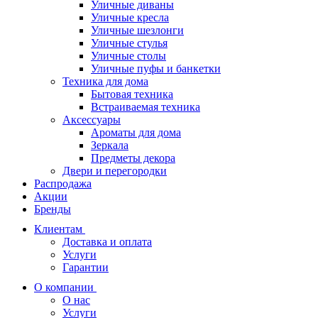
Уличные диваны
Уличные кресла
Уличные шезлонги
Уличные стулья
Уличные столы
Уличные пуфы и банкетки
Техника для дома
Бытовая техника
Встраиваемая техника
Аксессуары
Ароматы для дома
Зеркала
Предметы декора
Двери и перегородки
Распродажа
Акции
Бренды
Клиентам
Доставка и оплата
Услуги
Гарантии
О компании
О нас
Услуги