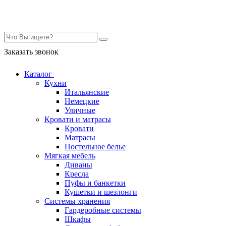
Контакты
Заказать звонок
Каталог
Кухни
Итальянские
Немецкие
Уличные
Кровати и матрасы
Кровати
Матрасы
Постельное белье
Мягкая мебель
Диваны
Кресла
Пуфы и банкетки
Кушетки и шезлонги
Системы хранения
Гардеробные системы
Шкафы