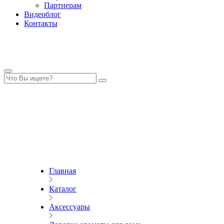
Партнерам
Видеоблог
Контакты
Главная
Каталог
Аксессуары