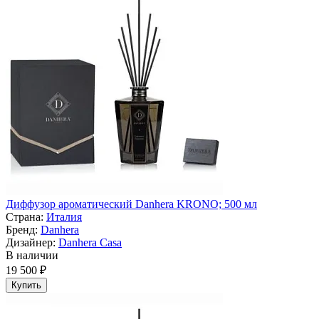
Диффузор ароматический Danhera KRONO; 500 мл
Страна:
Италия
Бренд:
Danhera
Дизайнер:
Danhera Casa
В наличии
19 500 ₽
Купить