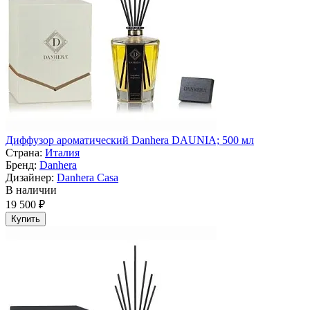
Диффузор ароматический Danhera DAUNIA; 500 мл
Страна:
Италия
Бренд:
Danhera
Дизайнер:
Danhera Casa
В наличии
19 500 ₽
Купить