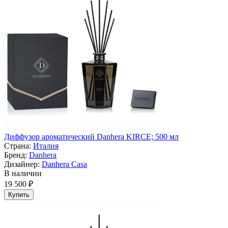
Диффузор ароматический Danhera KIRCE; 500 мл
Страна:
Италия
Бренд:
Danhera
Дизайнер:
Danhera Casa
В наличии
19 500 ₽
Купить