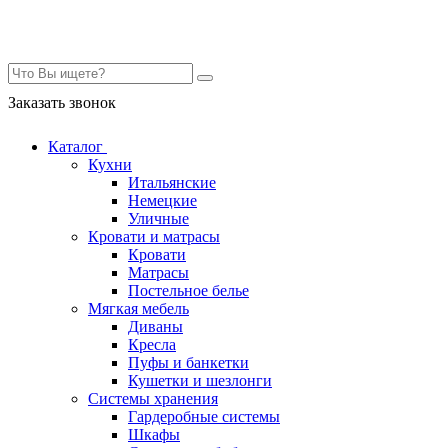
Контакты
Заказать звонок
Каталог
Кухни
Итальянские
Немецкие
Уличные
Кровати и матрасы
Кровати
Матрасы
Постельное белье
Мягкая мебель
Диваны
Кресла
Пуфы и банкетки
Кушетки и шезлонги
Системы хранения
Гардеробные системы
Шкафы