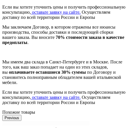
Если вы хотите уточнить цены и получить профессиональную
консультацию,
оставьте заявку на сайте.
Осуществляем
доставку по всей территории России и Европы
Мы заключаем Договор, в котором отражены все нюансы
производства, способы доставки и последующей сборки
вашего заказа. Вы вносите
70% стоимости заказа в качестве
предоплаты
.
Мы имеем два склада в Санкт-Петербурге и в Москве. После
того, как ваш заказ попадает на один из этих складов,
вы
оплачиваете оставшиеся 30% суммы
по Договору и
становитесь полноправным обладателем вашей итальянской
мебели.
Если вы хотите уточнить цены и получить профессиональную
консультацию,
оставьте заявку на сайте.
Осуществляем
доставку по всей территории России и Европы
Похожие товары
Previous