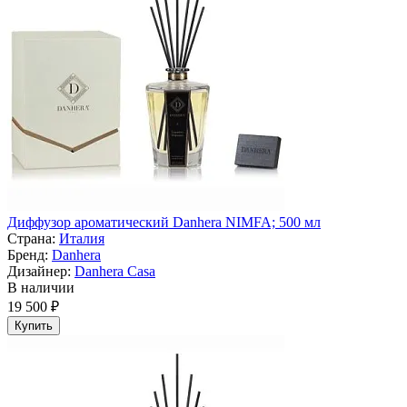
Диффузор ароматический Danhera NIMFA; 500 мл
Страна:
Италия
Бренд:
Danhera
Дизайнер:
Danhera Casa
В наличии
19 500 ₽
Купить