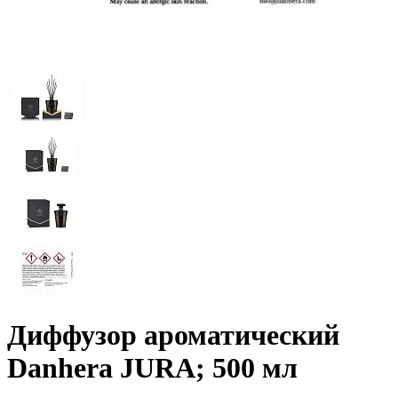
Диффузор ароматический
Danhera JURA; 500 мл