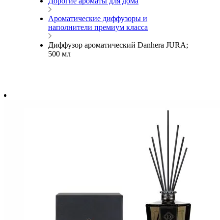
Дорогие ароматы для дома
Ароматические диффузоры и
наполнители премиум класса
Диффузор ароматический Danhera JURA;
500 мл