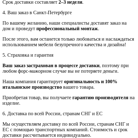
Срок доставки составляет
2–3 недели
.
4. Ваш заказ в Санкт-Петербурге
По вашему желанию, наши специалисты доставят заказ на
дом и проведут
профессиональный монтаж
.
После этого, вам останется только любоваться и наслаждаться
использованием мебели безупречного качества и дизайна!
5. Страховка и гарантия
Ваш заказ застрахован в процессе доставки
, поэтому при
любом форс-мажорном случае вы не потеряете деньги.
Наша компания гарантирует
оригинальность и 100%
итальянское производство
вашего товара.
Приобретая товар, вы получаете
гарантию производителя
на
изделие.
6. Доставка по всей России, странам СНГ и ЕС
Мы осуществляем доставку по всей России, странам СНГ и
ЕС с помощью транспортных компаний. Стоимость и срок
доставки рассчитывается индивидуально.