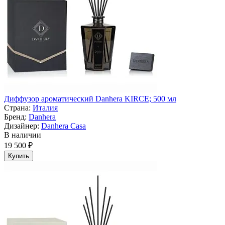
Диффузор ароматический Danhera KIRCE; 500 мл
Страна:
Италия
Бренд:
Danhera
Дизайнер:
Danhera Casa
В наличии
19 500 ₽
Купить