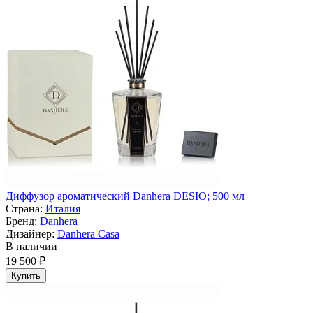
Диффузор ароматический Danhera DESIO; 500 мл
Страна:
Италия
Бренд:
Danhera
Дизайнер:
Danhera Casa
В наличии
19 500 ₽
Купить