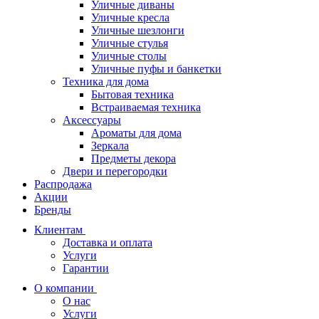
Уличные диваны
Уличные кресла
Уличные шезлонги
Уличные стулья
Уличные столы
Уличные пуфы и банкетки
Техника для дома
Бытовая техника
Встраиваемая техника
Аксессуары
Ароматы для дома
Зеркала
Предметы декора
Двери и перегородки
Распродажа
Акции
Бренды
Клиентам
Доставка и оплата
Услуги
Гарантии
О компании
О нас
Услуги