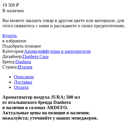
19 500 ₽
В наличии
Вы можете заказать товар в другом цвете или материале, для
этого свяжитесь с нами и расскажите о своих предпочтениях.
Купить
в избранное
Подобрать похожее
Категория:
Аромадиффузоры и наполнители
Дизайнер:
Danhera Casa
Бренд:
Danhera
Страна:
Италия
Описание
Доставка
Оплата
Ароматизатор воздуха JURA; 500 мл
от итальянского бренда Danhera
в наличии в салонах ARDEFO.
Актуальные цены на позиции в наличии;
пожалуйста; уточняйте у наших менеджеров.