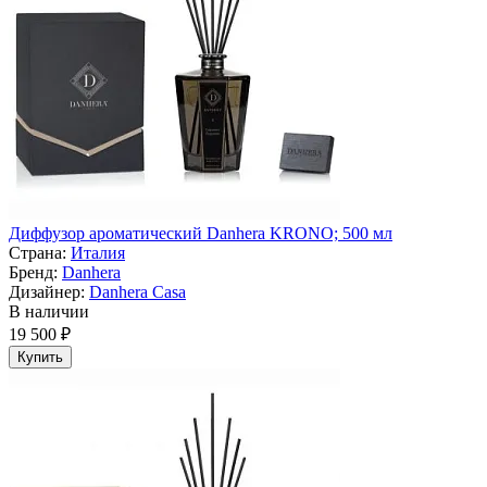
Диффузор ароматический Danhera KRONO; 500 мл
Страна:
Италия
Бренд:
Danhera
Дизайнер:
Danhera Casa
В наличии
19 500 ₽
Купить