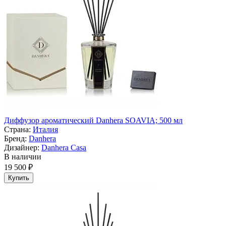
Диффузор ароматический Danhera SOAVIA; 500 мл
Страна:
Италия
Бренд:
Danhera
Дизайнер:
Danhera Casa
В наличии
19 500 ₽
Купить