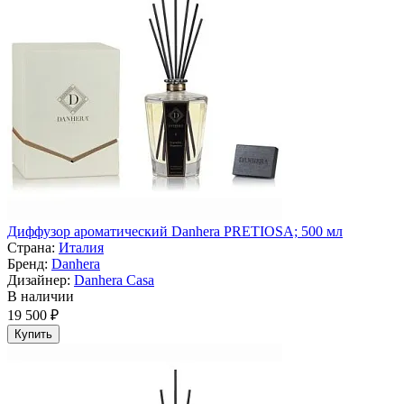
Диффузор ароматический Danhera PRETIOSA; 500 мл
Страна:
Италия
Бренд:
Danhera
Дизайнер:
Danhera Casa
В наличии
19 500 ₽
Купить