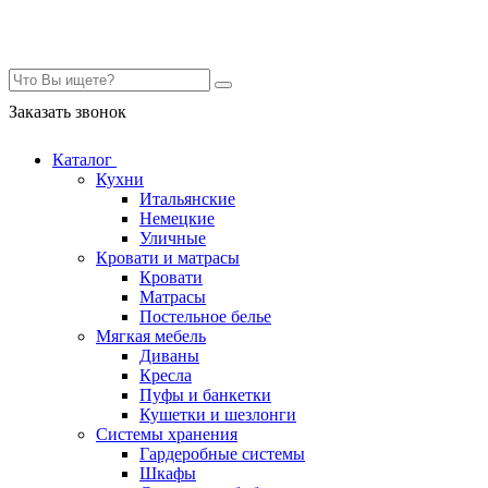
Контакты
Заказать звонок
Каталог
Кухни
Итальянские
Немецкие
Уличные
Кровати и матрасы
Кровати
Матрасы
Постельное белье
Мягкая мебель
Диваны
Кресла
Пуфы и банкетки
Кушетки и шезлонги
Системы хранения
Гардеробные системы
Шкафы