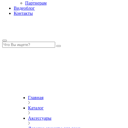
Партнерам
Видеоблог
Контакты
Главная
Каталог
Аксессуары