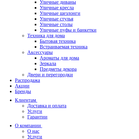
Уличные диваны
Уличные кресла
Уличные шезлонги
Уличные стулья
Уличные столы
Уличные пуфы и банкетки
Техника для дома
Бытовая техника
Встраиваемая техника
Аксессуары
Ароматы для дома
Зеркала
Предметы декора
Двери и перегородки
Распродажа
Акции
Бренды
Клиентам
Доставка и оплата
Услуги
Гарантии
О компании
О нас
Услуги