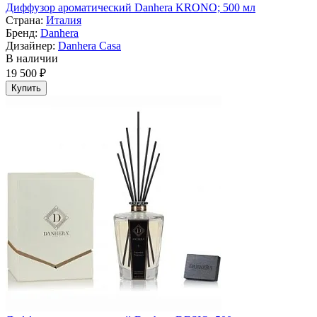
Диффузор ароматический Danhera KRONO; 500 мл
Страна:
Италия
Бренд:
Danhera
Дизайнер:
Danhera Casa
В наличии
19 500 ₽
Купить