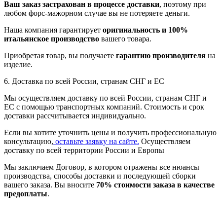
Ваш заказ застрахован в процессе доставки
, поэтому при
любом форс-мажорном случае вы не потеряете деньги.
Наша компания гарантирует
оригинальность и 100%
итальянское производство
вашего товара.
Приобретая товар, вы получаете
гарантию производителя
на
изделие.
6. Доставка по всей России, странам СНГ и ЕС
Мы осуществляем доставку по всей России, странам СНГ и
ЕС с помощью транспортных компаний. Стоимость и срок
доставки рассчитывается индивидуально.
Если вы хотите уточнить цены и получить профессиональную
консультацию,
оставьте заявку на сайте.
Осуществляем
доставку по всей территории России и Европы
Мы заключаем Договор, в котором отражены все нюансы
производства, способы доставки и последующей сборки
вашего заказа. Вы вносите
70% стоимости заказа в качестве
предоплаты
.