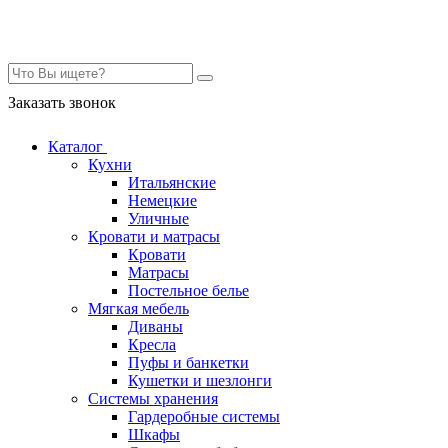
Контакты
Заказать звонок
Каталог
Кухни
Итальянские
Немецкие
Уличные
Кровати и матрасы
Кровати
Матрасы
Постельное белье
Мягкая мебель
Диваны
Кресла
Пуфы и банкетки
Кушетки и шезлонги
Системы хранения
Гардеробные системы
Шкафы