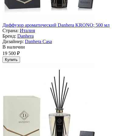
Диффузор ароматический Danhera KRONO; 500 мл
Страна:
Италия
Бренд:
Danhera
Дизайнер:
Danhera Casa
В наличии
19 500 ₽
Купить