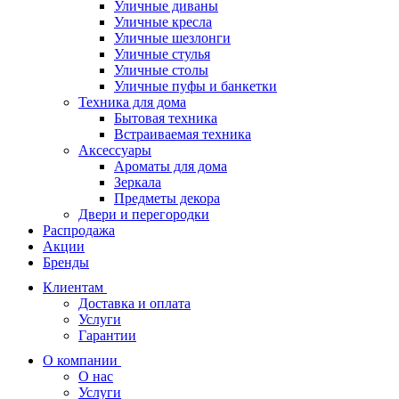
Уличные диваны
Уличные кресла
Уличные шезлонги
Уличные стулья
Уличные столы
Уличные пуфы и банкетки
Техника для дома
Бытовая техника
Встраиваемая техника
Аксессуары
Ароматы для дома
Зеркала
Предметы декора
Двери и перегородки
Распродажа
Акции
Бренды
Клиентам
Доставка и оплата
Услуги
Гарантии
О компании
О нас
Услуги