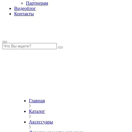
Партнерам
Видеоблог
Контакты
Главная
Каталог
Аксессуары