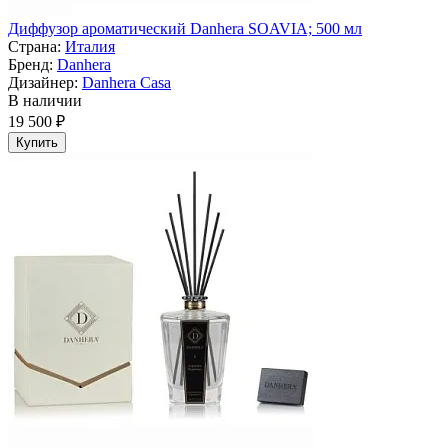
Диффузор ароматический Danhera SOAVIA; 500 мл
Страна:
Италия
Бренд:
Danhera
Дизайнер:
Danhera Casa
В наличии
19 500 ₽
Купить