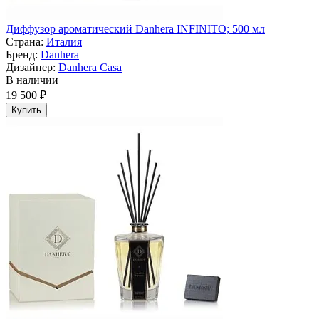
Диффузор ароматический Danhera INFINITO; 500 мл
Страна:
Италия
Бренд:
Danhera
Дизайнер:
Danhera Casa
В наличии
19 500 ₽
Купить