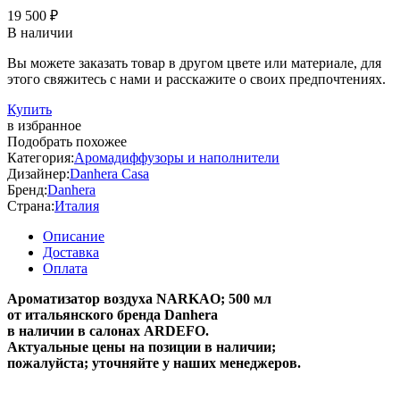
19 500 ₽
В наличии
Вы можете заказать товар в другом цвете или материале, для
этого свяжитесь с нами и расскажите о своих предпочтениях.
Купить
в избранное
Подобрать похожее
Категория:
Аромадиффузоры и наполнители
Дизайнер:
Danhera Casa
Бренд:
Danhera
Страна:
Италия
Описание
Доставка
Оплата
Ароматизатор воздуха NARKAO; 500 мл
от итальянского бренда Danhera
в наличии в салонах ARDEFO.
Актуальные цены на позиции в наличии;
пожалуйста; уточняйте у наших менеджеров.