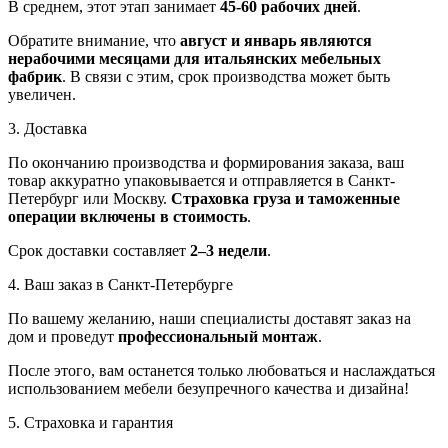
В среднем, этот этап занимает
45-60 рабочих дней
.
Обратите внимание, что
август и январь являются
нерабочими месяцами для итальянских мебельных
фабрик
. В связи с этим, срок производства может быть
увеличен.
3. Доставка
По окончанию производства и формирования заказа, ваш
товар аккуратно упаковывается и отправляется в Санкт-
Петербург или Москву.
Страховка груза и таможенные
операции включены в стоимость
.
Срок доставки составляет
2–3 недели
.
4. Ваш заказ в Санкт-Петербурге
По вашему желанию, наши специалисты доставят заказ на
дом и проведут
профессиональный монтаж
.
После этого, вам останется только любоваться и наслаждаться
использованием мебели безупречного качества и дизайна!
5. Страховка и гарантия