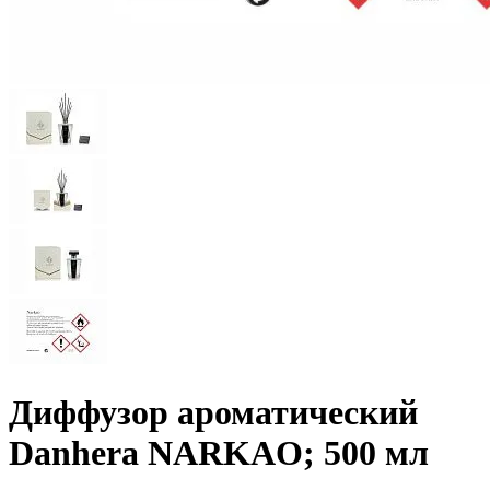
Диффузор ароматический
Danhera NARKAO; 500 мл