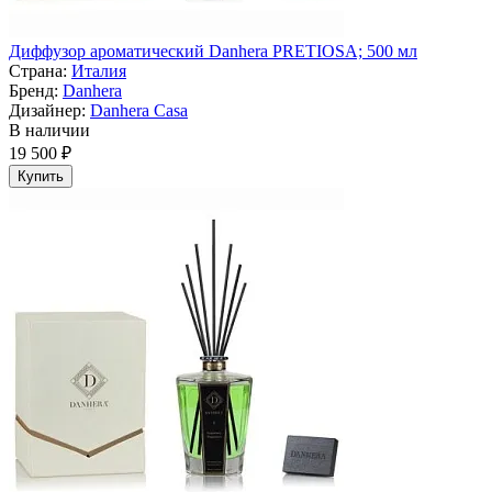
Диффузор ароматический Danhera PRETIOSA; 500 мл
Страна:
Италия
Бренд:
Danhera
Дизайнер:
Danhera Casa
В наличии
19 500 ₽
Купить