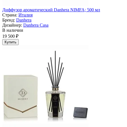
Диффузор ароматический Danhera NIMFA; 500 мл
Страна:
Италия
Бренд:
Danhera
Дизайнер:
Danhera Casa
В наличии
19 500 ₽
Купить