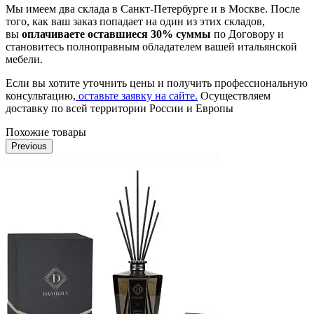
Мы имеем два склада в Санкт-Петербурге и в Москве. После
того, как ваш заказ попадает на один из этих складов,
вы
оплачиваете оставшиеся 30% суммы
по Договору и
становитесь полноправным обладателем вашей итальянской
мебели.
Если вы хотите уточнить цены и получить профессиональную
консультацию,
оставьте заявку на сайте.
Осуществляем
доставку по всей территории России и Европы
Похожие товары
Previous