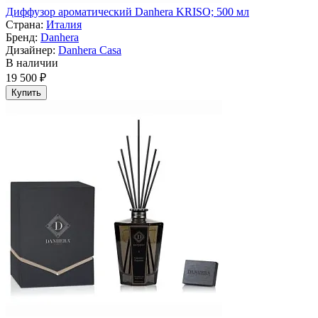
Диффузор ароматический Danhera KRISO; 500 мл
Страна:
Италия
Бренд:
Danhera
Дизайнер:
Danhera Casa
В наличии
19 500 ₽
Купить