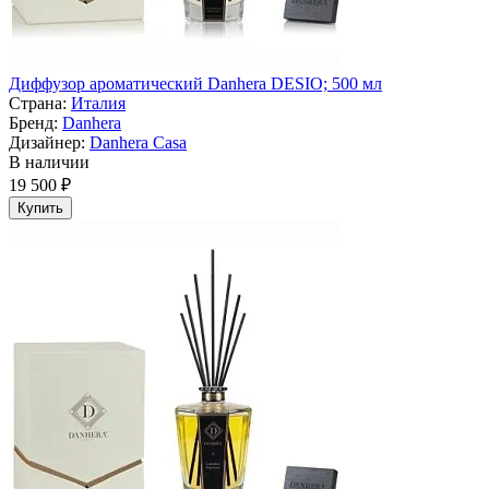
Диффузор ароматический Danhera DESIO; 500 мл
Страна:
Италия
Бренд:
Danhera
Дизайнер:
Danhera Casa
В наличии
19 500 ₽
Купить