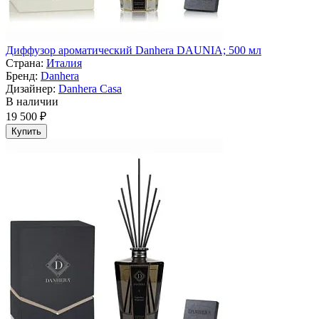
Диффузор ароматический Danhera DAUNIA; 500 мл
Страна:
Италия
Бренд:
Danhera
Дизайнер:
Danhera Casa
В наличии
19 500 ₽
Купить