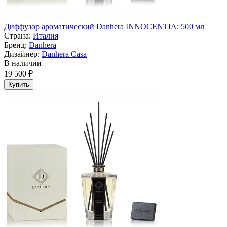
Диффузор ароматический Danhera INNOCENTIA; 500 мл
Страна:
Италия
Бренд:
Danhera
Дизайнер:
Danhera Casa
В наличии
19 500 ₽
Купить