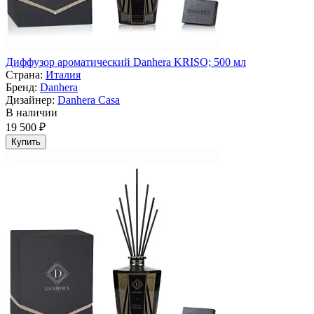
Диффузор ароматический Danhera KRISO; 500 мл
Страна:
Италия
Бренд:
Danhera
Дизайнер:
Danhera Casa
В наличии
19 500 ₽
Купить