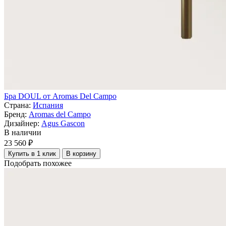
Бра DOUL от Aromas Del Campo
Страна:
Испания
Бренд:
Aromas del Campo
Дизайнер:
Agus Gascon
В наличии
23 560 ₽
Купить в 1 клик
В корзину
Подобрать похожее