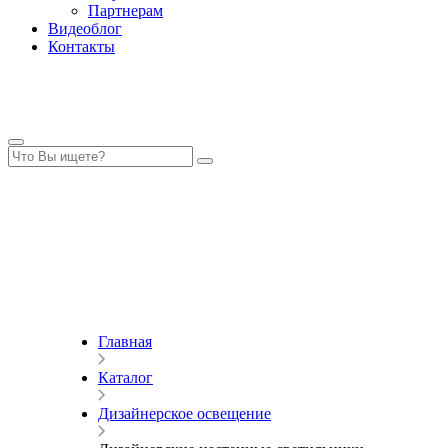
Партнерам
Видеоблог
Контакты
Главная
Каталог
Дизайнерское освещение