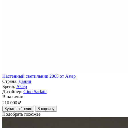
Настенный светильник 2065 от Astep
Страна:
Дания
Бренд:
Astep
Дизайнер:
Gino Sarfatti
В наличии
210 000 ₽
Купить в 1 клик
В корзину
Подобрать похожее