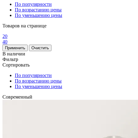
По популярности
По возрастанию цены
По уменьшению цены
Товаров на странице
20
40
В наличии
Фильтр
Сортировать
По популярности
По возрастанию цены
По уменьшению цены
Современный