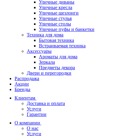
Уличные диваны
Уличные кресла
Уличные шезлонги
Уличные стулья
Уличные столы
Уличные пуфы и банкетки
Техника для дома
Бытовая техника
Встраиваемая техника
Аксессуары
Ароматы для дома
Зеркала
Предметы декора
Двери и перегородки
Распродажа
Акции
Бренды
Клиентам
Доставка и оплата
Услуги
Гарантии
О компании
О нас
Услуги