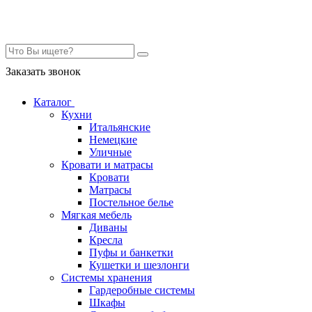
Контакты
Заказать звонок
Каталог
Кухни
Итальянские
Немецкие
Уличные
Кровати и матрасы
Кровати
Матрасы
Постельное белье
Мягкая мебель
Диваны
Кресла
Пуфы и банкетки
Кушетки и шезлонги
Системы хранения
Гардеробные системы
Шкафы