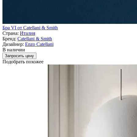
Бра VI от Catellani & Smith
Страна:
Италия
Бренд:
Catellani & Smith
Дизайнер:
Enzo Catellani
В наличии
Запросить цену
Подобрать похожее