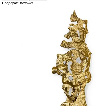
Подобрать похожее