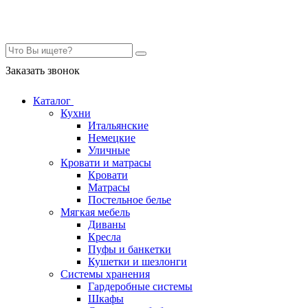
Контакты
Заказать звонок
Каталог
Кухни
Итальянские
Немецкие
Уличные
Кровати и матрасы
Кровати
Матрасы
Постельное белье
Мягкая мебель
Диваны
Кресла
Пуфы и банкетки
Кушетки и шезлонги
Системы хранения
Гардеробные системы
Шкафы