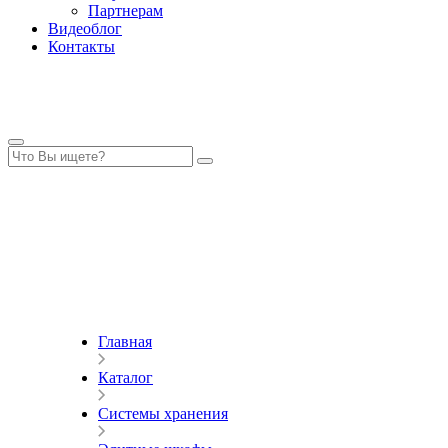
Партнерам
Видеоблог
Контакты
Главная
Каталог
Системы хранения