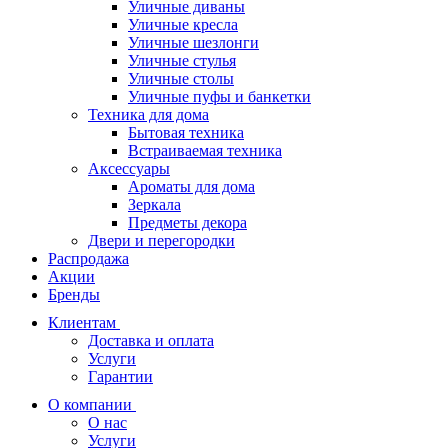
Уличные диваны
Уличные кресла
Уличные шезлонги
Уличные стулья
Уличные столы
Уличные пуфы и банкетки
Техника для дома
Бытовая техника
Встраиваемая техника
Аксессуары
Ароматы для дома
Зеркала
Предметы декора
Двери и перегородки
Распродажа
Акции
Бренды
Клиентам
Доставка и оплата
Услуги
Гарантии
О компании
О нас
Услуги