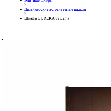
Элитные шкафы
Дизайнерские встраиваемые шкафы
Шкафы EUREKA от Lema