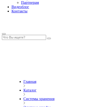
Партнерам
Видеоблог
Контакты
Главная
Каталог
Системы хранения