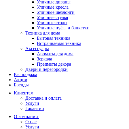
Уличные диваны
Уличные кресла
Уличные шезлонги
Уличные стулья
Уличные столы
Уличные пуфы и банкетки
Техника для дома
Бытовая техника
Встраиваемая техника
Аксессуары
Ароматы для дома
Зеркала
Предметы декора
Двери и перегородки
Распродажа
Акции
Бренды
Клиентам
Доставка и оплата
Услуги
Гарантии
О компании
О нас
Услуги