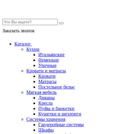
Контакты
Заказать звонок
Каталог
Кухни
Итальянские
Немецкие
Уличные
Кровати и матрасы
Кровати
Матрасы
Постельное белье
Мягкая мебель
Диваны
Кресла
Пуфы и банкетки
Кушетки и шезлонги
Системы хранения
Гардеробные системы
Шкафы