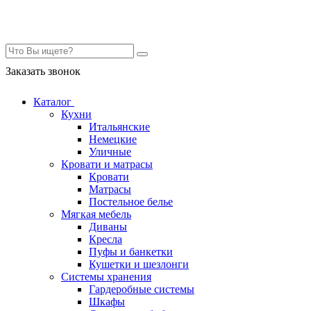
Контакты
Заказать звонок
Каталог
Кухни
Итальянские
Немецкие
Уличные
Кровати и матрасы
Кровати
Матрасы
Постельное белье
Мягкая мебель
Диваны
Кресла
Пуфы и банкетки
Кушетки и шезлонги
Системы хранения
Гардеробные системы
Шкафы