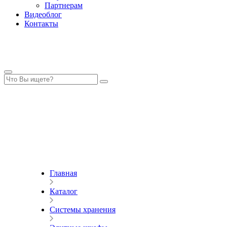
Партнерам
Видеоблог
Контакты
Главная
Каталог
Системы хранения