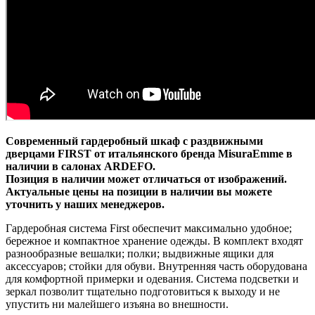
Современный гардеробный шкаф с раздвижными
дверцами FIRST
от итальянского бренда MisuraEmme в
наличии в салонах ARDEFO.
Позиция в наличии может отличаться от изображений.
Актуальные цены на позиции в наличии вы можете
уточнить у наших менеджеров.
Гардеробная система First обеспечит максимально удобное;
бережное и компактное хранение одежды. В комплект входят
разнообразные вешалки; полки; выдвижные ящики для
аксессуаров; стойки для обуви. Внутренняя часть оборудована
для комфортной примерки и одевания. Система подсветки и
зеркал позволит тщательно подготовиться к выходу и не
упустить ни малейшего изъяна во внешности.