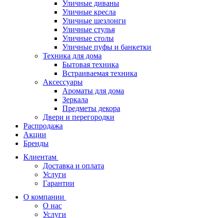
Уличные диваны
Уличные кресла
Уличные шезлонги
Уличные стулья
Уличные столы
Уличные пуфы и банкетки
Техника для дома
Бытовая техника
Встраиваемая техника
Аксессуары
Ароматы для дома
Зеркала
Предметы декора
Двери и перегородки
Распродажа
Акции
Бренды
Клиентам
Доставка и оплата
Услуги
Гарантии
О компании
О нас
Услуги