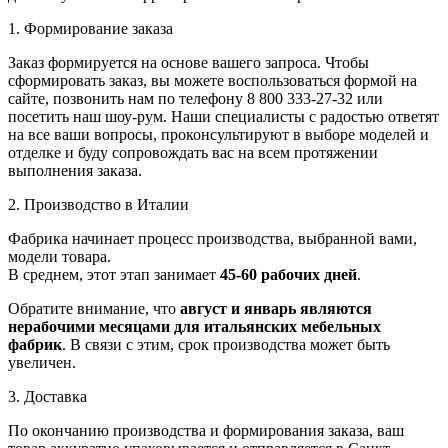
1. Формирование заказа
Заказ формируется на основе вашего запроса. Чтобы
сформировать заказ, вы можете воспользоваться формой на
сайте, позвонить нам по телефону 8 800 333-27-32 или
посетить наш шоу-рум. Наши специалисты с радостью ответят
на все ваши вопросы, проконсультируют в выборе моделей и
отделке и буду сопровождать вас на всем протяжении
выполнения заказа.
2. Производство в Италии
Фабрика начинает процесс производства, выбранной вами,
модели товара.
В среднем, этот этап занимает
45-60 рабочих дней
.
Обратите внимание, что
август и январь являются
нерабочими месяцами для итальянских мебельных
фабрик
. В связи с этим, срок производства может быть
увеличен.
3. Доставка
По окончанию производства и формирования заказа, ваш