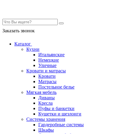
Контакты
Заказать звонок
Каталог
Кухни
Итальянские
Немецкие
Уличные
Кровати и матрасы
Кровати
Матрасы
Постельное белье
Мягкая мебель
Диваны
Кресла
Пуфы и банкетки
Кушетки и шезлонги
Системы хранения
Гардеробные системы
Шкафы