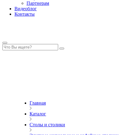
Партнерам
Видеоблог
Контакты
Главная
Каталог
Столы и столики