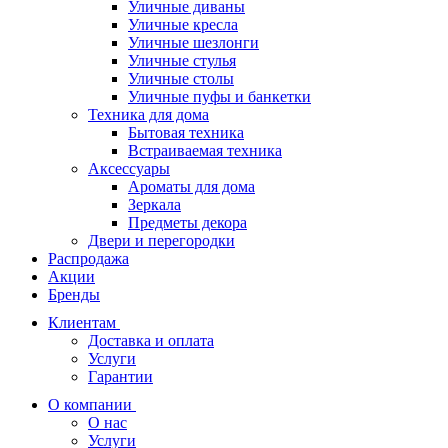
Уличные диваны
Уличные кресла
Уличные шезлонги
Уличные стулья
Уличные столы
Уличные пуфы и банкетки
Техника для дома
Бытовая техника
Встраиваемая техника
Аксессуары
Ароматы для дома
Зеркала
Предметы декора
Двери и перегородки
Распродажа
Акции
Бренды
Клиентам
Доставка и оплата
Услуги
Гарантии
О компании
О нас
Услуги