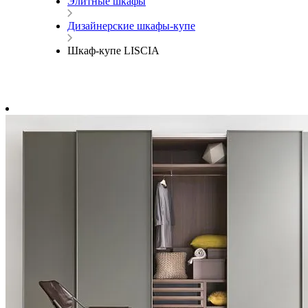
Элитные шкафы
Дизайнерские шкафы-купе
Шкаф-купе LISCIA