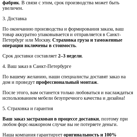
фабрик
. В связи с этим, срок производства может быть
увеличен.
3. Доставка
По окончанию производства и формирования заказа, ваш
товар аккуратно упаковывается и отправляется в Санкт-
Петербург или Москву.
Страховка груза и таможенные
операции включены в стоимость
.
Срок доставки составляет
2–3 недели
.
4. Ваш заказ в Санкт-Петербурге
По вашему желанию, наши специалисты доставят заказ на
дом и проведут
профессиональный монтаж
.
После этого, вам останется только любоваться и наслаждаться
использованием мебели безупречного качества и дизайна!
5. Страховка и гарантия
Ваш заказ застрахован в процессе доставки
, поэтому при
любом форс-мажорном случае вы не потеряете деньги.
Наша компания гарантирует
оригинальность и 100%