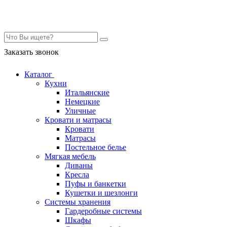
Контакты
Заказать звонок
Каталог
Кухни
Итальянские
Немецкие
Уличные
Кровати и матрасы
Кровати
Матрасы
Постельное белье
Мягкая мебель
Диваны
Кресла
Пуфы и банкетки
Кушетки и шезлонги
Системы хранения
Гардеробные системы
Шкафы