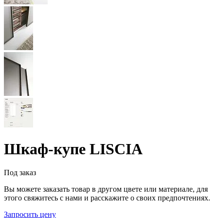
Шкаф-купе LISCIA
Под заказ
Вы можете заказать товар в другом цвете или материале, для
этого свяжитесь с нами и расскажите о своих предпочтениях.
Запросить цену