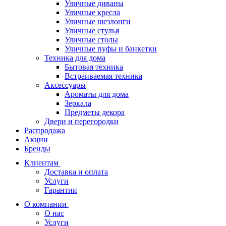
Уличные диваны
Уличные кресла
Уличные шезлонги
Уличные стулья
Уличные столы
Уличные пуфы и банкетки
Техника для дома
Бытовая техника
Встраиваемая техника
Аксессуары
Ароматы для дома
Зеркала
Предметы декора
Двери и перегородки
Распродажа
Акции
Бренды
Клиентам
Доставка и оплата
Услуги
Гарантии
О компании
О нас
Услуги