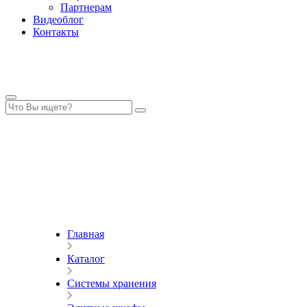
Партнерам
Видеоблог
Контакты
Главная
Каталог
Системы хранения