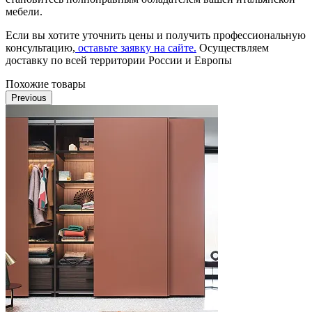
мебели.
Если вы хотите уточнить цены и получить профессиональную
консультацию,
оставьте заявку на сайте.
Осуществляем
доставку по всей территории России и Европы
Похожие товары
Previous