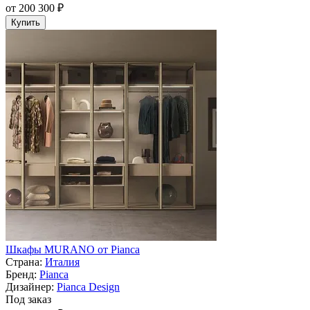
от 200 300 ₽
Купить
Шкафы MURANO от Pianca
Страна:
Италия
Бренд:
Pianca
Дизайнер:
Pianca Design
Под заказ