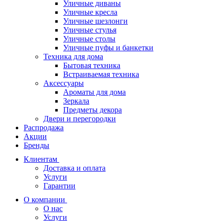
Уличные диваны
Уличные кресла
Уличные шезлонги
Уличные стулья
Уличные столы
Уличные пуфы и банкетки
Техника для дома
Бытовая техника
Встраиваемая техника
Аксессуары
Ароматы для дома
Зеркала
Предметы декора
Двери и перегородки
Распродажа
Акции
Бренды
Клиентам
Доставка и оплата
Услуги
Гарантии
О компании
О нас
Услуги