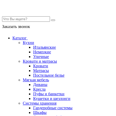
Контакты
Заказать звонок
Каталог
Кухни
Итальянские
Немецкие
Уличные
Кровати и матрасы
Кровати
Матрасы
Постельное белье
Мягкая мебель
Диваны
Кресла
Пуфы и банкетки
Кушетки и шезлонги
Системы хранения
Гардеробные системы
Шкафы