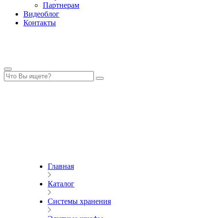
Партнерам
Видеоблог
Контакты
Главная
Каталог
Системы хранения