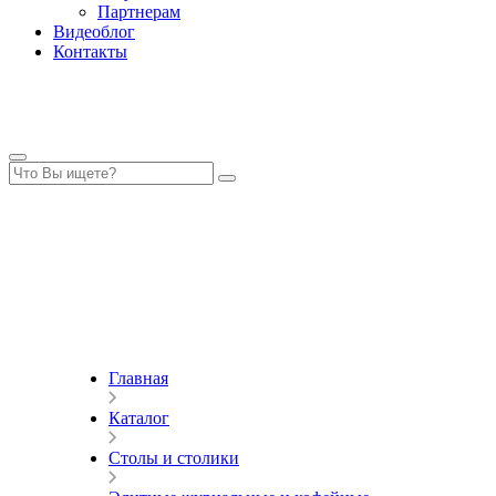
Партнерам
Видеоблог
Контакты
Главная
Каталог
Столы и столики