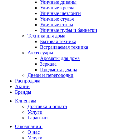
Уличные диваны
Уличные кресла
Уличные шезлонги
Уличные стулья
Уличные столы
Уличные пуфы и банкетки
Техника для дома
Бытовая техника
Встраиваемая техника
Аксессуары
Ароматы для дома
Зеркала
Предметы декора
Двери и перегородки
Распродажа
Акции
Бренды
Клиентам
Доставка и оплата
Услуги
Гарантии
О компании
О нас
Услуги