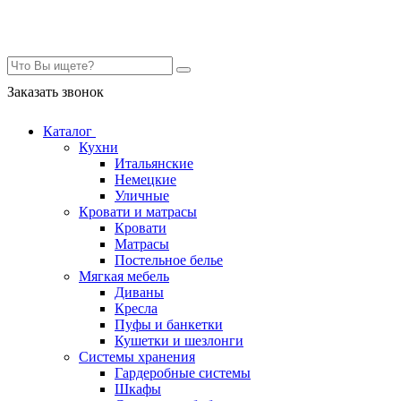
Контакты
Заказать звонок
Каталог
Кухни
Итальянские
Немецкие
Уличные
Кровати и матрасы
Кровати
Матрасы
Постельное белье
Мягкая мебель
Диваны
Кресла
Пуфы и банкетки
Кушетки и шезлонги
Системы хранения
Гардеробные системы
Шкафы