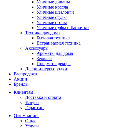
Уличные диваны
Уличные кресла
Уличные шезлонги
Уличные стулья
Уличные столы
Уличные пуфы и банкетки
Техника для дома
Бытовая техника
Встраиваемая техника
Аксессуары
Ароматы для дома
Зеркала
Предметы декора
Двери и перегородки
Распродажа
Акции
Бренды
Клиентам
Доставка и оплата
Услуги
Гарантии
О компании
О нас
Услуги