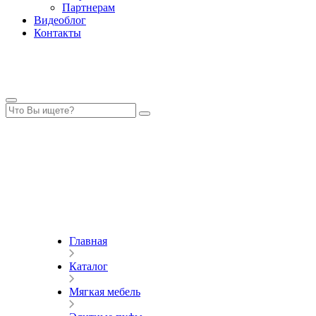
Партнерам
Видеоблог
Контакты
Главная
Каталог
Мягкая мебель