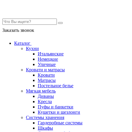
Контакты
Заказать звонок
Каталог
Кухни
Итальянские
Немецкие
Уличные
Кровати и матрасы
Кровати
Матрасы
Постельное белье
Мягкая мебель
Диваны
Кресла
Пуфы и банкетки
Кушетки и шезлонги
Системы хранения
Гардеробные системы
Шкафы