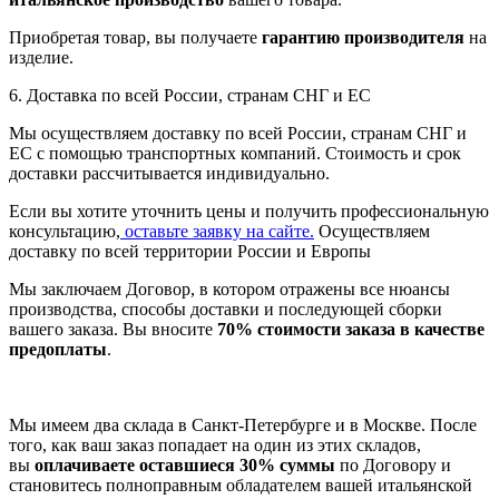
Приобретая товар, вы получаете
гарантию производителя
на
изделие.
6. Доставка по всей России, странам СНГ и ЕС
Мы осуществляем доставку по всей России, странам СНГ и
ЕС с помощью транспортных компаний. Стоимость и срок
доставки рассчитывается индивидуально.
Если вы хотите уточнить цены и получить профессиональную
консультацию,
оставьте заявку на сайте.
Осуществляем
доставку по всей территории России и Европы
Мы заключаем Договор, в котором отражены все нюансы
производства, способы доставки и последующей сборки
вашего заказа. Вы вносите
70% стоимости заказа в качестве
предоплаты
.
Мы имеем два склада в Санкт-Петербурге и в Москве. После
того, как ваш заказ попадает на один из этих складов,
вы
оплачиваете оставшиеся 30% суммы
по Договору и
становитесь полноправным обладателем вашей итальянской