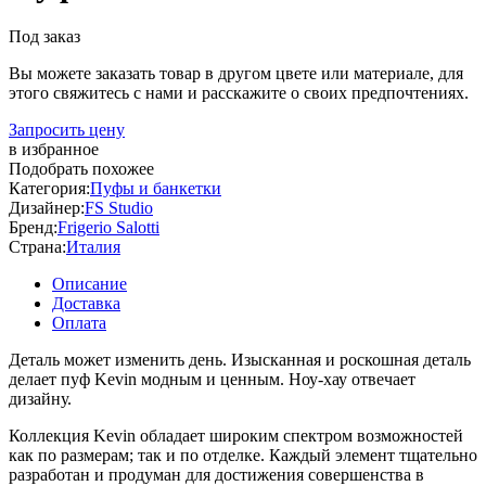
Под заказ
Вы можете заказать товар в другом цвете или материале, для
этого свяжитесь с нами и расскажите о своих предпочтениях.
Запросить цену
в избранное
Подобрать похожее
Категория:
Пуфы и банкетки
Дизайнер:
FS Studio
Бренд:
Frigerio Salotti
Страна:
Италия
Описание
Доставка
Оплата
Деталь может изменить день. Изысканная и роскошная деталь
делает пуф Kevin модным и ценным. Ноу-хау отвечает
дизайну.
Коллекция Kevin обладает широким спектром возможностей
как по размерам; так и по отделке. Каждый элемент тщательно
разработан и продуман для достижения совершенства в