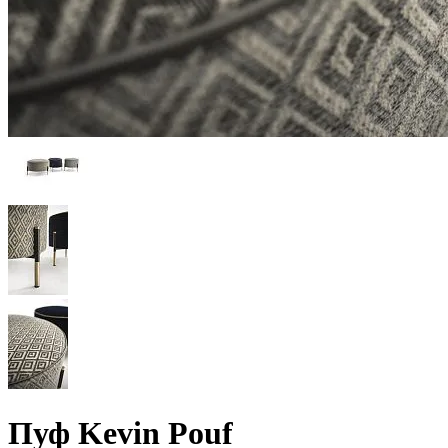
Пуф Kevin Pouf