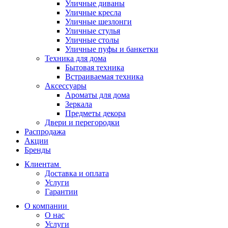
Уличные диваны
Уличные кресла
Уличные шезлонги
Уличные стулья
Уличные столы
Уличные пуфы и банкетки
Техника для дома
Бытовая техника
Встраиваемая техника
Аксессуары
Ароматы для дома
Зеркала
Предметы декора
Двери и перегородки
Распродажа
Акции
Бренды
Клиентам
Доставка и оплата
Услуги
Гарантии
О компании
О нас
Услуги