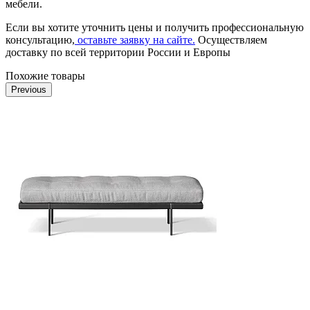
мебели.
Если вы хотите уточнить цены и получить профессиональную
консультацию,
оставьте заявку на сайте.
Осуществляем
доставку по всей территории России и Европы
Похожие товары
Previous