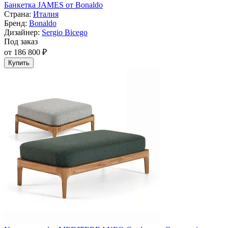
Банкетка JAMES от Bonaldo
Страна:
Италия
Бренд:
Bonaldo
Дизайнер:
Sergio Bicego
Под заказ
от 186 800 ₽
Купить