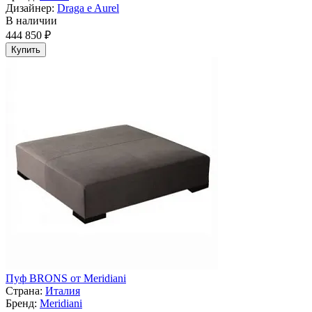
Дизайнер:
Draga e Aurel
В наличии
444 850 ₽
Купить
Пуф BRONS от Meridiani
Страна:
Италия
Бренд:
Meridiani