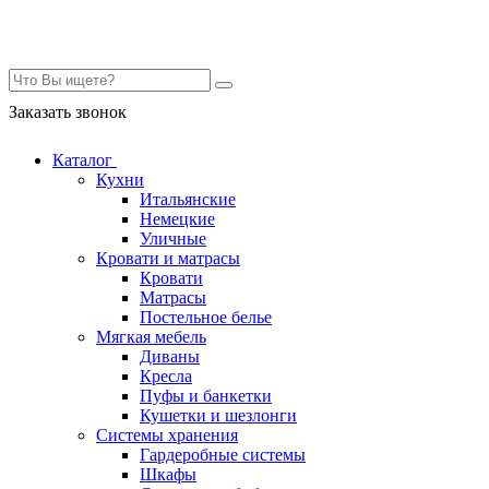
Контакты
Заказать звонок
Каталог
Кухни
Итальянские
Немецкие
Уличные
Кровати и матрасы
Кровати
Матрасы
Постельное белье
Мягкая мебель
Диваны
Кресла
Пуфы и банкетки
Кушетки и шезлонги
Системы хранения
Гардеробные системы
Шкафы