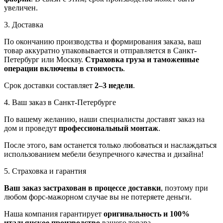
увеличен.
3. Доставка
По окончанию производства и формирования заказа, ваш
товар аккуратно упаковывается и отправляется в Санкт-
Петербург или Москву.
Страховка груза и таможенные
операции включены в стоимость
.
Срок доставки составляет
2–3 недели
.
4. Ваш заказ в Санкт-Петербурге
По вашему желанию, наши специалисты доставят заказ на
дом и проведут
профессиональный монтаж
.
После этого, вам останется только любоваться и наслаждаться
использованием мебели безупречного качества и дизайна!
5. Страховка и гарантия
Ваш заказ застрахован в процессе доставки
, поэтому при
любом форс-мажорном случае вы не потеряете деньги.
Наша компания гарантирует
оригинальность и 100%
итальянское производство
вашего товара.