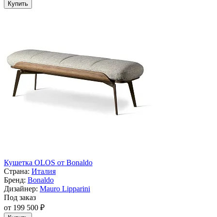
Купить
Кушетка OLOS от Bonaldo
Страна:
Италия
Бренд:
Bonaldo
Дизайнер:
Mauro Lipparini
Под заказ
от 199 500 ₽