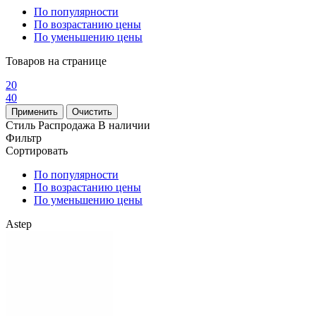
По популярности
По возрастанию цены
По уменьшению цены
Товаров на странице
20
40
Стиль
Распродажа
В наличии
Фильтр
Сортировать
По популярности
По возрастанию цены
По уменьшению цены
Astep