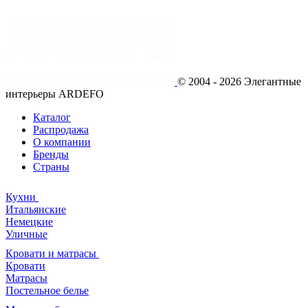
© 2004 - 2026 Элегантные
интерьеры ARDEFO
Каталог
Распродажа
О компании
Бренды
Страны
Кухни
Итальянские
Немецкие
Уличные
Кровати и матрасы
Кровати
Матрасы
Постельное белье