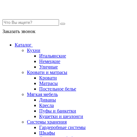
Контакты
Заказать звонок
Каталог
Кухни
Итальянские
Немецкие
Уличные
Кровати и матрасы
Кровати
Матрасы
Постельное белье
Мягкая мебель
Диваны
Кресла
Пуфы и банкетки
Кушетки и шезлонги
Системы хранения
Гардеробные системы
Шкафы