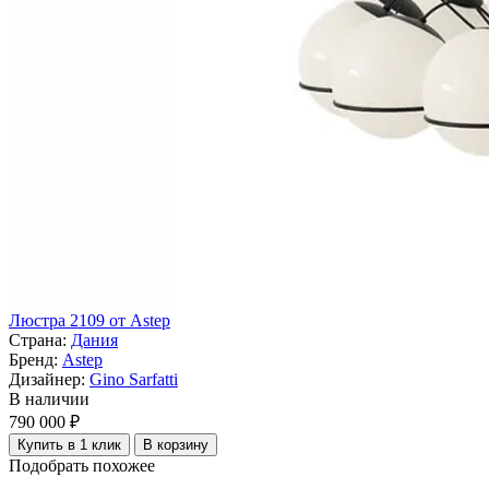
Люстра 2109 от Astep
Страна:
Дания
Бренд:
Astep
Дизайнер:
Gino Sarfatti
В наличии
790 000 ₽
Купить в 1 клик
В корзину
Подобрать похожее