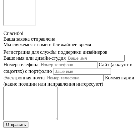
Спасибо!
Ваша заявка отправлена
Мы свяжемся с вами в ближайшее время
Регистрация для службы поддержки дизайнеров
Ваше имя или дизайн-студия
Номер телефона
Сайт (аккаунт в
соцсетях) с портфолио
Электронная почта
Комментарии
(какие позиции или направления интересуют)
Отправить