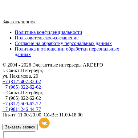
Заказать звонок
Политика конфиденциальности
Пользовательское-соглашение
Согласие на обработку персональных данных
Политика в отношении обработки персональных
данных
© 2004 - 2026 Элегантные интерьеры ARDEFO
г. Санкт-Петербург,
ул. Нахимова, 20
+7 (812) 407-32-62
+7 (965) 022-62-62
г. Санкт-Петербург,
+7 (965) 022-62-62
+7 (812) 509-62-22
+7 (981) 246-44-77
Пн-пт: 11.00-20.00, Сб-Вс: 11.00-18.00
Заказать звонок