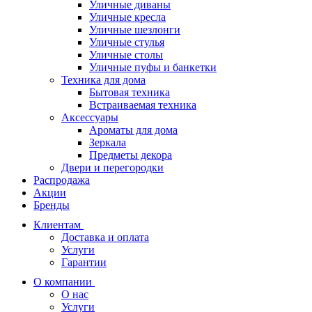
Уличные диваны
Уличные кресла
Уличные шезлонги
Уличные стулья
Уличные столы
Уличные пуфы и банкетки
Техника для дома
Бытовая техника
Встраиваемая техника
Аксессуары
Ароматы для дома
Зеркала
Предметы декора
Двери и перегородки
Распродажа
Акции
Бренды
Клиентам
Доставка и оплата
Услуги
Гарантии
О компании
О нас
Услуги