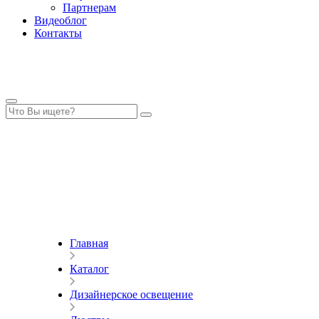
Партнерам
Видеоблог
Контакты
Главная
Каталог
Дизайнерское освещение