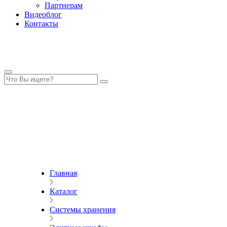
Партнерам
Видеоблог
Контакты
Главная
Каталог
Системы хранения