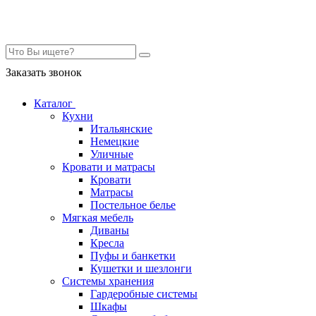
Контакты
Заказать звонок
Каталог
Кухни
Итальянские
Немецкие
Уличные
Кровати и матрасы
Кровати
Матрасы
Постельное белье
Мягкая мебель
Диваны
Кресла
Пуфы и банкетки
Кушетки и шезлонги
Системы хранения
Гардеробные системы
Шкафы