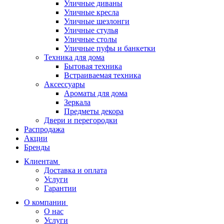
Уличные диваны
Уличные кресла
Уличные шезлонги
Уличные стулья
Уличные столы
Уличные пуфы и банкетки
Техника для дома
Бытовая техника
Встраиваемая техника
Аксессуары
Ароматы для дома
Зеркала
Предметы декора
Двери и перегородки
Распродажа
Акции
Бренды
Клиентам
Доставка и оплата
Услуги
Гарантии
О компании
О нас
Услуги