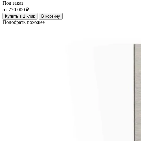
Под заказ
от 770 000 ₽
Купить в 1 клик
В корзину
Подобрать похожее