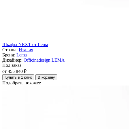
Шкафы NEXT от Lema
Страна:
Италия
Бренд:
Lema
Дизайнер:
Officinadesign LEMA
Под заказ
от 455 840 ₽
Купить в 1 клик
В корзину
Подобрать похожее