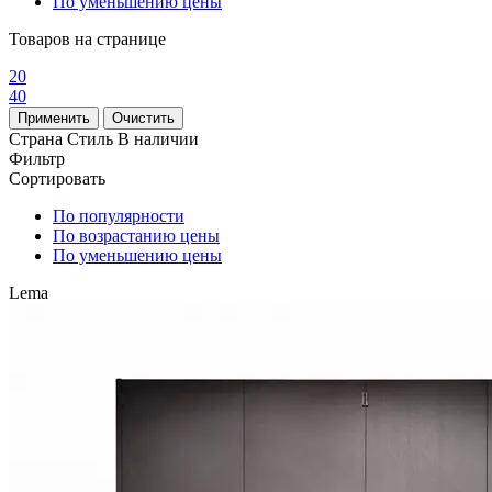
По уменьшению цены
Товаров на странице
20
40
Страна
Стиль
В наличии
Фильтр
Сортировать
По популярности
По возрастанию цены
По уменьшению цены
Lema