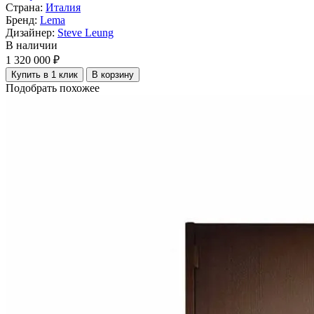
Страна:
Италия
Бренд:
Lema
Дизайнер:
Steve Leung
В наличии
1 320 000 ₽
Купить в 1 клик
В корзину
Подобрать похожее