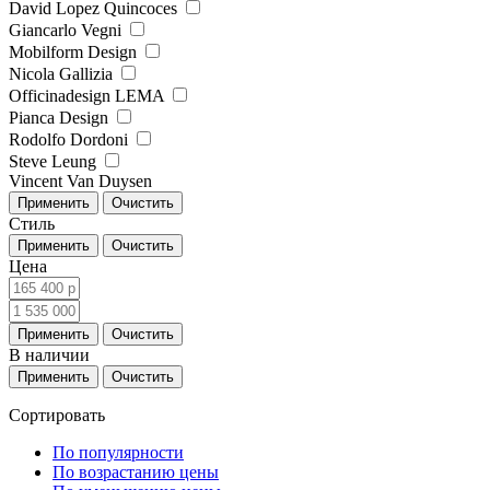
David Lopez Quincoces
Giancarlo Vegni
Mobilform Design
Nicola Gallizia
Officinadesign LEMA
Pianca Design
Rodolfo Dordoni
Steve Leung
Vincent Van Duysen
Стиль
Цена
В наличии
Сортировать
По популярности
По возрастанию цены