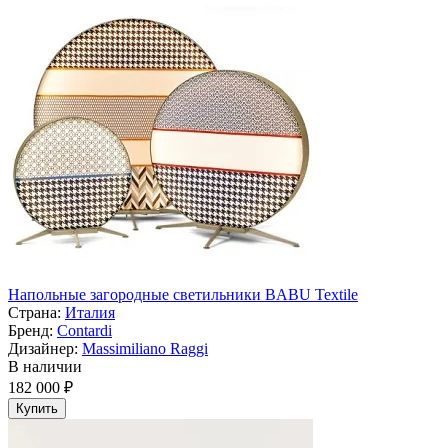
Напольные загородные светильники BABU Textile
Страна:
Италия
Бренд:
Contardi
Дизайнер:
Massimiliano Raggi
В наличии
182 000 ₽
Купить