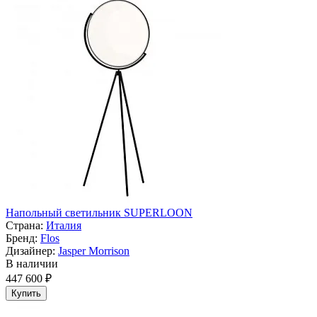
Напольный светильник SUPERLOON
Страна:
Италия
Бренд:
Flos
Дизайнер:
Jasper Morrison
В наличии
447 600 ₽
Купить