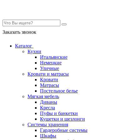
Контакты
Заказать звонок
Каталог
Кухни
Итальянские
Немецкие
Уличные
Кровати и матрасы
Кровати
Матрасы
Постельное белье
Мягкая мебель
Диваны
Кресла
Пуфы и банкетки
Кушетки и шезлонги
Системы хранения
Гардеробные системы
Шкафы