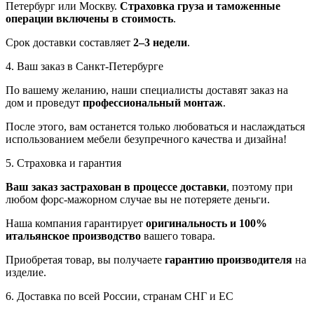
Петербург или Москву.
Страховка груза и таможенные
операции включены в стоимость
.
Срок доставки составляет
2–3 недели
.
4. Ваш заказ в Санкт-Петербурге
По вашему желанию, наши специалисты доставят заказ на
дом и проведут
профессиональный монтаж
.
После этого, вам останется только любоваться и наслаждаться
использованием мебели безупречного качества и дизайна!
5. Страховка и гарантия
Ваш заказ застрахован в процессе доставки
, поэтому при
любом форс-мажорном случае вы не потеряете деньги.
Наша компания гарантирует
оригинальность и 100%
итальянское производство
вашего товара.
Приобретая товар, вы получаете
гарантию производителя
на
изделие.
6. Доставка по всей России, странам СНГ и ЕС