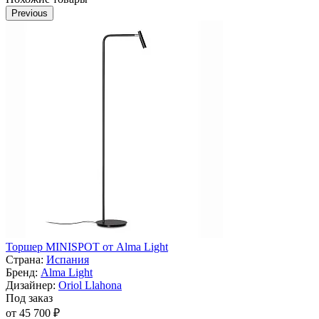
Previous
Торшер MINISPOT от Alma Light
Страна:
Испания
Бренд:
Alma Light
Дизайнер:
Oriol Llahona
Под заказ
от 45 700 ₽