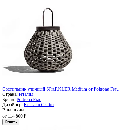
Светильник уличный SPARKLER Medium от Poltrona Frau
Страна:
Италия
Бренд:
Poltrona Frau
Дизайнер:
Kensaku Oshiro
В наличии
от 114 800 ₽
Купить