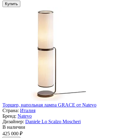
Купить
Торшер, напольная лампа GRACE от Natevo
Страна:
Италия
Бренд:
Natevo
Дизайнер:
Daniele Lo Scalzo Moscheri
В наличии
425 000 ₽