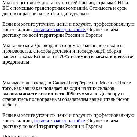
Мы осуществляем доставку по всей России, странам СНГ и
ЕС с помощью транспортных компаний. Стоимость и срок
доставки рассчитывается индивидуально.
Если вы хотите уточнить цены и получить профессиональную
консультацию,
оставьте заявку на сайте.
Осуществляем
доставку по всей территории России и Европы
Мы заключаем Договор, в котором отражены все нюансы
производства, способы доставки и последующей сборки
вашего заказа. Вы вносите
70% стоимости заказа в качестве
предоплаты
.
Мы имеем два склада в Санкт-Петербурге и в Москве. После
того, как ваш заказ попадает на один из этих складов,
вы
оплачиваете оставшиеся 30% суммы
по Договору и
становитесь полноправным обладателем вашей итальянской
мебели.
Если вы хотите уточнить цены и получить профессиональную
консультацию,
оставьте заявку на сайте.
Осуществляем
доставку по всей территории России и Европы
Похожие товары