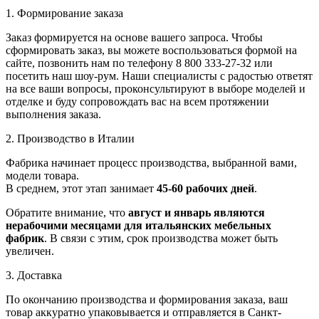
1. Формирование заказа
Заказ формируется на основе вашего запроса. Чтобы
сформировать заказ, вы можете воспользоваться формой на
сайте, позвонить нам по телефону 8 800 333-27-32 или
посетить наш шоу-рум. Наши специалисты с радостью ответят
на все ваши вопросы, проконсультируют в выборе моделей и
отделке и буду сопровождать вас на всем протяжении
выполнения заказа.
2. Производство в Италии
Фабрика начинает процесс производства, выбранной вами,
модели товара.
В среднем, этот этап занимает
45-60 рабочих дней
.
Обратите внимание, что
август и январь являются
нерабочими месяцами для итальянских мебельных
фабрик
. В связи с этим, срок производства может быть
увеличен.
3. Доставка
По окончанию производства и формирования заказа, ваш
товар аккуратно упаковывается и отправляется в Санкт-