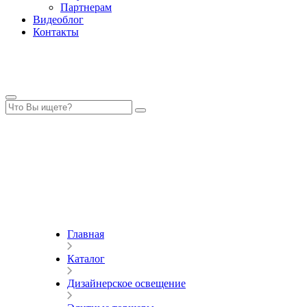
Партнерам
Видеоблог
Контакты
Главная
Каталог
Дизайнерское освещение