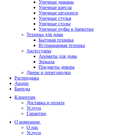
Уличные диваны
Уличные кресла
Уличные шезлонги
Уличные стулья
Уличные столы
Уличные пуфы и банкетки
Техника для дома
Бытовая техника
Встраиваемая техника
Аксессуары
Ароматы для дома
Зеркала
Предметы декора
Двери и перегородки
Распродажа
Акции
Бренды
Клиентам
Доставка и оплата
Услуги
Гарантии
О компании
О нас
Услуги