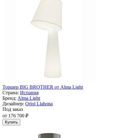
Торшер BIG BROTHER от Alma Light
Страна:
Испания
Бренд:
Alma Light
Дизайнер:
Oriol Llahona
Под заказ
от 176 700 ₽
Купить