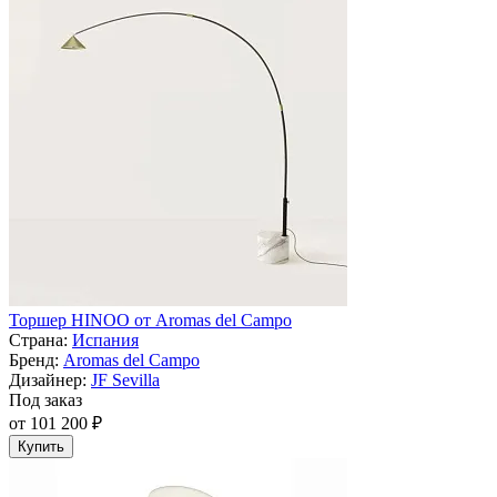
Торшер HINOO от Aromas del Campo
Страна:
Испания
Бренд:
Aromas del Campo
Дизайнер:
JF Sevilla
Под заказ
от 101 200 ₽
Купить