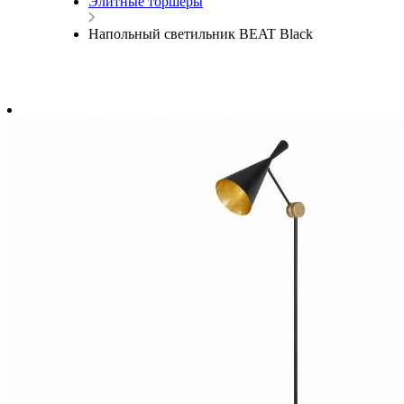
Элитные торшеры
Напольный светильник BEAT Black