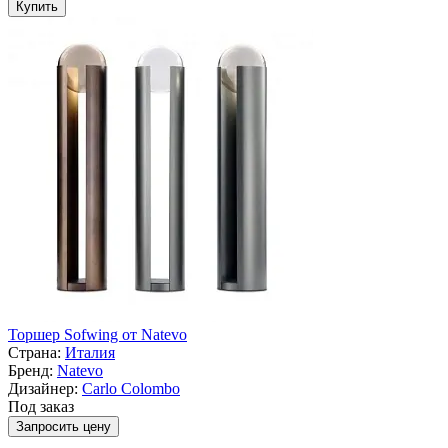
Купить
Торшер Sofwing от Natevo
Страна:
Италия
Бренд:
Natevo
Дизайнер:
Carlo Colombo
Под заказ
Запросить цену