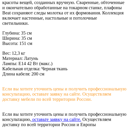
красоты вещей, созданных вручную. Сваренные, обточенные
и окончательно обработанные на токарном станке, плафоны
Beat сохраняют следы молотка от их формования. Коллекция
включает настенные, настольные и потолочные
светильники.
Глубина: 35 см
Ширина: 35 см
Высота: 151 см
Вес: 12,3 кг
Материал: Латунь
Лампы: E14 42 Вт (макс.)
Кабельная отделка: Черная ткань
Длина кабеля: 200 см
Если вы хотите уточнить цены и получить профессиональную
консультацию, оставьте заявку на сайте. Осуществляем
доставку мебели по всей территории России.
Если вы хотите уточнить цены и получить профессиональную
консультацию,
оставьте заявку на сайте.
Осуществляем
доставку по всей территории России и Европы