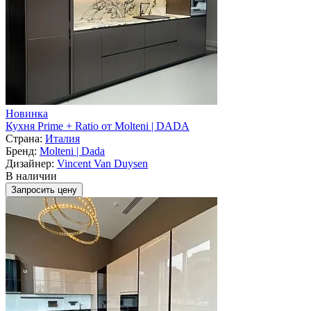
Новинка
Кухня Prime + Ratio от Molteni | DADA
Страна:
Италия
Бренд:
Molteni | Dada
Дизайнер:
Vincent Van Duysen
В наличии
Запросить цену