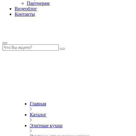
Партнерам
Видеоблог
Контакты
Главная
Каталог
Элитные кухни