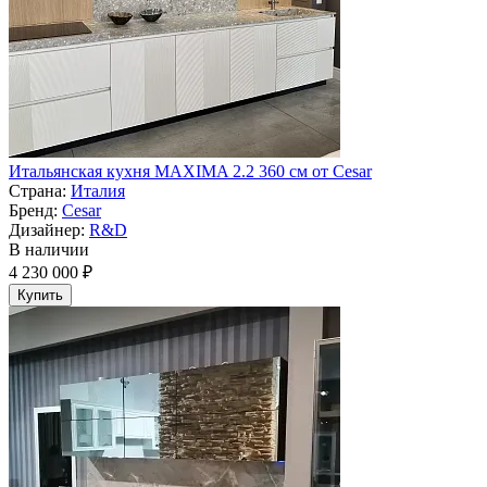
Итальянская кухня MAXIMA 2.2 360 см от Cesar
Страна:
Италия
Бренд:
Cesar
Дизайнер:
R&D
В наличии
4 230 000 ₽
Купить