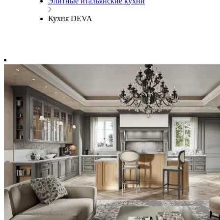
Элитные итальянские кухни
Кухня DEVA