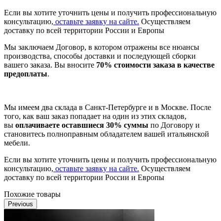
Если вы хотите уточнить цены и получить профессиональную
консультацию,
оставьте заявку на сайте.
Осуществляем
доставку по всей территории России и Европы
Мы заключаем Договор, в котором отражены все нюансы
производства, способы доставки и последующей сборки
вашего заказа. Вы вносите
70% стоимости заказа в качестве
предоплаты
.
Мы имеем два склада в Санкт-Петербурге и в Москве. После
того, как ваш заказ попадает на один из этих складов,
вы
оплачиваете оставшиеся 30% суммы
по Договору и
становитесь полноправным обладателем вашей итальянской
мебели.
Если вы хотите уточнить цены и получить профессиональную
консультацию,
оставьте заявку на сайте.
Осуществляем
доставку по всей территории России и Европы
Похожие товары
Previous