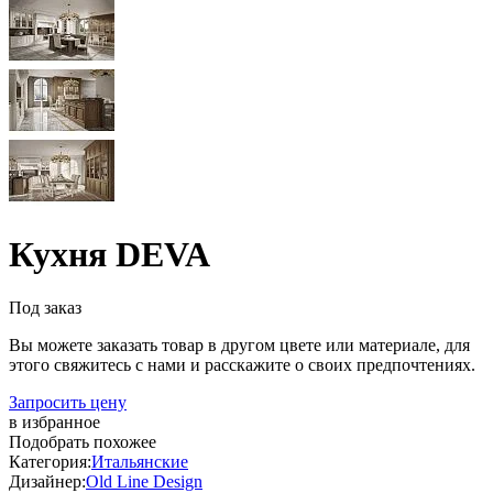
Кухня DEVA
Под заказ
Вы можете заказать товар в другом цвете или материале, для
этого свяжитесь с нами и расскажите о своих предпочтениях.
Запросить цену
в избранное
Подобрать похожее
Категория:
Итальянские
Дизайнер:
Old Line Design