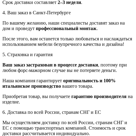
Срок доставки составляет
2–3 недели
.
4. Ваш заказ в Санкт-Петербурге
По вашему желанию, наши специалисты доставят заказ на
дом и проведут
профессиональный монтаж
.
После этого, вам останется только любоваться и наслаждаться
использованием мебели безупречного качества и дизайна!
5. Страховка и гарантия
Ваш заказ застрахован в процессе доставки
, поэтому при
любом форс-мажорном случае вы не потеряете деньги.
Наша компания гарантирует
оригинальность и 100%
итальянское производство
вашего товара.
Приобретая товар, вы получаете
гарантию производителя
на
изделие.
6. Доставка по всей России, странам СНГ и ЕС
Мы осуществляем доставку по всей России, странам СНГ и
ЕС с помощью транспортных компаний. Стоимость и срок
доставки рассчитывается индивидуально.