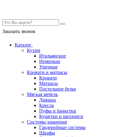
Контакты
Заказать звонок
Каталог
Кухни
Итальянские
Немецкие
Уличные
Кровати и матрасы
Кровати
Матрасы
Постельное белье
Мягкая мебель
Диваны
Кресла
Пуфы и банкетки
Кушетки и шезлонги
Системы хранения
Гардеробные системы
Шкафы