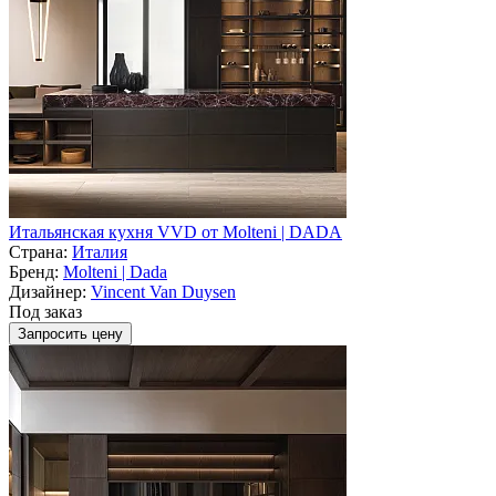
Итальянская кухня VVD от Molteni | DADA
Страна:
Италия
Бренд:
Molteni | Dada
Дизайнер:
Vincent Van Duysen
Под заказ
Запросить цену