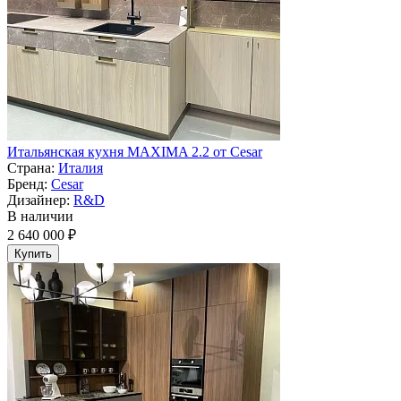
Итальянская кухня MAXIMA 2.2 от Cesar
Страна:
Италия
Бренд:
Cesar
Дизайнер:
R&D
В наличии
2 640 000 ₽
Купить