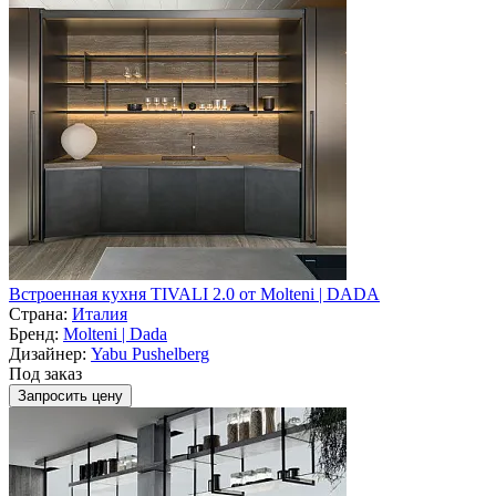
Встроенная кухня TIVALI 2.0 от Molteni | DADA
Страна:
Италия
Бренд:
Molteni | Dada
Дизайнер:
Yabu Pushelberg
Под заказ
Запросить цену