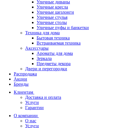
Уличные диваны
Уличные кресла
Уличные шезлонги
Уличные стулья
Уличные столы
Уличные пуфы и банкетки
Техника для дома
Бытовая техника
Встраиваемая техника
Аксессуары
Ароматы для дома
Зеркала
Предметы декора
Двери и перегородки
Распродажа
Акции
Бренды
Клиентам
Доставка и оплата
Услуги
Гарантии
О компании
О нас
Услуги