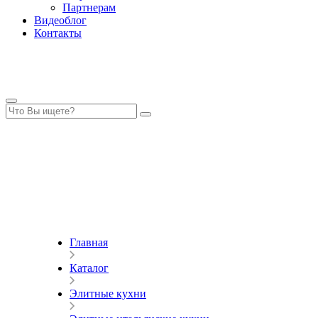
Партнерам
Видеоблог
Контакты
Главная
Каталог
Элитные кухни