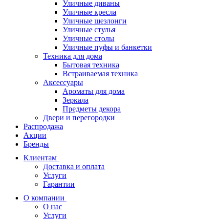
Уличные диваны
Уличные кресла
Уличные шезлонги
Уличные стулья
Уличные столы
Уличные пуфы и банкетки
Техника для дома
Бытовая техника
Встраиваемая техника
Аксессуары
Ароматы для дома
Зеркала
Предметы декора
Двери и перегородки
Распродажа
Акции
Бренды
Клиентам
Доставка и оплата
Услуги
Гарантии
О компании
О нас
Услуги