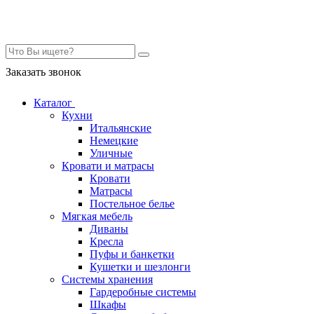
Контакты
Заказать звонок
Каталог
Кухни
Итальянские
Немецкие
Уличные
Кровати и матрасы
Кровати
Матрасы
Постельное белье
Мягкая мебель
Диваны
Кресла
Пуфы и банкетки
Кушетки и шезлонги
Системы хранения
Гардеробные системы
Шкафы