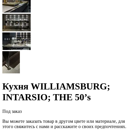
Кухня WILLIAMSBURG;
INTARSIO; THE 50’s
Под заказ
Вы можете заказать товар в другом цвете или материале, для
этого свяжитесь с нами и расскажите о своих предпочтениях.