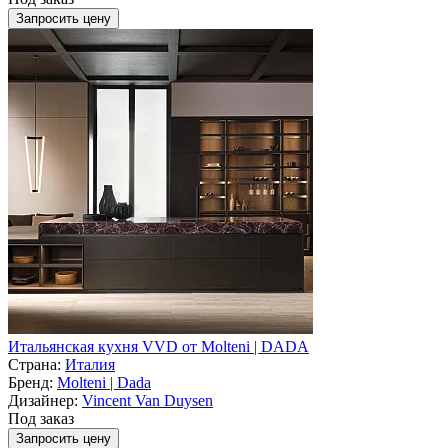
Запросить цену
Итальянская кухня VVD от Molteni | DADA
Страна:
Италия
Бренд:
Molteni | Dada
Дизайнер:
Vincent Van Duysen
Под заказ
Запросить цену