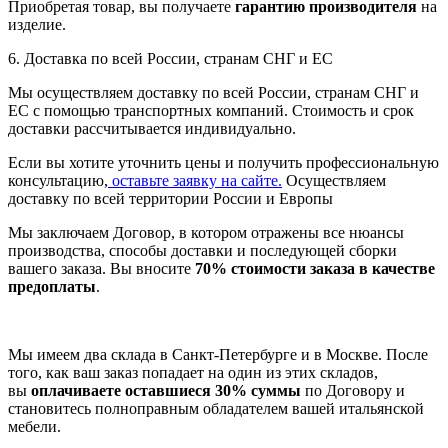
Приобретая товар, вы получаете
гарантию производителя
на
изделие.
6. Доставка по всей России, странам СНГ и ЕС
Мы осуществляем доставку по всей России, странам СНГ и
ЕС с помощью транспортных компаний. Стоимость и срок
доставки рассчитывается индивидуально.
Если вы хотите уточнить цены и получить профессиональную
консультацию,
оставьте заявку на сайте.
Осуществляем
доставку по всей территории России и Европы
Мы заключаем Договор, в котором отражены все нюансы
производства, способы доставки и последующей сборки
вашего заказа. Вы вносите
70% стоимости заказа в качестве
предоплаты
.
Мы имеем два склада в Санкт-Петербурге и в Москве. После
того, как ваш заказ попадает на один из этих складов,
вы
оплачиваете оставшиеся 30% суммы
по Договору и
становитесь полноправным обладателем вашей итальянской
мебели.