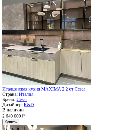
Итальянская кухня MAXIMA 2.2 от Cesar
Страна:
Италия
Бренд:
Cesar
Дизайнер:
R&D
В наличии
2 640 000 ₽
Купить