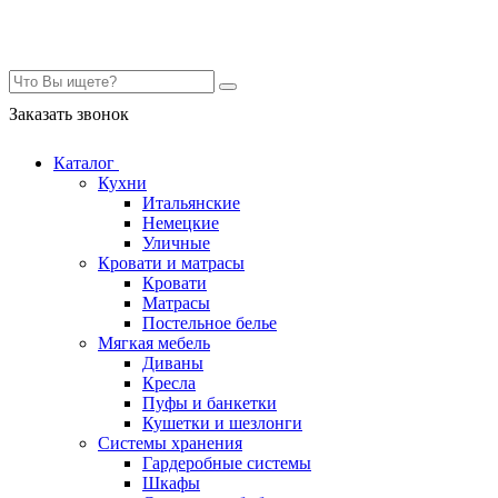
Контакты
Заказать звонок
Каталог
Кухни
Итальянские
Немецкие
Уличные
Кровати и матрасы
Кровати
Матрасы
Постельное белье
Мягкая мебель
Диваны
Кресла
Пуфы и банкетки
Кушетки и шезлонги
Системы хранения
Гардеробные системы
Шкафы