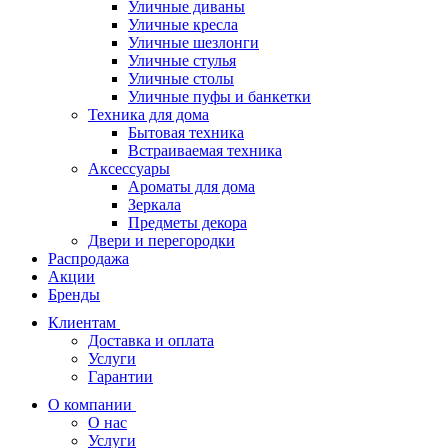
Уличные диваны
Уличные кресла
Уличные шезлонги
Уличные стулья
Уличные столы
Уличные пуфы и банкетки
Техника для дома
Бытовая техника
Встраиваемая техника
Аксессуары
Ароматы для дома
Зеркала
Предметы декора
Двери и перегородки
Распродажа
Акции
Бренды
Клиентам
Доставка и оплата
Услуги
Гарантии
О компании
О нас
Услуги