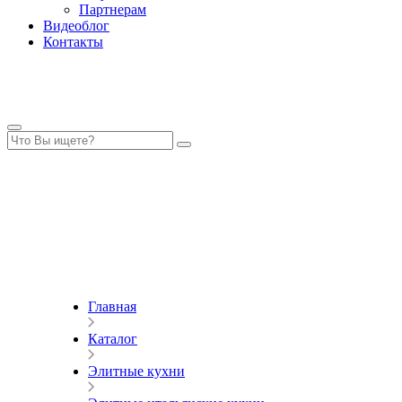
Партнерам
Видеоблог
Контакты
Главная
Каталог
Элитные кухни