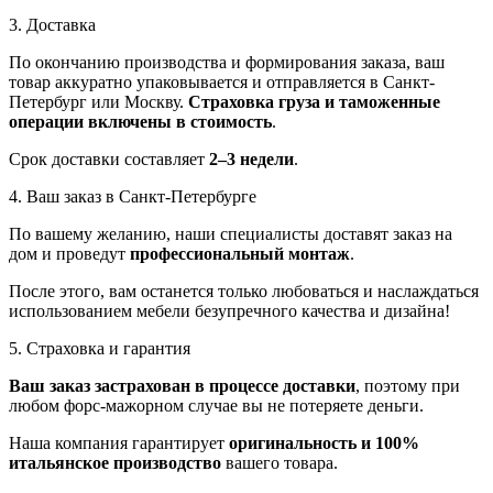
3. Доставка
По окончанию производства и формирования заказа, ваш
товар аккуратно упаковывается и отправляется в Санкт-
Петербург или Москву.
Страховка груза и таможенные
операции включены в стоимость
.
Срок доставки составляет
2–3 недели
.
4. Ваш заказ в Санкт-Петербурге
По вашему желанию, наши специалисты доставят заказ на
дом и проведут
профессиональный монтаж
.
После этого, вам останется только любоваться и наслаждаться
использованием мебели безупречного качества и дизайна!
5. Страховка и гарантия
Ваш заказ застрахован в процессе доставки
, поэтому при
любом форс-мажорном случае вы не потеряете деньги.
Наша компания гарантирует
оригинальность и 100%
итальянское производство
вашего товара.