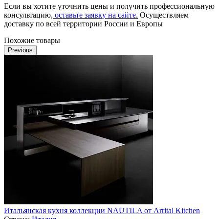
Если вы хотите уточнить цены и получить профессиональную
консультацию,
оставьте заявку на сайте.
Осуществляем
доставку по всей территории России и Европы
Похожие товары
Previous
Итальянская кухня коллекции NAUTILA от Arrital Kitchen