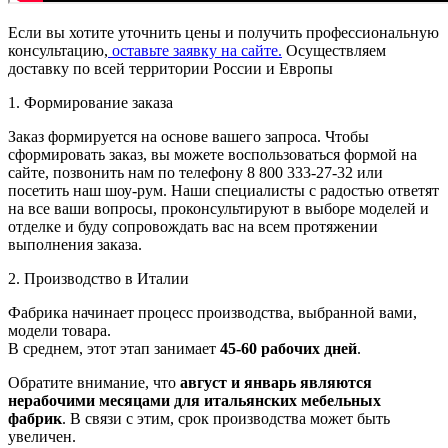
Если вы хотите уточнить цены и получить профессиональную
консультацию,
оставьте заявку на сайте.
Осуществляем
доставку по всей территории России и Европы
1. Формирование заказа
Заказ формируется на основе вашего запроса. Чтобы
сформировать заказ, вы можете воспользоваться формой на
сайте, позвонить нам по телефону 8 800 333-27-32 или
посетить наш шоу-рум. Наши специалисты с радостью ответят
на все ваши вопросы, проконсультируют в выборе моделей и
отделке и буду сопровождать вас на всем протяжении
выполнения заказа.
2. Производство в Италии
Фабрика начинает процесс производства, выбранной вами,
модели товара.
В среднем, этот этап занимает
45-60 рабочих дней
.
Обратите внимание, что
август и январь являются
нерабочими месяцами для итальянских мебельных
фабрик
. В связи с этим, срок производства может быть
увеличен.