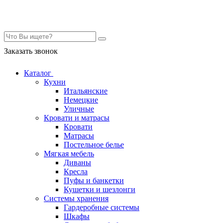
Контакты
Заказать звонок
Каталог
Кухни
Итальянские
Немецкие
Уличные
Кровати и матрасы
Кровати
Матрасы
Постельное белье
Мягкая мебель
Диваны
Кресла
Пуфы и банкетки
Кушетки и шезлонги
Системы хранения
Гардеробные системы
Шкафы