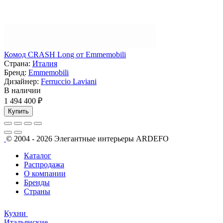
Комод CRASH Long от Emmemobili
Страна:
Италия
Бренд:
Emmemobili
Дизайнер:
Ferruccio Laviani
В наличии
1 494 400 ₽
Купить
© 2004 - 2026 Элегантные
интерьеры ARDEFO
Каталог
Распродажа