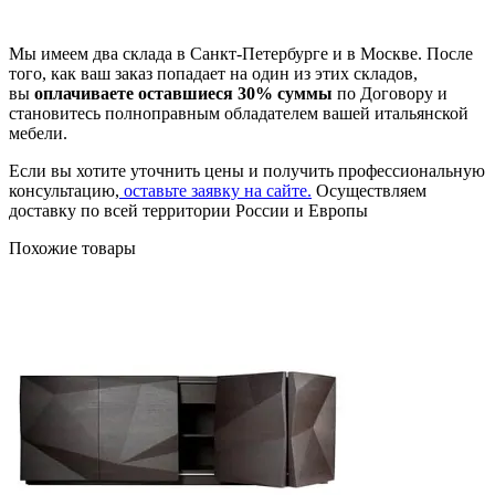
Мы имеем два склада в Санкт-Петербурге и в Москве. После
того, как ваш заказ попадает на один из этих складов,
вы
оплачиваете оставшиеся 30% суммы
по Договору и
становитесь полноправным обладателем вашей итальянской
мебели.
Если вы хотите уточнить цены и получить профессиональную
консультацию,
оставьте заявку на сайте.
Осуществляем
доставку по всей территории России и Европы
Похожие товары