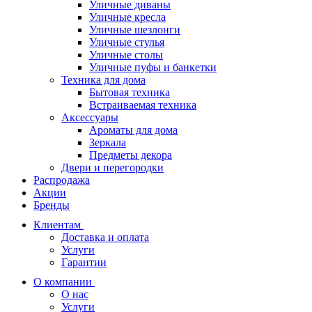
Уличные диваны
Уличные кресла
Уличные шезлонги
Уличные стулья
Уличные столы
Уличные пуфы и банкетки
Техника для дома
Бытовая техника
Встраиваемая техника
Аксессуары
Ароматы для дома
Зеркала
Предметы декора
Двери и перегородки
Распродажа
Акции
Бренды
Клиентам
Доставка и оплата
Услуги
Гарантии
О компании
О нас
Услуги