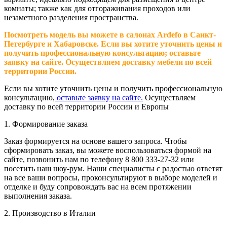
комнаты; также как для отгораживания проходов или
незаметного разделения пространства.
Посмотреть модель вы можете в салонах Ardefo в Санкт-
Петербурге и Хабаровске. Если вы хотите уточнить цены и
получить профессиональную консультацию; оставьте
заявку на сайте. Осуществляем доставку мебели по всей
территории России.
Если вы хотите уточнить цены и получить профессиональную
консультацию,
оставьте заявку на сайте.
Осуществляем
доставку по всей территории России и Европы
1. Формирование заказа
Заказ формируется на основе вашего запроса. Чтобы
сформировать заказ, вы можете воспользоваться формой на
сайте, позвонить нам по телефону 8 800 333-27-32 или
посетить наш шоу-рум. Наши специалисты с радостью ответят
на все ваши вопросы, проконсультируют в выборе моделей и
отделке и буду сопровождать вас на всем протяжении
выполнения заказа.
2. Производство в Италии