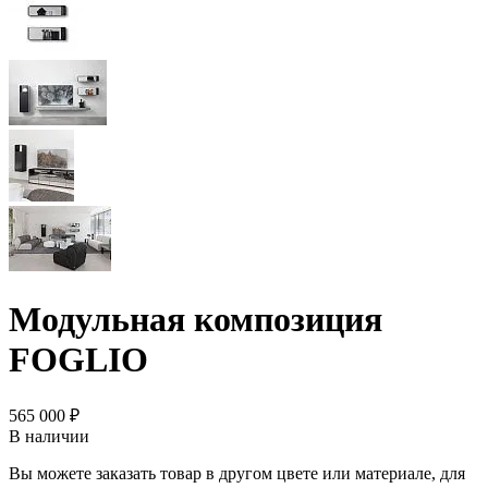
Модульная композиция
FOGLIO
565 000 ₽
В наличии
Вы можете заказать товар в другом цвете или материале, для