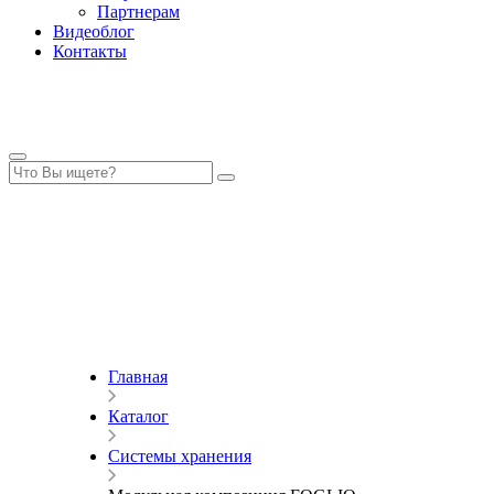
Партнерам
Видеоблог
Контакты
Главная
Каталог
Системы хранения