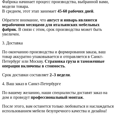
Фабрика начинает процесс производства, выбранной вами,
модели товара.
В среднем, этот этап занимает
45-60 рабочих дней
.
Обратите внимание, что
август и январь являются
нерабочими месяцами для итальянских мебельных
фабрик
. В связи с этим, срок производства может быть
увеличен.
3. Доставка
По окончанию производства и формирования заказа, ваш
товар аккуратно упаковывается и отправляется в Санкт-
Петербург или Москву.
Страховка груза и таможенные
операции включены в стоимость
.
Срок доставки составляет
2–3 недели
.
4. Ваш заказ в Санкт-Петербурге
По вашему желанию, наши специалисты доставят заказ на
дом и проведут
профессиональный монтаж
.
После этого, вам останется только любоваться и наслаждаться
использованием мебели безупречного качества и дизайна!