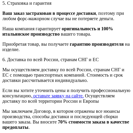
5. Страховка и гарантия
Ваш заказ застрахован в процессе доставки
, поэтому при
любом форс-мажорном случае вы не потеряете деньги.
Наша компания гарантирует
оригинальность и 100%
итальянское производство
вашего товара.
Приобретая товар, вы получаете
гарантию производителя
на
изделие.
6. Доставка по всей России, странам СНГ и ЕС
Мы осуществляем доставку по всей России, странам СНГ и
ЕС с помощью транспортных компаний. Стоимость и срок
доставки рассчитывается индивидуально.
Если вы хотите уточнить цены и получить профессиональную
консультацию,
оставьте заявку на сайте.
Осуществляем
доставку по всей территории России и Европы
Мы заключаем Договор, в котором отражены все нюансы
производства, способы доставки и последующей сборки
вашего заказа. Вы вносите
70% стоимости заказа в качестве
предоплаты
.