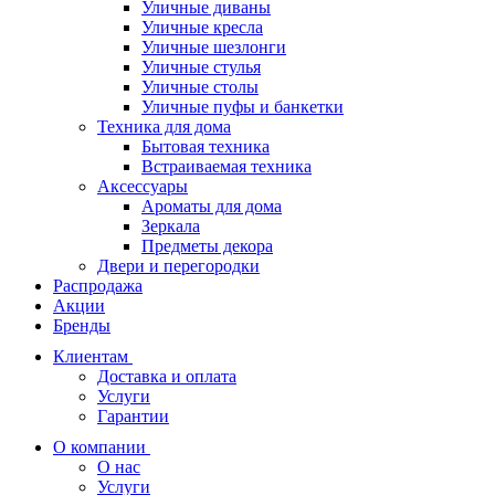
Уличные диваны
Уличные кресла
Уличные шезлонги
Уличные стулья
Уличные столы
Уличные пуфы и банкетки
Техника для дома
Бытовая техника
Встраиваемая техника
Аксессуары
Ароматы для дома
Зеркала
Предметы декора
Двери и перегородки
Распродажа
Акции
Бренды
Клиентам
Доставка и оплата
Услуги
Гарантии
О компании
О нас
Услуги