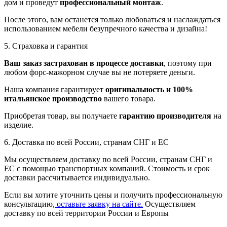
дом и проведут
профессиональный монтаж
.
После этого, вам останется только любоваться и наслаждаться
использованием мебели безупречного качества и дизайна!
5. Страховка и гарантия
Ваш заказ застрахован в процессе доставки
, поэтому при
любом форс-мажорном случае вы не потеряете деньги.
Наша компания гарантирует
оригинальность и 100%
итальянское производство
вашего товара.
Приобретая товар, вы получаете
гарантию производителя
на
изделие.
6. Доставка по всей России, странам СНГ и ЕС
Мы осуществляем доставку по всей России, странам СНГ и
ЕС с помощью транспортных компаний. Стоимость и срок
доставки рассчитывается индивидуально.
Если вы хотите уточнить цены и получить профессиональную
консультацию,
оставьте заявку на сайте.
Осуществляем
доставку по всей территории России и Европы