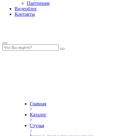
Партнерам
Видеоблог
Контакты
Главная
Каталог
Стулья