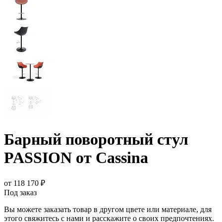
Барный поворотный стул
PASSION от Cassina
от 118 170 ₽
Под заказ
Вы можете заказать товар в другом цвете или материале, для
этого свяжитесь с нами и расскажите о своих предпочтениях.