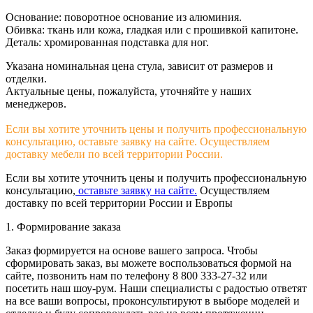
Основание: поворотное основание из алюминия.
Обивка: ткань или кожа, гладкая или с прошивкой капитоне.
Деталь: хромированная подставка для ног.
Указана номинальная цена стула, зависит от размеров и
отделки.
Актуальные цены, пожалуйста, уточняйте у наших
менеджеров.
Если вы хотите уточнить цены и получить профессиональную
консультацию, оставьте заявку на сайте. Осуществляем
доставку мебели по всей территории России.
Если вы хотите уточнить цены и получить профессиональную
консультацию,
оставьте заявку на сайте.
Осуществляем
доставку по всей территории России и Европы
1. Формирование заказа
Заказ формируется на основе вашего запроса. Чтобы
сформировать заказ, вы можете воспользоваться формой на
сайте, позвонить нам по телефону 8 800 333-27-32 или
посетить наш шоу-рум. Наши специалисты с радостью ответят
на все ваши вопросы, проконсультируют в выборе моделей и