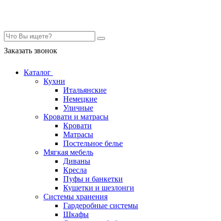
Контакты
Заказать звонок
Каталог
Кухни
Итальянские
Немецкие
Уличные
Кровати и матрасы
Кровати
Матрасы
Постельное белье
Мягкая мебель
Диваны
Кресла
Пуфы и банкетки
Кушетки и шезлонги
Системы хранения
Гардеробные системы
Шкафы