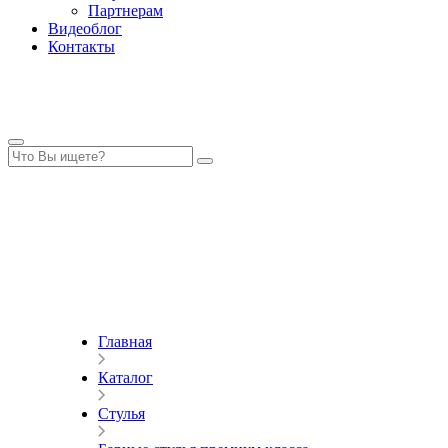
Партнерам
Видеоблог
Контакты
Главная
Каталог
Стулья