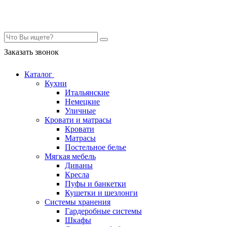
Контакты
Заказать звонок
Каталог
Кухни
Итальянские
Немецкие
Уличные
Кровати и матрасы
Кровати
Матрасы
Постельное белье
Мягкая мебель
Диваны
Кресла
Пуфы и банкетки
Кушетки и шезлонги
Системы хранения
Гардеробные системы
Шкафы