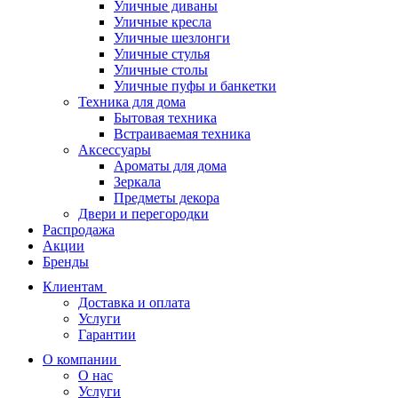
Уличные диваны
Уличные кресла
Уличные шезлонги
Уличные стулья
Уличные столы
Уличные пуфы и банкетки
Техника для дома
Бытовая техника
Встраиваемая техника
Аксессуары
Ароматы для дома
Зеркала
Предметы декора
Двери и перегородки
Распродажа
Акции
Бренды
Клиентам
Доставка и оплата
Услуги
Гарантии
О компании
О нас
Услуги