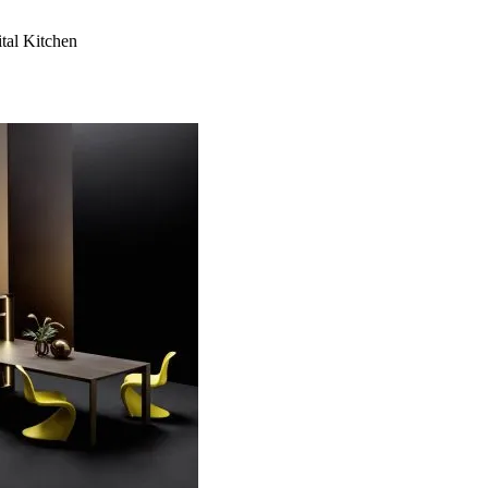
al Kitchen