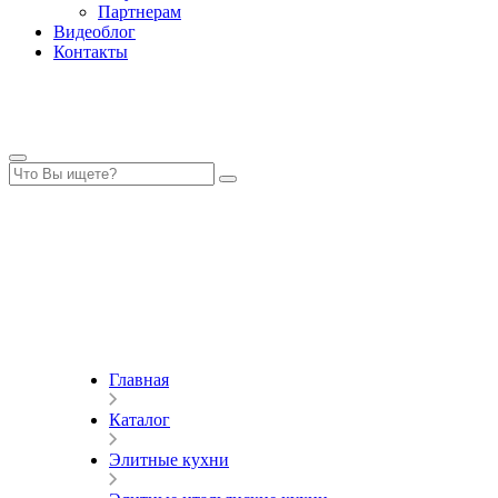
Партнерам
Видеоблог
Контакты
Главная
Каталог
Элитные кухни