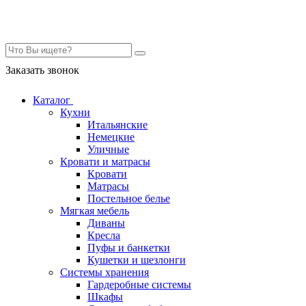
Контакты
Заказать звонок
Каталог
Кухни
Итальянские
Немецкие
Уличные
Кровати и матрасы
Кровати
Матрасы
Постельное белье
Мягкая мебель
Диваны
Кресла
Пуфы и банкетки
Кушетки и шезлонги
Системы хранения
Гардеробные системы
Шкафы