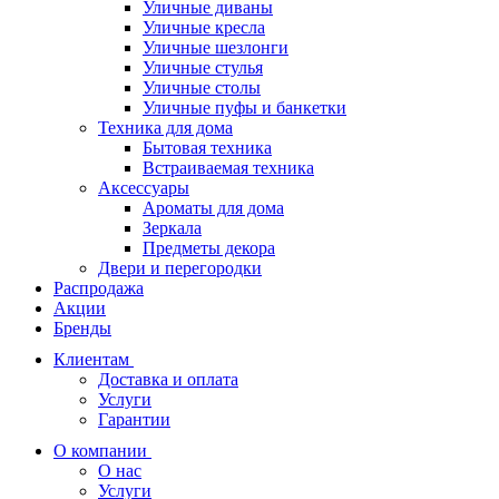
Уличные диваны
Уличные кресла
Уличные шезлонги
Уличные стулья
Уличные столы
Уличные пуфы и банкетки
Техника для дома
Бытовая техника
Встраиваемая техника
Аксессуары
Ароматы для дома
Зеркала
Предметы декора
Двери и перегородки
Распродажа
Акции
Бренды
Клиентам
Доставка и оплата
Услуги
Гарантии
О компании
О нас
Услуги