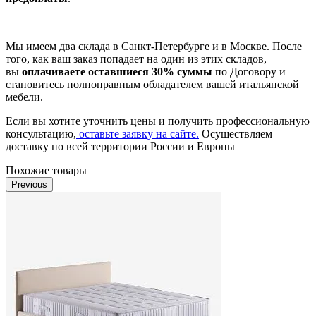
Мы имеем два склада в Санкт-Петербурге и в Москве. После
того, как ваш заказ попадает на один из этих складов,
вы
оплачиваете оставшиеся 30% суммы
по Договору и
становитесь полноправным обладателем вашей итальянской
мебели.
Если вы хотите уточнить цены и получить профессиональную
консультацию,
оставьте заявку на сайте.
Осуществляем
доставку по всей территории России и Европы
Похожие товары
Previous