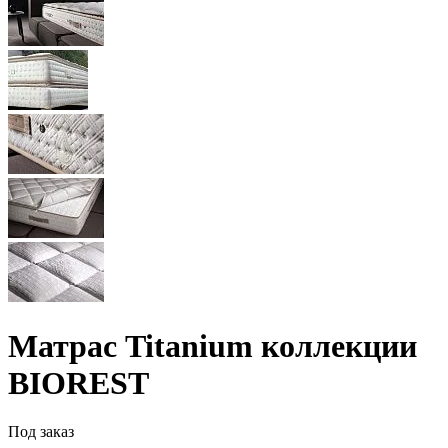
Матрас Titanium коллекции
BIOREST
Под заказ