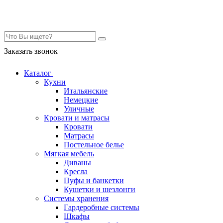
Контакты
Заказать звонок
Каталог
Кухни
Итальянские
Немецкие
Уличные
Кровати и матрасы
Кровати
Матрасы
Постельное белье
Мягкая мебель
Диваны
Кресла
Пуфы и банкетки
Кушетки и шезлонги
Системы хранения
Гардеробные системы
Шкафы