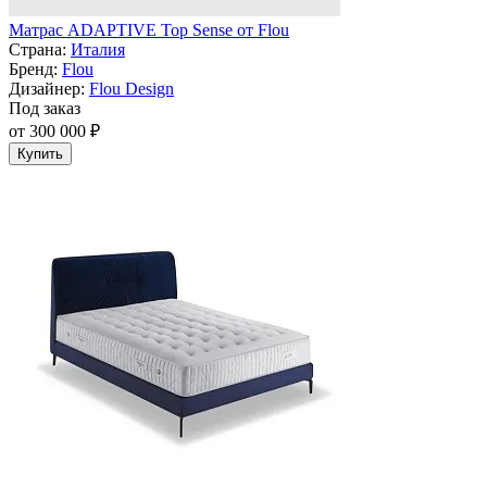
Матрас ADAPTIVE Top Sense от Flou
Страна:
Италия
Бренд:
Flou
Дизайнер:
Flou Design
Под заказ
от 300 000 ₽
Купить