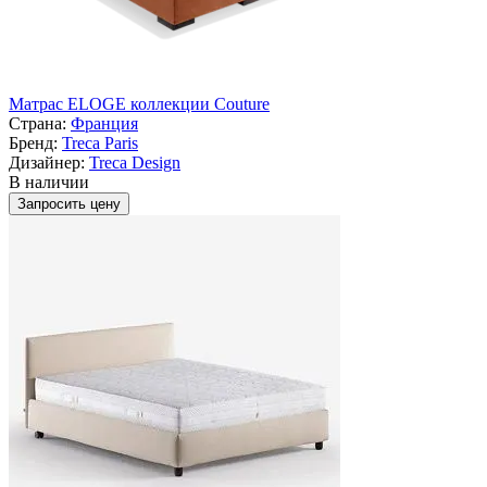
Матрас ELOGE коллекции Couture
Страна:
Франция
Бренд:
Treca Paris
Дизайнер:
Treca Design
В наличии
Запросить цену