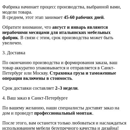
Фабрика начинает процесс производства, выбранной вами,
модели товара.
В среднем, этот этап занимает
45-60 рабочих дней
.
Обратите внимание, что
август и январь являются
нерабочими месяцами для итальянских мебельных
фабрик
. В связи с этим, срок производства может быть
увеличен.
3. Доставка
По окончанию производства и формирования заказа, ваш
товар аккуратно упаковывается и отправляется в Санкт-
Петербург или Москву.
Страховка груза и таможенные
операции включены в стоимость
.
Срок доставки составляет
2–3 недели
.
4. Ваш заказ в Санкт-Петербурге
По вашему желанию, наши специалисты доставят заказ на
дом и проведут
профессиональный монтаж
.
После этого, вам останется только любоваться и наслаждаться
использованием мебели безупречного качества и дизайна!