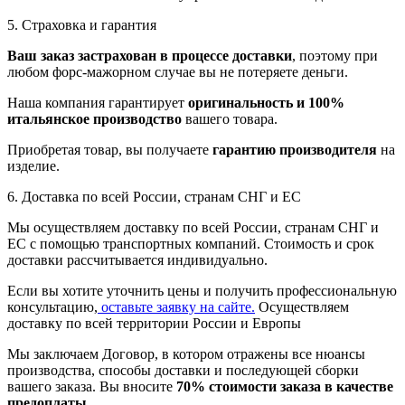
5. Страховка и гарантия
Ваш заказ застрахован в процессе доставки
, поэтому при
любом форс-мажорном случае вы не потеряете деньги.
Наша компания гарантирует
оригинальность и 100%
итальянское производство
вашего товара.
Приобретая товар, вы получаете
гарантию производителя
на
изделие.
6. Доставка по всей России, странам СНГ и ЕС
Мы осуществляем доставку по всей России, странам СНГ и
ЕС с помощью транспортных компаний. Стоимость и срок
доставки рассчитывается индивидуально.
Если вы хотите уточнить цены и получить профессиональную
консультацию,
оставьте заявку на сайте.
Осуществляем
доставку по всей территории России и Европы
Мы заключаем Договор, в котором отражены все нюансы
производства, способы доставки и последующей сборки
вашего заказа. Вы вносите
70% стоимости заказа в качестве
предоплаты
.