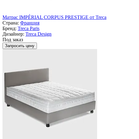
Матрас IMPÉRIAL CORPUS PRESTIGE от Treca
Страна:
Франция
Бренд:
Treca Paris
Дизайнер:
Treca Design
Под заказ
Запросить цену