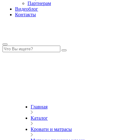
Партнерам
Видеоблог
Контакты
Главная
Каталог
Кровати и матрасы