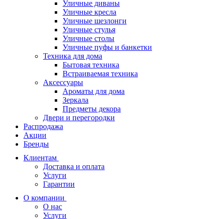
Уличные диваны
Уличные кресла
Уличные шезлонги
Уличные стулья
Уличные столы
Уличные пуфы и банкетки
Техника для дома
Бытовая техника
Встраиваемая техника
Аксессуары
Ароматы для дома
Зеркала
Предметы декора
Двери и перегородки
Распродажа
Акции
Бренды
Клиентам
Доставка и оплата
Услуги
Гарантии
О компании
О нас
Услуги