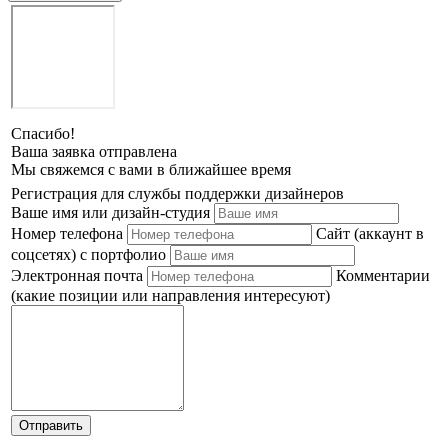
Спасибо!
Ваша заявка отправлена
Мы свяжемся с вами в ближайшее время
Регистрация для службы поддержки дизайнеров
Ваше имя или дизайн-студия
Номер телефона
Сайт (аккаунт в
соцсетях) с портфолио
Электронная почта
Комментарии
(какие позиции или направления интересуют)
Отправить