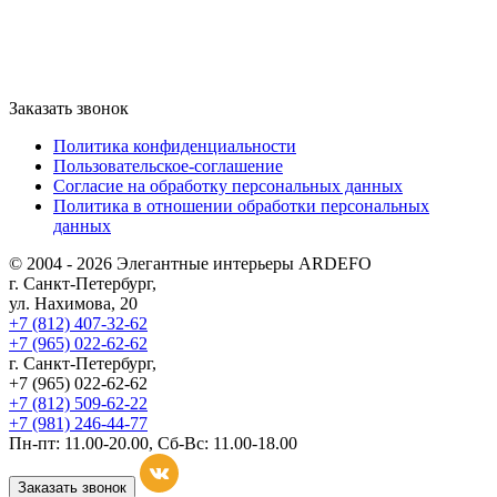
Заказать звонок
Политика конфиденциальности
Пользовательское-соглашение
Согласие на обработку персональных данных
Политика в отношении обработки персональных
данных
© 2004 - 2026 Элегантные интерьеры ARDEFO
г. Санкт-Петербург,
ул. Нахимова, 20
+7 (812) 407-32-62
+7 (965) 022-62-62
г. Санкт-Петербург,
+7 (965) 022-62-62
+7 (812) 509-62-22
+7 (981) 246-44-77
Пн-пт: 11.00-20.00, Сб-Вс: 11.00-18.00
Заказать звонок