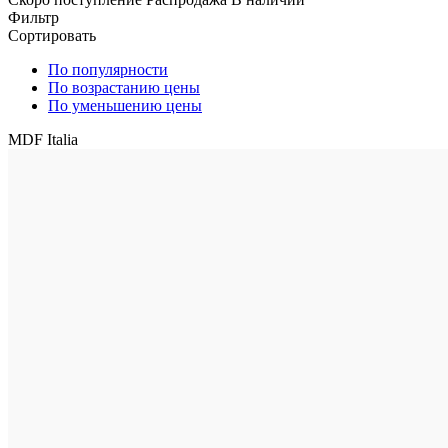
Фильтр
Сортировать
По популярности
По возрастанию цены
По уменьшению цены
MDF Italia