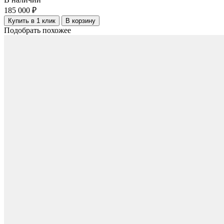
185 000 ₽
Купить в 1 клик
В корзину
Подобрать похожее