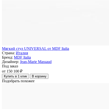
Мягкий стул UNIVERSAL от MDF Italia
Страна:
Италия
Бренд:
MDF Italia
Дизайнер:
Jean-Marie Massaud
Под заказ
от 150 100 ₽
Купить в 1 клик
В корзину
Подобрать похожее