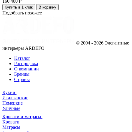
160 400 ₽
Купить в 1 клик
В корзину
Подобрать похожее
© 2004 - 2026 Элегантные
интерьеры ARDEFO
Каталог
Распродажа
О компании
Бренды
Страны
Кухни
Итальянские
Немецкие
Уличные
Кровати и матрасы
Кровати
Матрасы