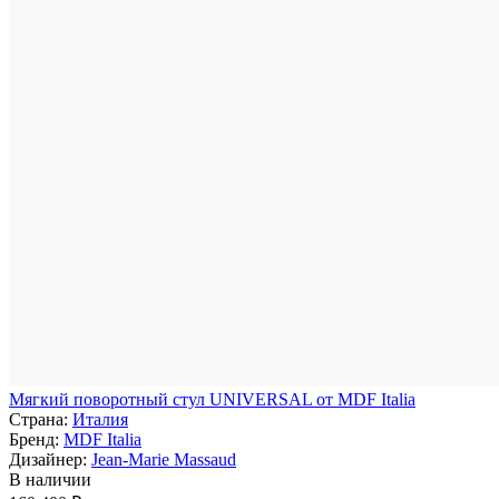
Мягкий поворотный стул UNIVERSAL от MDF Italia
Страна:
Италия
Бренд:
MDF Italia
Дизайнер:
Jean-Marie Massaud
В наличии