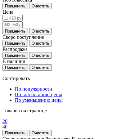
Цена
Скоро поступление
Распродажа
В наличии
Сортировать
По популярности
По возрастанию цены
По уменьшению цены
Товаров на странице
20
40
Скоро поступление
Распродажа
В наличии