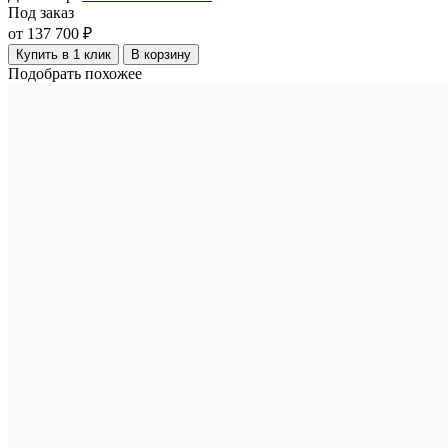
Под заказ
от 137 700 ₽
Купить в 1 клик
В корзину
Подобрать похожее