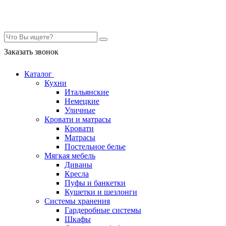
Контакты
Заказать звонок
Каталог
Кухни
Итальянские
Немецкие
Уличные
Кровати и матрасы
Кровати
Матрасы
Постельное белье
Мягкая мебель
Диваны
Кресла
Пуфы и банкетки
Кушетки и шезлонги
Системы хранения
Гардеробные системы
Шкафы