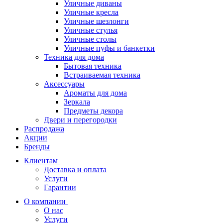
Уличные диваны
Уличные кресла
Уличные шезлонги
Уличные стулья
Уличные столы
Уличные пуфы и банкетки
Техника для дома
Бытовая техника
Встраиваемая техника
Аксессуары
Ароматы для дома
Зеркала
Предметы декора
Двери и перегородки
Распродажа
Акции
Бренды
Клиентам
Доставка и оплата
Услуги
Гарантии
О компании
О нас
Услуги