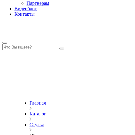
Партнерам
Видеоблог
Контакты
Главная
Каталог
Стулья