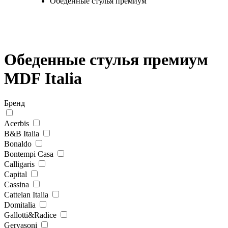
Обеденные стулья премиум
Обеденные стулья премиум
MDF Italia
Бренд
Acerbis
B&B Italia
Bonaldo
Bontempi Casa
Calligaris
Capital
Cassina
Cattelan Italia
Domitalia
Gallotti&Radice
Gervasoni