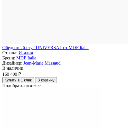
Обеденный стул UNIVERSAL от MDF Italia
Страна:
Италия
Бренд:
MDF Italia
Дизайнер:
Jean-Marie Massaud
В наличии
160 400 ₽
Купить в 1 клик
В корзину
Подобрать похожее