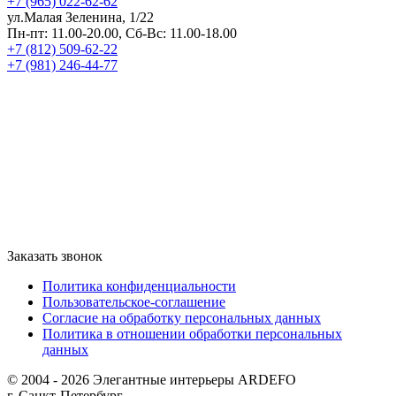
+7 (965) 022-62-62
ул.Малая Зеленина, 1/22
Пн-пт: 11.00-20.00, Сб-Вс: 11.00-18.00
+7 (812) 509-62-22
+7 (981) 246-44-77
Заказать звонок
Политика конфиденциальности
Пользовательское-соглашение
Согласие на обработку персональных данных
Политика в отношении обработки персональных
данных
© 2004 - 2026 Элегантные интерьеры ARDEFO
г. Санкт-Петербург,