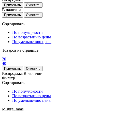
В наличии
Сортировать
По популярности
По возрастанию цены
По уменьшению цены
Товаров на странице
20
40
Распродажа
В наличии
Фильтр
Сортировать
По популярности
По возрастанию цены
По уменьшению цены
MisuraEmme