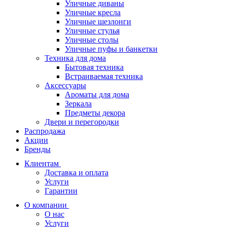
Уличные диваны
Уличные кресла
Уличные шезлонги
Уличные стулья
Уличные столы
Уличные пуфы и банкетки
Техника для дома
Бытовая техника
Встраиваемая техника
Аксессуары
Ароматы для дома
Зеркала
Предметы декора
Двери и перегородки
Распродажа
Акции
Бренды
Клиентам
Доставка и оплата
Услуги
Гарантии
О компании
О нас
Услуги