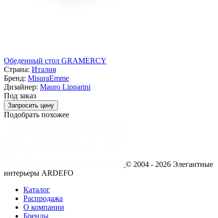
Обеденный стол GRAMERCY
Страна:
Италия
Бренд:
MisuraEmme
Дизайнер:
Mauro Lipparini
Под заказ
Запросить цену
Подобрать похожее
© 2004 - 2026 Элегантные
интерьеры ARDEFO
Каталог
Распродажа
О компании
Бренды