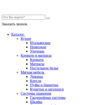
Контакты
Заказать звонок
Каталог
Кухни
Итальянские
Немецкие
Уличные
Кровати и матрасы
Кровати
Матрасы
Постельное белье
Мягкая мебель
Диваны
Кресла
Пуфы и банкетки
Кушетки и шезлонги
Системы хранения
Гардеробные системы
Шкафы