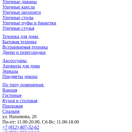
Уличные диваны
Уличные кресла
Уличные шезлонги
Уличные столы
Уличные пуфы и банкетки
Уличные стулья
Техника для дома
Бытовая техника
Встраиваемая техника
Двери и перегородки
Аксессуары
Ароматы для дома
Зеркала
Предметы декора
По типу помещения
Ванная
Гостиные
Кухня и столовая
Прихожая
Спальня
ул. Нахимова, 20
Пн-пт: 11.00-20.00, Сб-Вс: 11.00-18.00
+7 (812) 407-32-62