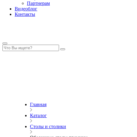
Партнерам
Видеоблог
Контакты
Главная
Каталог
Столы и столики