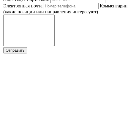
Электронная почта
Комментарии
(какие позиции или направления интересуют)
Отправить