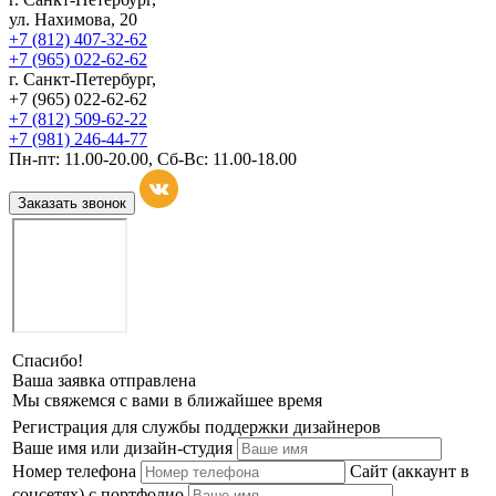
ул. Нахимова, 20
+7 (812) 407-32-62
+7 (965) 022-62-62
г. Санкт-Петербург,
+7 (965) 022-62-62
+7 (812) 509-62-22
+7 (981) 246-44-77
Пн-пт: 11.00-20.00, Сб-Вс: 11.00-18.00
Заказать звонок
Спасибо!
Ваша заявка отправлена
Мы свяжемся с вами в ближайшее время
Регистрация для службы поддержки дизайнеров
Ваше имя или дизайн-студия
Номер телефона
Сайт (аккаунт в
соцсетях) с портфолио