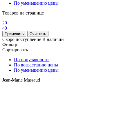
По уменьшению цены
Товаров на странице
20
40
Скоро поступление
В наличии
Фильтр
Сортировать
По популярности
По возрастанию цены
По уменьшению цены
Jean-Marie Massaud