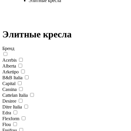
Элитные кресла
Элитные кресла
Бренд
Acerbis
Alberta
Arketipo
B&B Italia
Capital
Cassina
Cattelan Italia
Desiree
Ditre Italia
Edra
Flexform
Flou
Freifrau