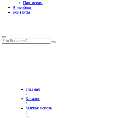
Партнерам
Видеоблог
Контакты
Главная
Каталог
Мягкая мебель