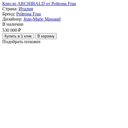
Кресло ARCHIBALD от Poltrona Frau
Страна:
Италия
Бренд:
Poltrona Frau
Дизайнер:
Jean-Marie Massaud
В наличии
530 000 ₽
Купить в 1 клик
В корзину
Подобрать похожее