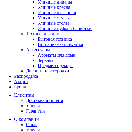
Уличные диваны
Уличные кресла
Уличные шезлонги
Уличные стулья
Уличные столы
Уличные пуфы и банкетки
Техника для дома
Бытовая техника
Встраиваемая техника
Аксессуары
Ароматы для дома
Зеркала
Предметы декора
Двери и перегородки
Распродажа
Акции
Бренды
Клиентам
Доставка и оплата
Услуги
Гарантии
О компании
О нас
Услуги