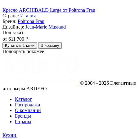
Кресло ARCHIBALD Large от Poltrona Frau
Страна:
Италия
Бренд:
Poltrona Frau
Дизайнер:
Jean-Marie Massaud
Под заказ
от 611 700 ₽
Купить в 1 клик
В корзину
Подобрать похожее
© 2004 - 2026 Элегантные
интерьеры ARDEFO
Каталог
Распродажа
О компании
Бренды
Страны
Кухни