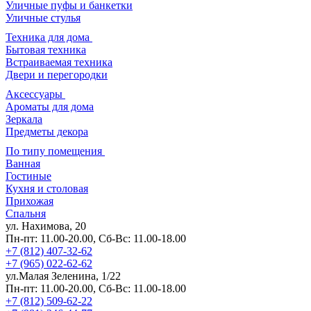
Уличные пуфы и банкетки
Уличные стулья
Техника для дома
Бытовая техника
Встраиваемая техника
Двери и перегородки
Аксессуары
Ароматы для дома
Зеркала
Предметы декора
По типу помещения
Ванная
Гостиные
Кухня и столовая
Прихожая
Спальня
ул. Нахимова, 20
Пн-пт: 11.00-20.00, Сб-Вс: 11.00-18.00
+7 (812) 407-32-62
+7 (965) 022-62-62
ул.Малая Зеленина, 1/22
Пн-пт: 11.00-20.00, Сб-Вс: 11.00-18.00
+7 (812) 509-62-22