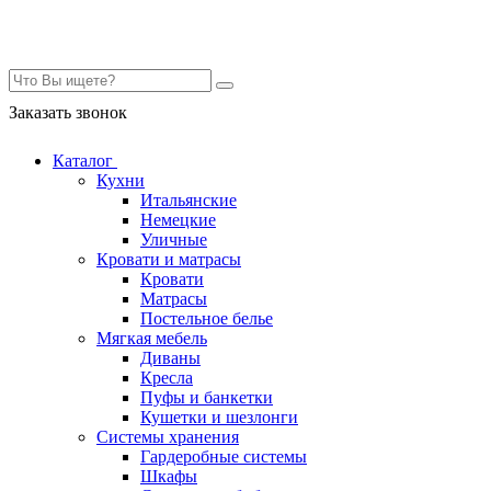
Контакты
Заказать звонок
Каталог
Кухни
Итальянские
Немецкие
Уличные
Кровати и матрасы
Кровати
Матрасы
Постельное белье
Мягкая мебель
Диваны
Кресла
Пуфы и банкетки
Кушетки и шезлонги
Системы хранения
Гардеробные системы
Шкафы