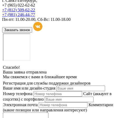
г. Санкт-Петербург,
+7 (965) 022-62-62
+7 (812) 509-62-22
+7 (981) 246-44-77
Пн-пт: 11.00-20.00, Сб-Вс: 11.00-18.00
Заказать звонок
Спасибо!
Ваша заявка отправлена
Мы свяжемся с вами в ближайшее время
Регистрация для службы поддержки дизайнеров
Ваше имя или дизайн-студия
Номер телефона
Сайт (аккаунт в
соцсетях) с портфолио
Электронная почта
Комментарии
(какие позиции или направления интересуют)