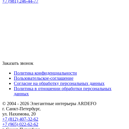
+7 (981) 246-44-77
Заказать звонок
Политика конфиденциальности
Пользовательское-соглашение
Согласие на обработку персональных данных
Политика в отношении обработки персональных
данных
© 2004 - 2026 Элегантные интерьеры ARDEFO
г. Санкт-Петербург,
ул. Нахимова, 20
+7 (812) 407-32-62
+7 (965) 022-62-62