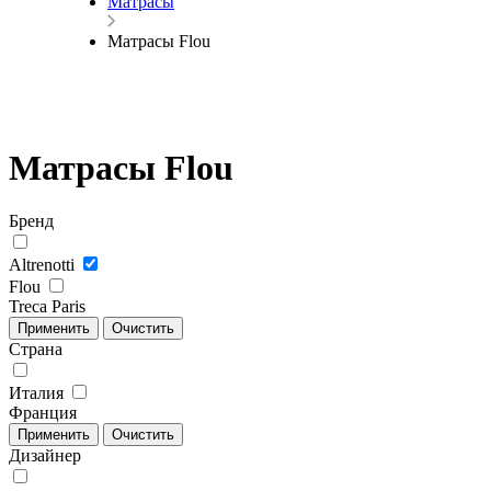
Матрасы
Матрасы Flou
Матрасы Flou
Бренд
Altrenotti
Flou
Treca Paris
Страна
Италия
Франция
Дизайнер