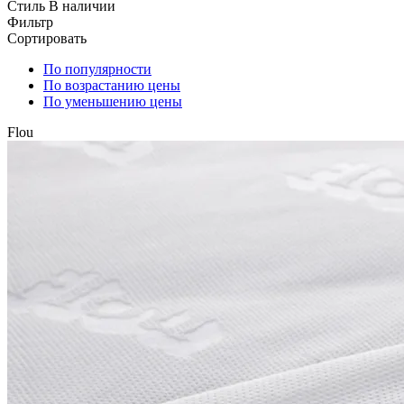
Стиль
В наличии
Фильтр
Сортировать
По популярности
По возрастанию цены
По уменьшению цены
Flou