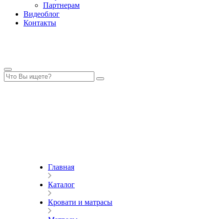
Партнерам
Видеоблог
Контакты
Главная
Каталог
Кровати и матрасы