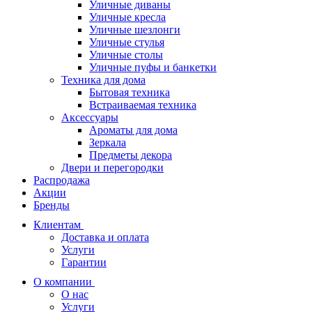
Уличные диваны
Уличные кресла
Уличные шезлонги
Уличные стулья
Уличные столы
Уличные пуфы и банкетки
Техника для дома
Бытовая техника
Встраиваемая техника
Аксессуары
Ароматы для дома
Зеркала
Предметы декора
Двери и перегородки
Распродажа
Акции
Бренды
Клиентам
Доставка и оплата
Услуги
Гарантии
О компании
О нас
Услуги