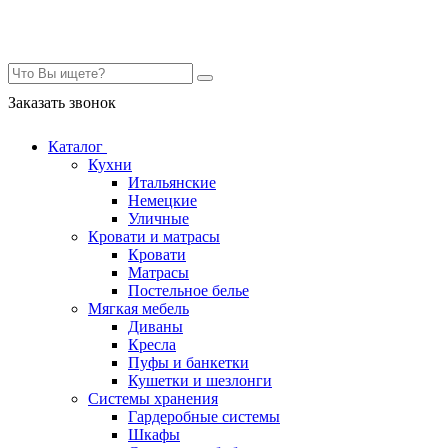
Контакты
Заказать звонок
Каталог
Кухни
Итальянские
Немецкие
Уличные
Кровати и матрасы
Кровати
Матрасы
Постельное белье
Мягкая мебель
Диваны
Кресла
Пуфы и банкетки
Кушетки и шезлонги
Системы хранения
Гардеробные системы
Шкафы