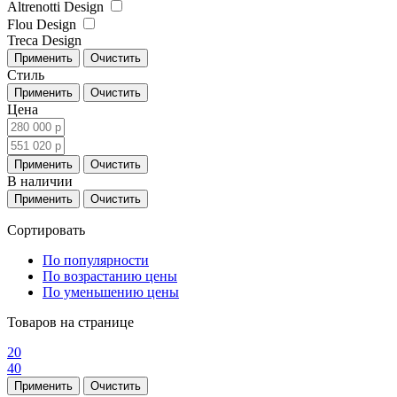
Altrenotti Design
Flou Design
Treca Design
Стиль
Цена
В наличии
Сортировать
По популярности
По возрастанию цены
По уменьшению цены
Товаров на странице
20
40