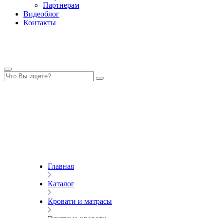
Партнерам
Видеоблог
Контакты
Главная
Каталог
Кровати и матрасы