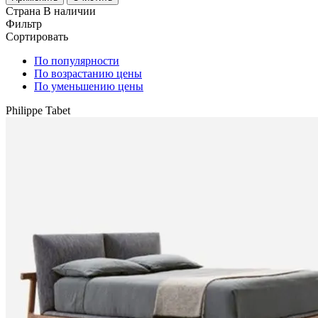
Страна
В наличии
Фильтр
Сортировать
По популярности
По возрастанию цены
По уменьшению цены
Philippe Tabet