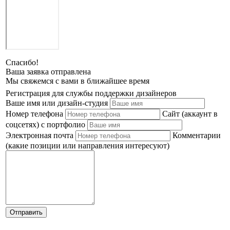
Спасибо!
Ваша заявка отправлена
Мы свяжемся с вами в ближайшее время
Регистрация для службы поддержки дизайнеров
Ваше имя или дизайн-студия
Номер телефона
Сайт (аккаунт в
соцсетях) с портфолио
Электронная почта
Комментарии
(какие позиции или направления интересуют)
Отправить