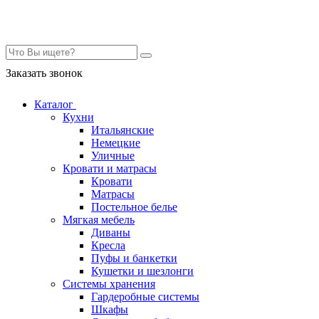
Контакты
Заказать звонок
Каталог
Кухни
Итальянские
Немецкие
Уличные
Кровати и матрасы
Кровати
Матрасы
Постельное белье
Мягкая мебель
Диваны
Кресла
Пуфы и банкетки
Кушетки и шезлонги
Системы хранения
Гардеробные системы
Шкафы