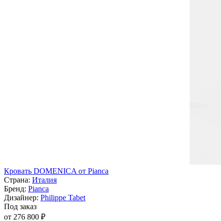
Кровать DOMENICA от Pianca
Страна:
Италия
Бренд:
Pianca
Дизайнер:
Philippe Tabet
Под заказ
от 276 800 ₽