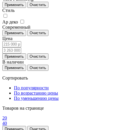
Стиль
Ар деко
Современный
Цена
В наличии
Сортировать
По популярности
По возрастанию цены
По уменьшению цены
Товаров на странице
20
40