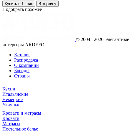
Купить в 1 клик
В корзину
Подобрать похожее
© 2004 - 2026 Элегантные
интерьеры ARDEFO
Каталог
Распродажа
О компании
Бренды
Страны
Кухни
Итальянские
Немецкие
Уличные
Кровати и матрасы
Кровати
Матрасы
Постельное белье