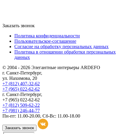
Заказать звонок
Политика конфиденциальности
Пользовательское-соглашение
Согласие на обработку персональных данных
Политика в отношении обработки персональных
данных
© 2004 - 2026 Элегантные интерьеры ARDEFO
г. Санкт-Петербург,
ул. Нахимова, 20
+7 (812) 407-32-62
+7 (965) 022-62-62
г. Санкт-Петербург,
+7 (965) 022-62-62
+7 (812) 509-62-22
+7 (981) 246-44-77
Пн-пт: 11.00-20.00, Сб-Вс: 11.00-18.00
Заказать звонок