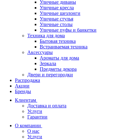
Уличные диваны
Уличные кресла
Уличные шезлонги
Уличные стулья
Уличные столы
Уличные пуфы и банкетки
Техника для дома
Бытовая техника
Встраиваемая техника
Аксессуары
Ароматы для дома
Зеркала
Предметы декора
Двери и перегородки
Распродажа
Акции
Бренды
Клиентам
Доставка и оплата
Услуги
Гарантии
О компании
О нас
Услуги