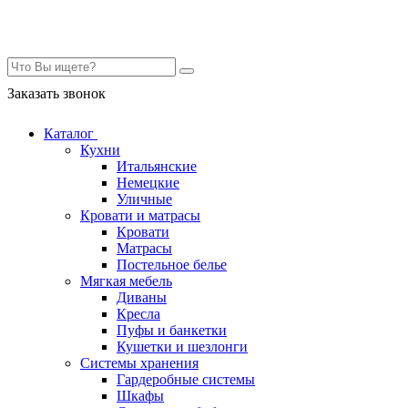
Контакты
Заказать звонок
Каталог
Кухни
Итальянские
Немецкие
Уличные
Кровати и матрасы
Кровати
Матрасы
Постельное белье
Мягкая мебель
Диваны
Кресла
Пуфы и банкетки
Кушетки и шезлонги
Системы хранения
Гардеробные системы
Шкафы