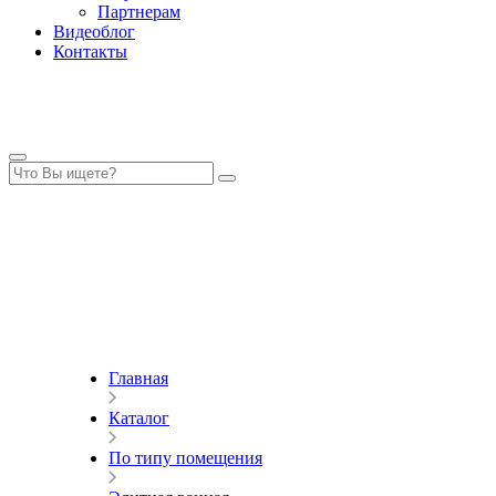
Партнерам
Видеоблог
Контакты
Главная
Каталог
По типу помещения