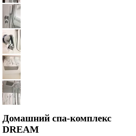
Домашний спа-комплекс
DREAM