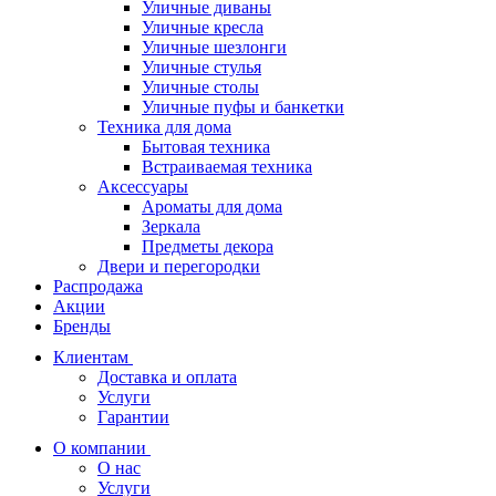
Уличные диваны
Уличные кресла
Уличные шезлонги
Уличные стулья
Уличные столы
Уличные пуфы и банкетки
Техника для дома
Бытовая техника
Встраиваемая техника
Аксессуары
Ароматы для дома
Зеркала
Предметы декора
Двери и перегородки
Распродажа
Акции
Бренды
Клиентам
Доставка и оплата
Услуги
Гарантии
О компании
О нас
Услуги