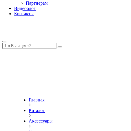
Партнерам
Видеоблог
Контакты
Главная
Каталог
Аксессуары