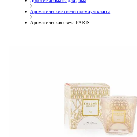
Дорогие ароматы для дома
Ароматические свечи премиум класса
Ароматическая свеча PARIS