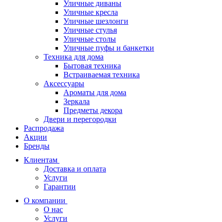
Уличные диваны
Уличные кресла
Уличные шезлонги
Уличные стулья
Уличные столы
Уличные пуфы и банкетки
Техника для дома
Бытовая техника
Встраиваемая техника
Аксессуары
Ароматы для дома
Зеркала
Предметы декора
Двери и перегородки
Распродажа
Акции
Бренды
Клиентам
Доставка и оплата
Услуги
Гарантии
О компании
О нас
Услуги