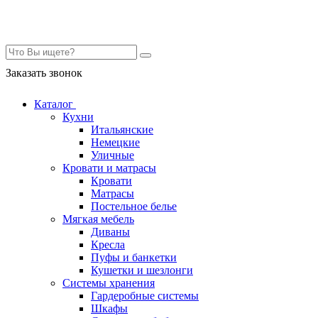
Контакты
Заказать звонок
Каталог
Кухни
Итальянские
Немецкие
Уличные
Кровати и матрасы
Кровати
Матрасы
Постельное белье
Мягкая мебель
Диваны
Кресла
Пуфы и банкетки
Кушетки и шезлонги
Системы хранения
Гардеробные системы
Шкафы