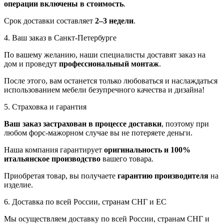
операции включены в стоимость
.
Срок доставки составляет
2–3 недели
.
4. Ваш заказ в Санкт-Петербурге
По вашему желанию, наши специалисты доставят заказ на
дом и проведут
профессиональный монтаж
.
После этого, вам останется только любоваться и наслаждаться
использованием мебели безупречного качества и дизайна!
5. Страховка и гарантия
Ваш заказ застрахован в процессе доставки
, поэтому при
любом форс-мажорном случае вы не потеряете деньги.
Наша компания гарантирует
оригинальность и 100%
итальянское производство
вашего товара.
Приобретая товар, вы получаете
гарантию производителя
на
изделие.
6. Доставка по всей России, странам СНГ и ЕС
Мы осуществляем доставку по всей России, странам СНГ и