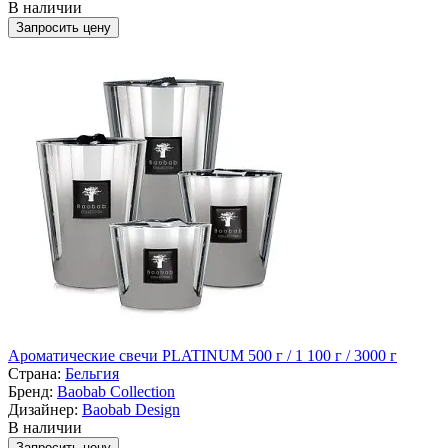
В наличии
Запросить цену
Ароматические свечи PLATINUM 500 г / 1 100 г / 3000 г
Страна:
Бельгия
Бренд:
Baobab Collection
Дизайнер:
Baobab Design
В наличии
Запросить цену