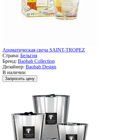
Ароматическая свеча SAINT-TROPEZ
Страна:
Бельгия
Бренд:
Baobab Collection
Дизайнер:
Baobab Design
В наличии
Запросить цену