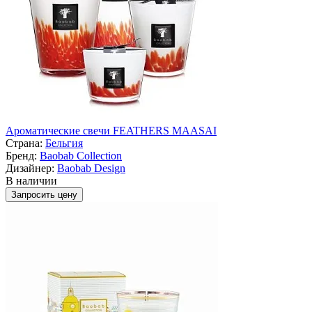
Ароматические свечи FEATHERS MAASAI
Страна:
Бельгия
Бренд:
Baobab Collection
Дизайнер:
Baobab Design
В наличии
Запросить цену