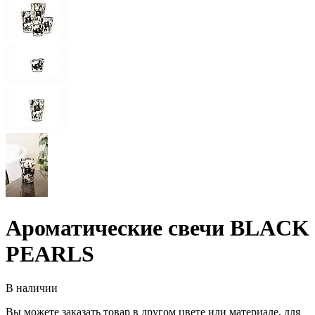
Ароматические свечи BLACK
PEARLS
В наличии
Вы можете заказать товар в другом цвете или материале, для