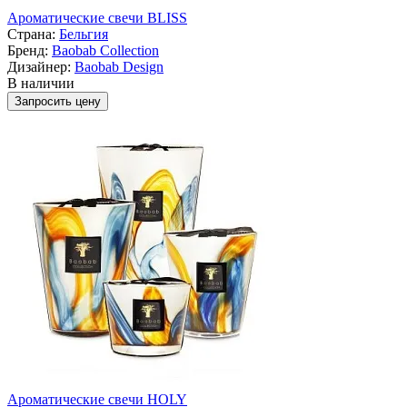
Ароматические свечи BLISS
Страна:
Бельгия
Бренд:
Baobab Collection
Дизайнер:
Baobab Design
В наличии
Запросить цену
Ароматические свечи HOLY