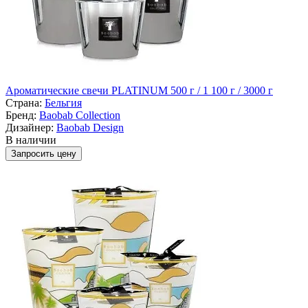
Ароматические свечи PLATINUM 500 г / 1 100 г / 3000 г
Страна:
Бельгия
Бренд:
Baobab Collection
Дизайнер:
Baobab Design
В наличии
Запросить цену