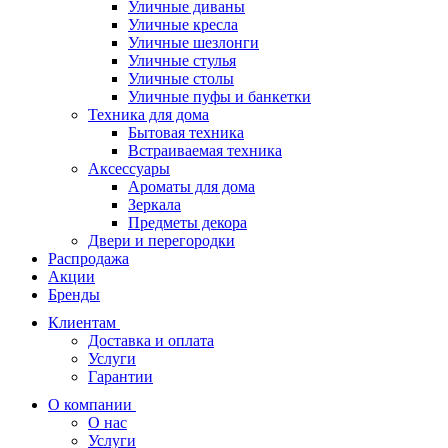
Уличные диваны
Уличные кресла
Уличные шезлонги
Уличные стулья
Уличные столы
Уличные пуфы и банкетки
Техника для дома
Бытовая техника
Встраиваемая техника
Аксессуары
Ароматы для дома
Зеркала
Предметы декора
Двери и перегородки
Распродажа
Акции
Бренды
Клиентам
Доставка и оплата
Услуги
Гарантии
О компании
О нас
Услуги