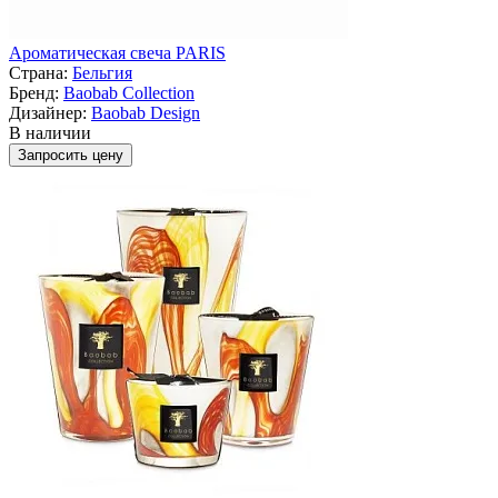
Ароматическая свеча PARIS
Страна:
Бельгия
Бренд:
Baobab Collection
Дизайнер:
Baobab Design
В наличии
Запросить цену