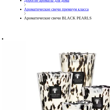
Дорогие ароматы для дома
Ароматические свечи премиум класса
Ароматические свечи BLACK PEARLS