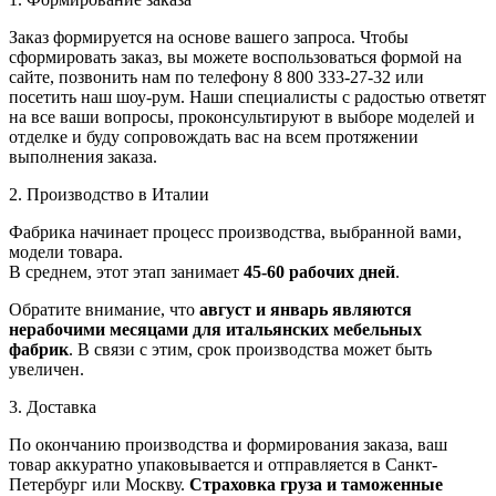
Заказ формируется на основе вашего запроса. Чтобы
сформировать заказ, вы можете воспользоваться формой на
сайте, позвонить нам по телефону 8 800 333-27-32 или
посетить наш шоу-рум. Наши специалисты с радостью ответят
на все ваши вопросы, проконсультируют в выборе моделей и
отделке и буду сопровождать вас на всем протяжении
выполнения заказа.
2. Производство в Италии
Фабрика начинает процесс производства, выбранной вами,
модели товара.
В среднем, этот этап занимает
45-60 рабочих дней
.
Обратите внимание, что
август и январь являются
нерабочими месяцами для итальянских мебельных
фабрик
. В связи с этим, срок производства может быть
увеличен.
3. Доставка
По окончанию производства и формирования заказа, ваш
товар аккуратно упаковывается и отправляется в Санкт-
Петербург или Москву.
Страховка груза и таможенные