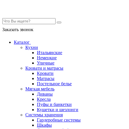
Контакты
Заказать звонок
Каталог
Кухни
Итальянские
Немецкие
Уличные
Кровати и матрасы
Кровати
Матрасы
Постельное белье
Мягкая мебель
Диваны
Кресла
Пуфы и банкетки
Кушетки и шезлонги
Системы хранения
Гардеробные системы
Шкафы