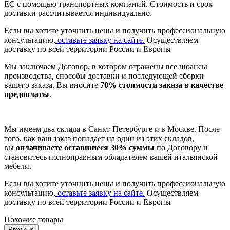
ЕС с помощью транспортных компаний. Стоимость и срок
доставки рассчитывается индивидуально.
Если вы хотите уточнить цены и получить профессиональную
консультацию,
оставьте заявку на сайте.
Осуществляем
доставку по всей территории России и Европы
Мы заключаем Договор, в котором отражены все нюансы
производства, способы доставки и последующей сборки
вашего заказа. Вы вносите
70% стоимости заказа в качестве
предоплаты
.
Мы имеем два склада в Санкт-Петербурге и в Москве. После
того, как ваш заказ попадает на один из этих складов,
вы
оплачиваете оставшиеся 30% суммы
по Договору и
становитесь полноправным обладателем вашей итальянской
мебели.
Если вы хотите уточнить цены и получить профессиональную
консультацию,
оставьте заявку на сайте.
Осуществляем
доставку по всей территории России и Европы
Похожие товары
Previous