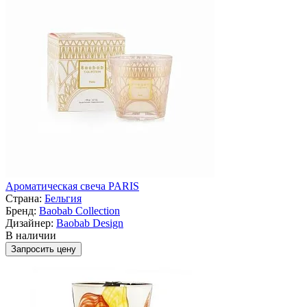
Ароматическая свеча PARIS
Страна:
Бельгия
Бренд:
Baobab Collection
Дизайнер:
Baobab Design
В наличии
Запросить цену