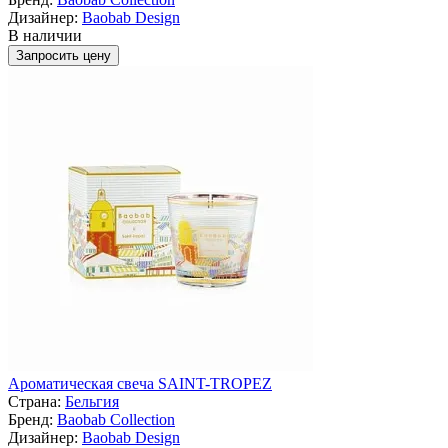
Дизайнер:
Baobab Design
В наличии
Запросить цену
Ароматическая свеча SAINT-TROPEZ
Страна:
Бельгия
Бренд:
Baobab Collection
Дизайнер:
Baobab Design