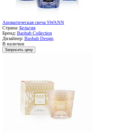
Ароматическая свеча SWANN
Страна:
Бельгия
Бренд:
Baobab Collection
Дизайнер:
Baobab Design
В наличии
Запросить цену