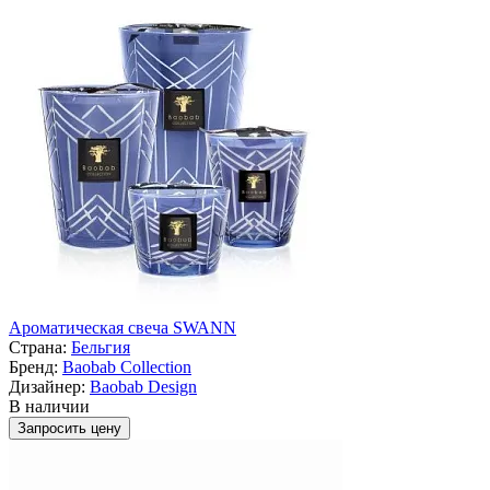
Ароматическая свеча SWANN
Страна:
Бельгия
Бренд:
Baobab Collection
Дизайнер:
Baobab Design
В наличии
Запросить цену