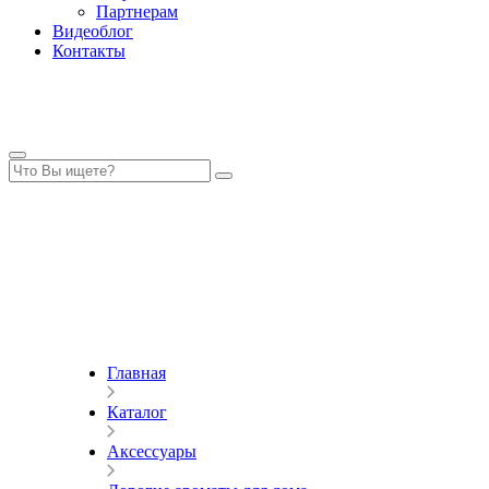
Партнерам
Видеоблог
Контакты
Главная
Каталог
Аксессуары