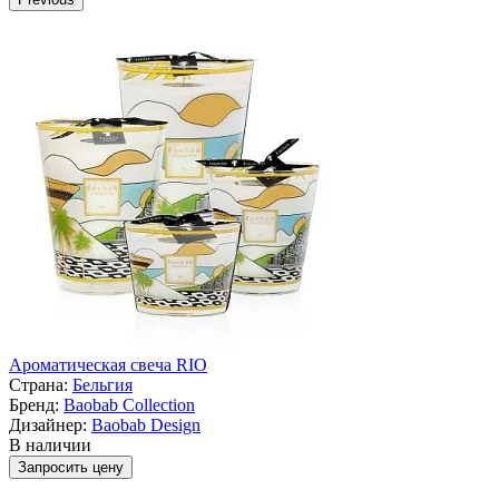
Ароматическая свеча RIO
Страна:
Бельгия
Бренд:
Baobab Collection
Дизайнер:
Baobab Design
В наличии
Запросить цену