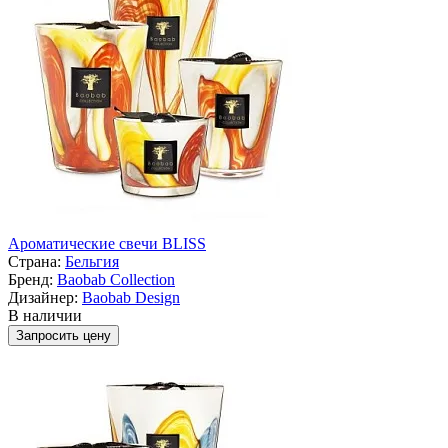
Ароматические свечи BLISS
Страна:
Бельгия
Бренд:
Baobab Collection
Дизайнер:
Baobab Design
В наличии
Запросить цену