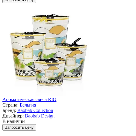
Ароматическая свеча RIO
Страна:
Бельгия
Бренд:
Baobab Collection
Дизайнер:
Baobab Design
В наличии
Запросить цену