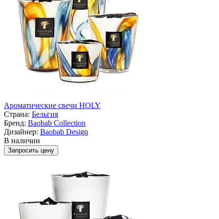
Ароматические свечи HOLY
Страна:
Бельгия
Бренд:
Baobab Collection
Дизайнер:
Baobab Design
В наличии
Запросить цену