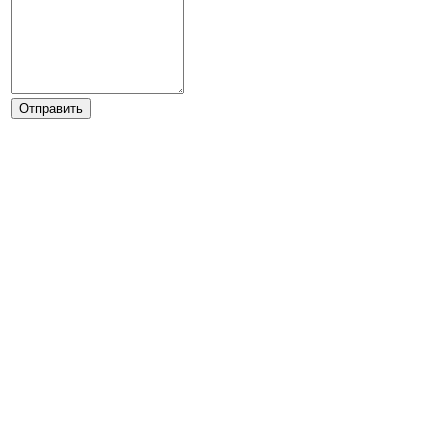
Отправить