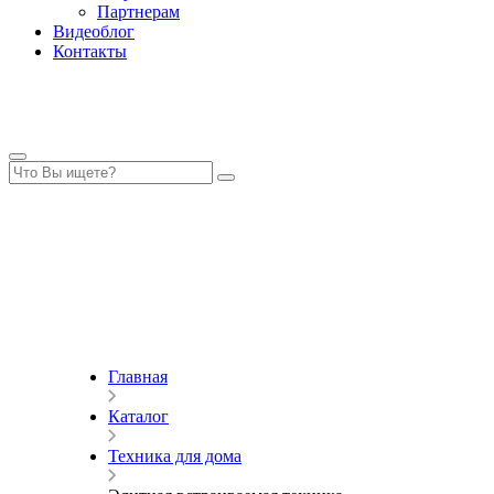
Партнерам
Видеоблог
Контакты
Главная
Каталог
Техника для дома