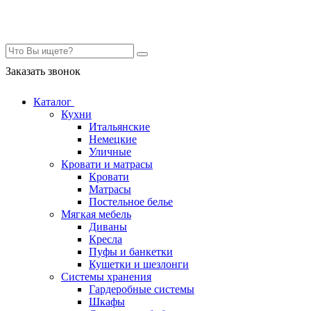
Контакты
Заказать звонок
Каталог
Кухни
Итальянские
Немецкие
Уличные
Кровати и матрасы
Кровати
Матрасы
Постельное белье
Мягкая мебель
Диваны
Кресла
Пуфы и банкетки
Кушетки и шезлонги
Системы хранения
Гардеробные системы
Шкафы