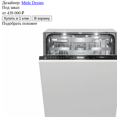
Дизайнер:
Miele Design
Под заказ
от 439 000 ₽
Купить в 1 клик
В корзину
Подобрать похожее