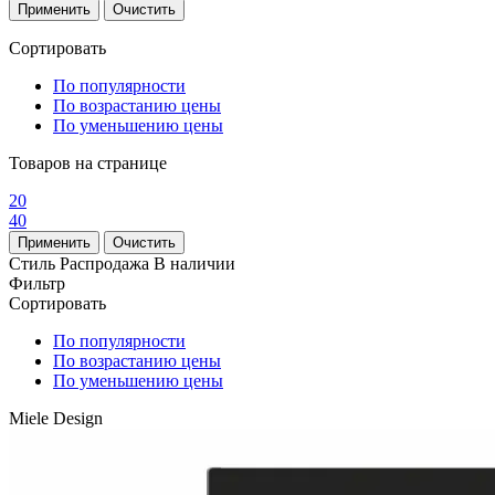
Сортировать
По популярности
По возрастанию цены
По уменьшению цены
Товаров на странице
20
40
Стиль
Распродажа
В наличии
Фильтр
Сортировать
По популярности
По возрастанию цены
По уменьшению цены
Miele Design