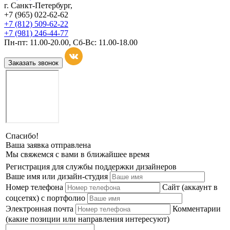
г. Санкт-Петербург,
+7 (965) 022-62-62
+7 (812) 509-62-22
+7 (981) 246-44-77
Пн-пт: 11.00-20.00, Сб-Вс: 11.00-18.00
Заказать звонок
Спасибо!
Ваша заявка отправлена
Мы свяжемся с вами в ближайшее время
Регистрация для службы поддержки дизайнеров
Ваше имя или дизайн-студия
Номер телефона
Сайт (аккаунт в
соцсетях) с портфолио
Электронная почта
Комментарии
(какие позиции или направления интересуют)