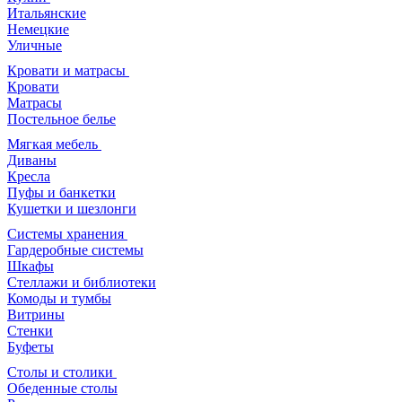
Итальянские
Немецкие
Уличные
Кровати и матрасы
Кровати
Матрасы
Постельное белье
Мягкая мебель
Диваны
Кресла
Пуфы и банкетки
Кушетки и шезлонги
Системы хранения
Гардеробные системы
Шкафы
Стеллажи и библиотеки
Комоды и тумбы
Витрины
Стенки
Буфеты
Столы и столики
Обеденные столы