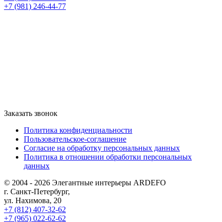
+7 (981) 246-44-77
Заказать звонок
Политика конфиденциальности
Пользовательское-соглашение
Согласие на обработку персональных данных
Политика в отношении обработки персональных
данных
© 2004 - 2026 Элегантные интерьеры ARDEFO
г. Санкт-Петербург,
ул. Нахимова, 20
+7 (812) 407-32-62
+7 (965) 022-62-62