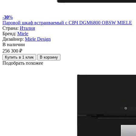
-
30
%
Паровой шкаф встраиваемый с СВЧ DGM6800 OBSW MIELE
Страна:
Италия
Бренд:
Miele
Дизайнер:
Miele Design
В наличии
256 300 ₽
Купить в 1 клик
В корзину
Подобрать похожее