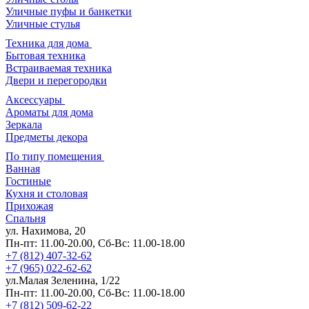
Уличные пуфы и банкетки
Уличные стулья
Техника для дома
Бытовая техника
Встраиваемая техника
Двери и перегородки
Аксессуары
Ароматы для дома
Зеркала
Предметы декора
По типу помещения
Ванная
Гостиные
Кухня и столовая
Прихожая
Спальня
ул. Нахимова, 20
Пн-пт: 11.00-20.00, Сб-Вс: 11.00-18.00
+7 (812) 407-32-62
+7 (965) 022-62-62
ул.Малая Зеленина, 1/22
Пн-пт: 11.00-20.00, Сб-Вс: 11.00-18.00
+7 (812) 509-62-22