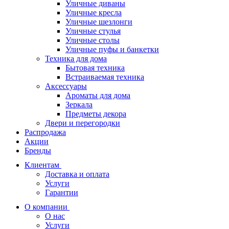
Уличные диваны
Уличные кресла
Уличные шезлонги
Уличные стулья
Уличные столы
Уличные пуфы и банкетки
Техника для дома
Бытовая техника
Встраиваемая техника
Аксессуары
Ароматы для дома
Зеркала
Предметы декора
Двери и перегородки
Распродажа
Акции
Бренды
Клиентам
Доставка и оплата
Услуги
Гарантии
О компании
О нас
Услуги