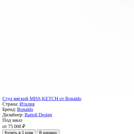
Стул мягкий MISS KETCH от Bonaldo
Страна:
Италия
Бренд:
Bonaldo
Дизайнер:
Bartoli Design
Под заказ
от 75 000 ₽
Купить в 1 клик
В корзину