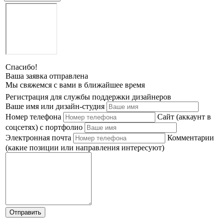
Спасибо!
Ваша заявка отправлена
Мы свяжемся с вами в ближайшее время
Регистрация для службы поддержки дизайнеров
Ваше имя или дизайн-студия
Номер телефона
Сайт (аккаунт в
соцсетях) с портфолио
Электронная почта
Комментарии
(какие позиции или направления интересуют)
Отправить