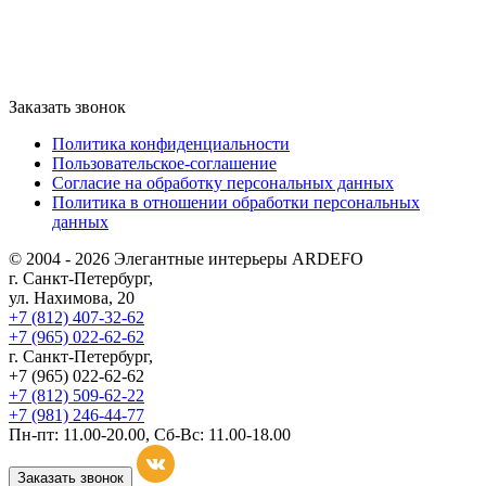
Заказать звонок
Политика конфиденциальности
Пользовательское-соглашение
Согласие на обработку персональных данных
Политика в отношении обработки персональных
данных
© 2004 - 2026 Элегантные интерьеры ARDEFO
г. Санкт-Петербург,
ул. Нахимова, 20
+7 (812) 407-32-62
+7 (965) 022-62-62
г. Санкт-Петербург,
+7 (965) 022-62-62
+7 (812) 509-62-22
+7 (981) 246-44-77
Пн-пт: 11.00-20.00, Сб-Вс: 11.00-18.00
Заказать звонок