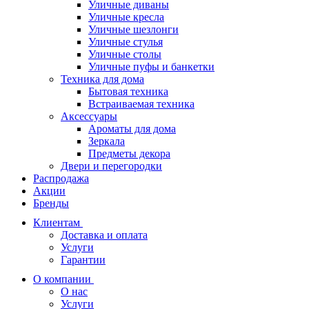
Уличные диваны
Уличные кресла
Уличные шезлонги
Уличные стулья
Уличные столы
Уличные пуфы и банкетки
Техника для дома
Бытовая техника
Встраиваемая техника
Аксессуары
Ароматы для дома
Зеркала
Предметы декора
Двери и перегородки
Распродажа
Акции
Бренды
Клиентам
Доставка и оплата
Услуги
Гарантии
О компании
О нас
Услуги