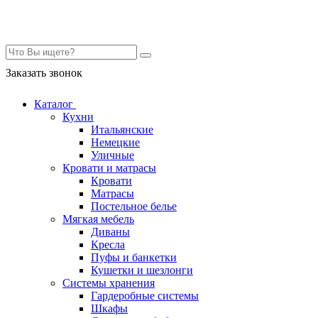
Контакты
Заказать звонок
Каталог
Кухни
Итальянские
Немецкие
Уличные
Кровати и матрасы
Кровати
Матрасы
Постельное белье
Мягкая мебель
Диваны
Кресла
Пуфы и банкетки
Кушетки и шезлонги
Системы хранения
Гардеробные системы
Шкафы