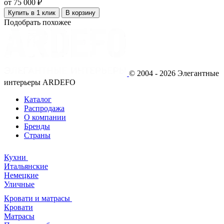
от 75 000 ₽
Купить в 1 клик
В корзину
Подобрать похожее
© 2004 - 2026 Элегантные
интерьеры ARDEFO
Каталог
Распродажа
О компании
Бренды
Страны
Кухни
Итальянские
Немецкие
Уличные
Кровати и матрасы
Кровати
Матрасы