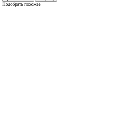
Подобрать похожее