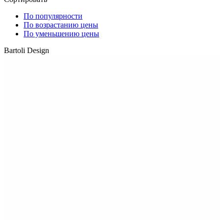
По популярности
По возрастанию цены
По уменьшению цены
Bartoli Design