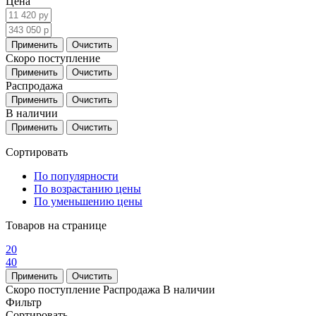
Цена
Скоро поступление
Распродажа
В наличии
Сортировать
По популярности
По возрастанию цены
По уменьшению цены
Товаров на странице
20
40
Скоро поступление
Распродажа
В наличии
Фильтр
Сортировать