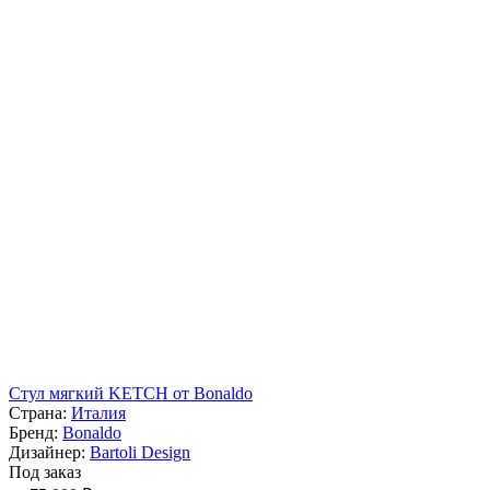
Стул мягкий KETCH от Bonaldo
Страна:
Италия
Бренд:
Bonaldo
Дизайнер:
Bartoli Design
Под заказ