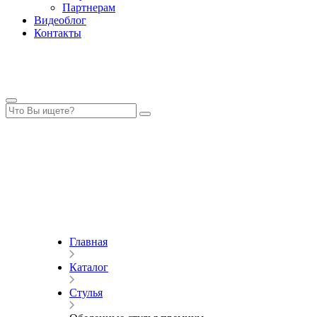
Партнерам
Видеоблог
Контакты
Главная
Каталог
Стулья