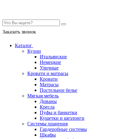
Контакты
Заказать звонок
Каталог
Кухни
Итальянские
Немецкие
Уличные
Кровати и матрасы
Кровати
Матрасы
Постельное белье
Мягкая мебель
Диваны
Кресла
Пуфы и банкетки
Кушетки и шезлонги
Системы хранения
Гардеробные системы
Шкафы