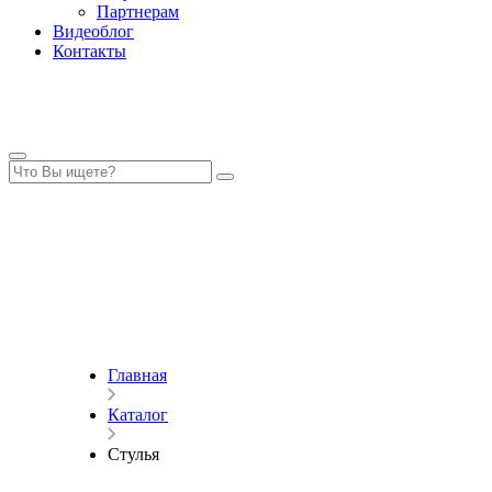
Партнерам
Видеоблог
Контакты
Главная
Каталог
Стулья