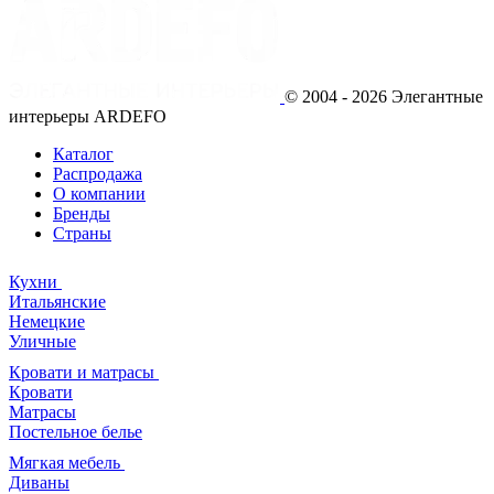
© 2004 - 2026 Элегантные
интерьеры ARDEFO
Каталог
Распродажа
О компании
Бренды
Страны
Кухни
Итальянские
Немецкие
Уличные
Кровати и матрасы
Кровати
Матрасы
Постельное белье
Мягкая мебель
Диваны