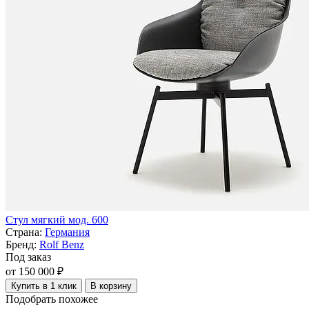
Стул мягкий мод. 600
Страна:
Германия
Бренд:
Rolf Benz
Под заказ
от 150 000 ₽
Купить в 1 клик
В корзину
Подобрать похожее