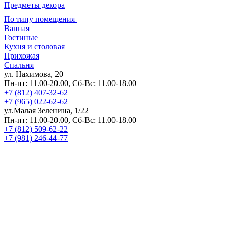
Предметы декора
По типу помещения
Ванная
Гостиные
Кухня и столовая
Прихожая
Спальня
ул. Нахимова, 20
Пн-пт: 11.00-20.00, Сб-Вс: 11.00-18.00
+7 (812) 407-32-62
+7 (965) 022-62-62
ул.Малая Зеленина, 1/22
Пн-пт: 11.00-20.00, Сб-Вс: 11.00-18.00
+7 (812) 509-62-22
+7 (981) 246-44-77