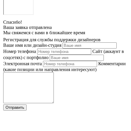
Спасибо!
Ваша заявка отправлена
Мы свяжемся с вами в ближайшее время
Регистрация для службы поддержки дизайнеров
Ваше имя или дизайн-студия
Номер телефона
Сайт (аккаунт в
соцсетях) с портфолио
Электронная почта
Комментарии
(какие позиции или направления интересуют)
Отправить