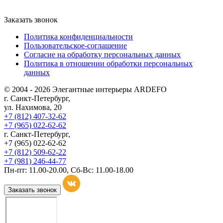
Заказать звонок
Политика конфиденциальности
Пользовательское-соглашение
Согласие на обработку персональных данных
Политика в отношении обработки персональных
данных
© 2004 - 2026 Элегантные интерьеры ARDEFO
г. Санкт-Петербург,
ул. Нахимова, 20
+7 (812) 407-32-62
+7 (965) 022-62-62
г. Санкт-Петербург,
+7 (965) 022-62-62
+7 (812) 509-62-22
+7 (981) 246-44-77
Пн-пт: 11.00-20.00, Сб-Вс: 11.00-18.00
Заказать звонок