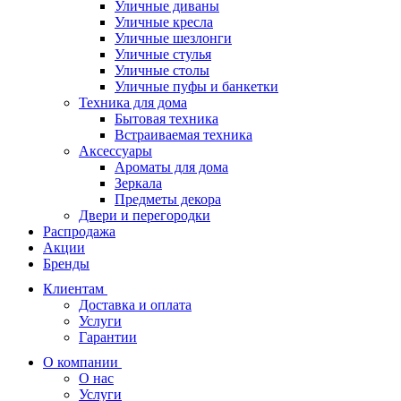
Уличные диваны
Уличные кресла
Уличные шезлонги
Уличные стулья
Уличные столы
Уличные пуфы и банкетки
Техника для дома
Бытовая техника
Встраиваемая техника
Аксессуары
Ароматы для дома
Зеркала
Предметы декора
Двери и перегородки
Распродажа
Акции
Бренды
Клиентам
Доставка и оплата
Услуги
Гарантии
О компании
О нас
Услуги