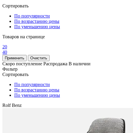
Сортировать
По популярности
По возрастанию цены
По уменьшению цены
Товаров на странице
20
40
Скоро поступление
Распродажа
В наличии
Фильтр
Сортировать
По популярности
По возрастанию цены
По уменьшению цены
Rolf Benz