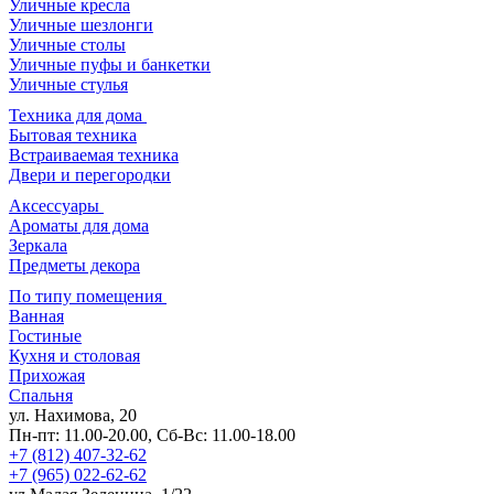
Уличные кресла
Уличные шезлонги
Уличные столы
Уличные пуфы и банкетки
Уличные стулья
Техника для дома
Бытовая техника
Встраиваемая техника
Двери и перегородки
Аксессуары
Ароматы для дома
Зеркала
Предметы декора
По типу помещения
Ванная
Гостиные
Кухня и столовая
Прихожая
Спальня
ул. Нахимова, 20
Пн-пт: 11.00-20.00, Сб-Вс: 11.00-18.00
+7 (812) 407-32-62
+7 (965) 022-62-62