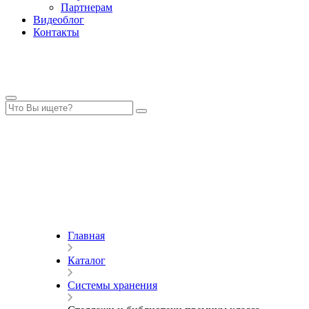
Партнерам
Видеоблог
Контакты
Главная
Каталог
Системы хранения