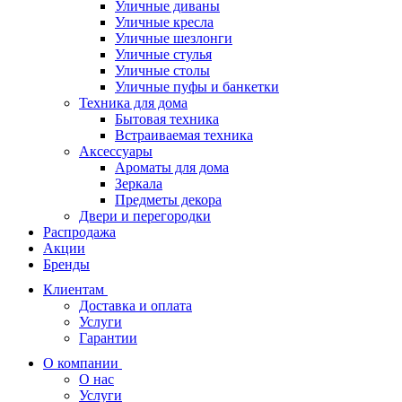
Уличные диваны
Уличные кресла
Уличные шезлонги
Уличные стулья
Уличные столы
Уличные пуфы и банкетки
Техника для дома
Бытовая техника
Встраиваемая техника
Аксессуары
Ароматы для дома
Зеркала
Предметы декора
Двери и перегородки
Распродажа
Акции
Бренды
Клиентам
Доставка и оплата
Услуги
Гарантии
О компании
О нас
Услуги