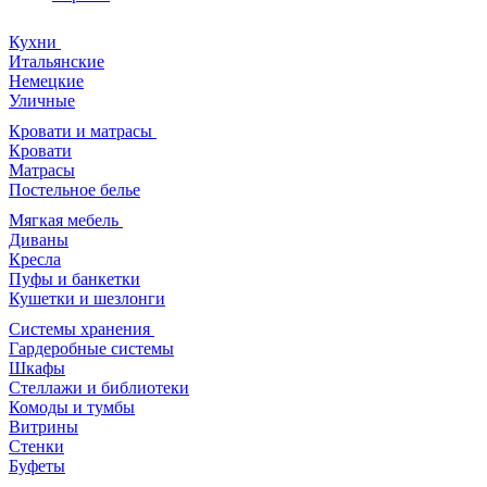
Кухни
Итальянские
Немецкие
Уличные
Кровати и матрасы
Кровати
Матрасы
Постельное белье
Мягкая мебель
Диваны
Кресла
Пуфы и банкетки
Кушетки и шезлонги
Системы хранения
Гардеробные системы
Шкафы
Стеллажи и библиотеки
Комоды и тумбы
Витрины
Стенки
Буфеты