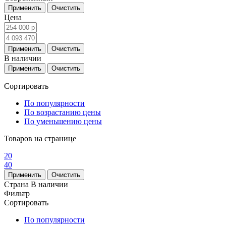
Цена
В наличии
Сортировать
По популярности
По возрастанию цены
По уменьшению цены
Товаров на странице
20
40
Страна
В наличии
Фильтр
Сортировать
По популярности