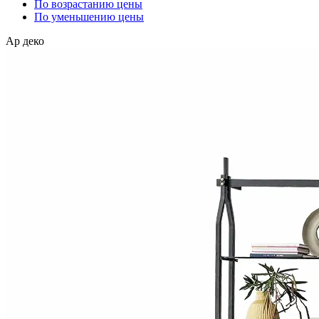
По возрастанию цены
По уменьшению цены
Ар деко