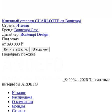
Книжный стеллаж CHARLOTTE от Bontempi
Страна:
Италия
Бренд:
Bontempi Casa
Дизайнер:
Bontempi Design
Под заказ
от 890 000 ₽
Купить в 1 клик
В корзину
Подобрать похожее
© 2004 - 2026 Элегантные
интерьеры ARDEFO
Каталог
Распродажа
О компании
Бренды
Страны