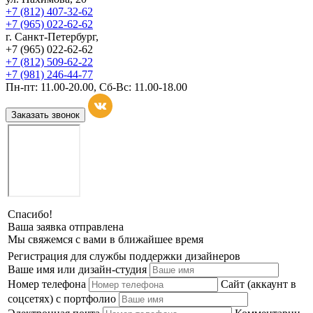
+7 (812) 407-32-62
+7 (965) 022-62-62
г. Санкт-Петербург,
+7 (965) 022-62-62
+7 (812) 509-62-22
+7 (981) 246-44-77
Пн-пт: 11.00-20.00, Сб-Вс: 11.00-18.00
Заказать звонок
Спасибо!
Ваша заявка отправлена
Мы свяжемся с вами в ближайшее время
Регистрация для службы поддержки дизайнеров
Ваше имя или дизайн-студия
Номер телефона
Сайт (аккаунт в
соцсетях) с портфолио