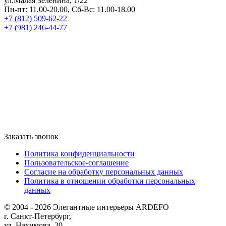
ул.Малая Зеленина, 1/22
Пн-пт: 11.00-20.00, Сб-Вс: 11.00-18.00
+7 (812) 509-62-22
+7 (981) 246-44-77
Заказать звонок
Политика конфиденциальности
Пользовательское-соглашение
Согласие на обработку персональных данных
Политика в отношении обработки персональных
данных
© 2004 - 2026 Элегантные интерьеры ARDEFO
г. Санкт-Петербург,
ул. Нахимова, 20