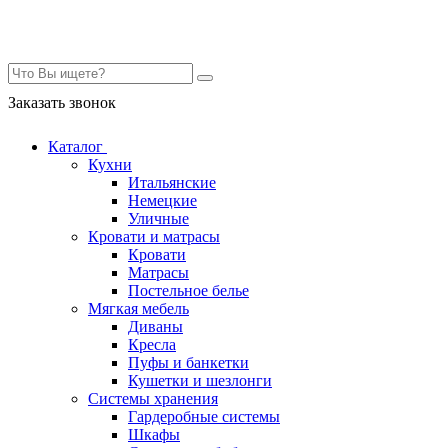
Контакты
Заказать звонок
Каталог
Кухни
Итальянские
Немецкие
Уличные
Кровати и матрасы
Кровати
Матрасы
Постельное белье
Мягкая мебель
Диваны
Кресла
Пуфы и банкетки
Кушетки и шезлонги
Системы хранения
Гардеробные системы
Шкафы