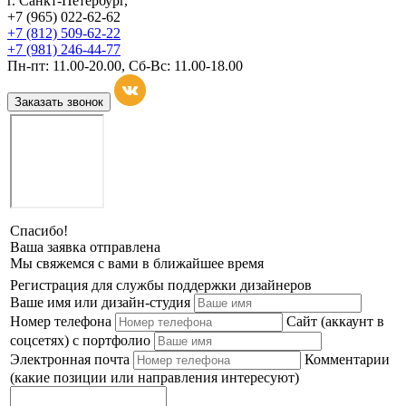
г. Санкт-Петербург,
+7 (965) 022-62-62
+7 (812) 509-62-22
+7 (981) 246-44-77
Пн-пт: 11.00-20.00, Сб-Вс: 11.00-18.00
Заказать звонок
Спасибо!
Ваша заявка отправлена
Мы свяжемся с вами в ближайшее время
Регистрация для службы поддержки дизайнеров
Ваше имя или дизайн-студия
Номер телефона
Сайт (аккаунт в
соцсетях) с портфолио
Электронная почта
Комментарии
(какие позиции или направления интересуют)