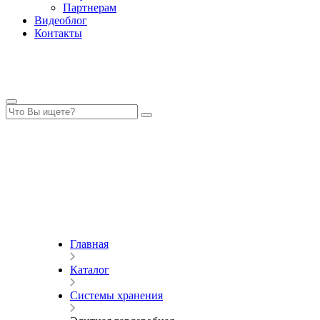
Партнерам
Видеоблог
Контакты
Главная
Каталог
Системы хранения