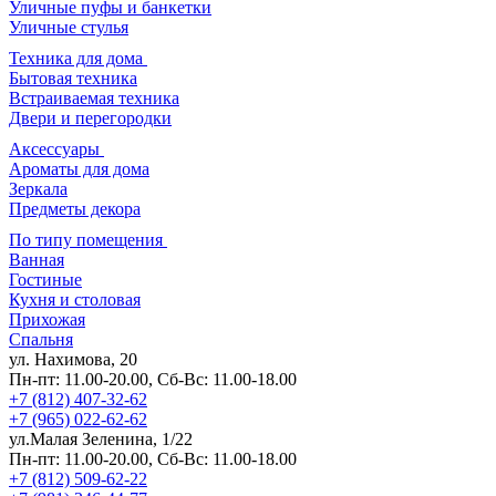
Уличные пуфы и банкетки
Уличные стулья
Техника для дома
Бытовая техника
Встраиваемая техника
Двери и перегородки
Аксессуары
Ароматы для дома
Зеркала
Предметы декора
По типу помещения
Ванная
Гостиные
Кухня и столовая
Прихожая
Спальня
ул. Нахимова, 20
Пн-пт: 11.00-20.00, Сб-Вс: 11.00-18.00
+7 (812) 407-32-62
+7 (965) 022-62-62
ул.Малая Зеленина, 1/22
Пн-пт: 11.00-20.00, Сб-Вс: 11.00-18.00
+7 (812) 509-62-22