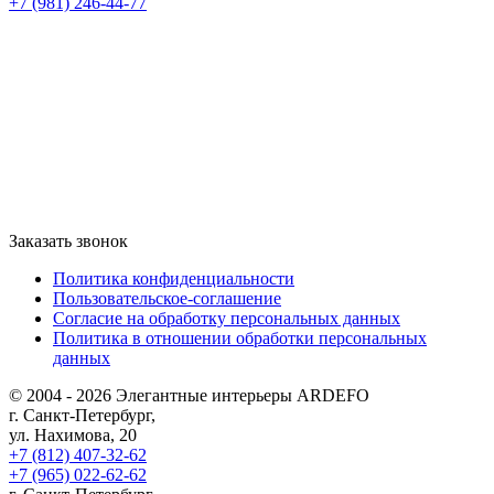
+7 (981) 246-44-77
Заказать звонок
Политика конфиденциальности
Пользовательское-соглашение
Согласие на обработку персональных данных
Политика в отношении обработки персональных
данных
© 2004 - 2026 Элегантные интерьеры ARDEFO
г. Санкт-Петербург,
ул. Нахимова, 20
+7 (812) 407-32-62
+7 (965) 022-62-62