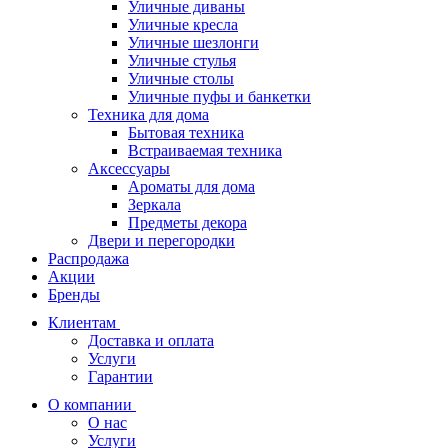
Уличные диваны
Уличные кресла
Уличные шезлонги
Уличные стулья
Уличные столы
Уличные пуфы и банкетки
Техника для дома
Бытовая техника
Встраиваемая техника
Аксессуары
Ароматы для дома
Зеркала
Предметы декора
Двери и перегородки
Распродажа
Акции
Бренды
Клиентам
Доставка и оплата
Услуги
Гарантии
О компании
О нас
Услуги