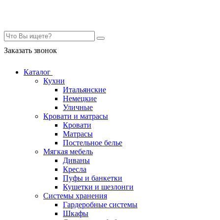
Контакты
Заказать звонок
Каталог
Кухни
Итальянские
Немецкие
Уличные
Кровати и матрасы
Кровати
Матрасы
Постельное белье
Мягкая мебель
Диваны
Кресла
Пуфы и банкетки
Кушетки и шезлонги
Системы хранения
Гардеробные системы
Шкафы