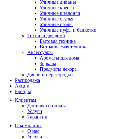
Уличные диваны
Уличные кресла
Уличные шезлонги
Уличные стулья
Уличные столы
Уличные пуфы и банкетки
Техника для дома
Бытовая техника
Встраиваемая техника
Аксессуары
Ароматы для дома
Зеркала
Предметы декора
Двери и перегородки
Распродажа
Акции
Бренды
Клиентам
Доставка и оплата
Услуги
Гарантии
О компании
О нас
Услуги