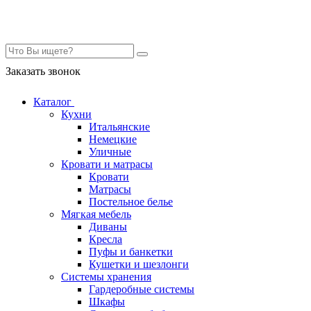
Контакты
Заказать звонок
Каталог
Кухни
Итальянские
Немецкие
Уличные
Кровати и матрасы
Кровати
Матрасы
Постельное белье
Мягкая мебель
Диваны
Кресла
Пуфы и банкетки
Кушетки и шезлонги
Системы хранения
Гардеробные системы
Шкафы