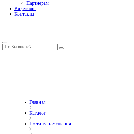
Партнерам
Видеоблог
Контакты
Главная
Каталог
По типу помещения