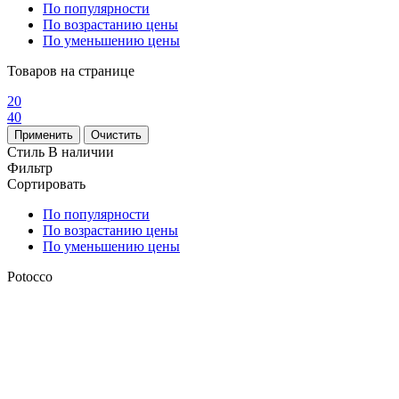
По популярности
По возрастанию цены
По уменьшению цены
Товаров на странице
20
40
Стиль
В наличии
Фильтр
Сортировать
По популярности
По возрастанию цены
По уменьшению цены
Potocco