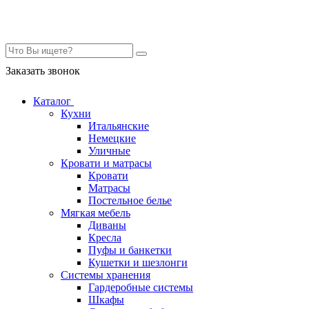
Контакты
Заказать звонок
Каталог
Кухни
Итальянские
Немецкие
Уличные
Кровати и матрасы
Кровати
Матрасы
Постельное белье
Мягкая мебель
Диваны
Кресла
Пуфы и банкетки
Кушетки и шезлонги
Системы хранения
Гардеробные системы
Шкафы