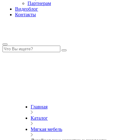
Партнерам
Видеоблог
Контакты
Главная
Каталог
Мягкая мебель